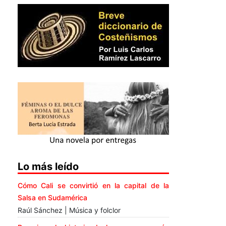
Lo más leído
Cómo Cali se convirtió en la capital de la
Salsa en Sudamérica
Raúl Sánchez | Música y folclor