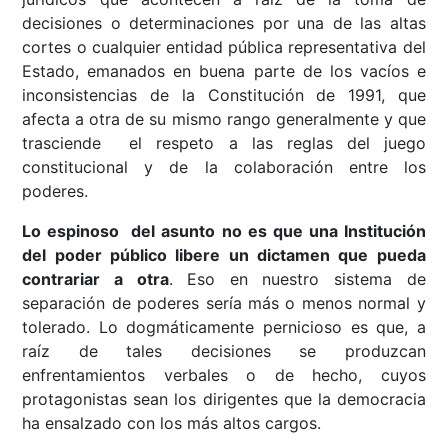
decisiones o determinaciones por una de las altas
cortes o cualquier entidad pública representativa del
Estado, emanados en buena parte de los vacíos e
inconsistencias de la Constitución de 1991, que
afecta a otra de su mismo rango generalmente y que
trasciende el respeto a las reglas del juego
constitucional y de la colaboración entre los
poderes.
Lo espinoso del asunto no es que una Institución
del poder público libere un dictamen que pueda
contrariar a otra
. Eso en nuestro sistema de
separación de poderes sería más o menos normal y
tolerado. Lo dogmáticamente pernicioso es que, a
raíz de tales decisiones se produzcan
enfrentamientos verbales o de hecho, cuyos
protagonistas sean los dirigentes que la democracia
ha ensalzado con los más altos cargos.