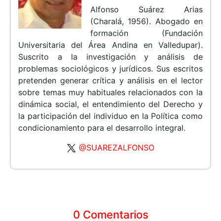
Alfonso Suárez Arias
(Charalá, 1956). Abogado en
formación (Fundación
Universitaria del Área Andina en Valledupar).
Suscrito a la investigación y análisis de
problemas sociológicos y jurídicos. Sus escritos
pretenden generar crítica y análisis en el lector
sobre temas muy habituales relacionados con la
dinámica social, el entendimiento del Derecho y
la participación del individuo en la Política como
condicionamiento para el desarrollo integral.
@SUAREZALFONSO
0 Comentarios