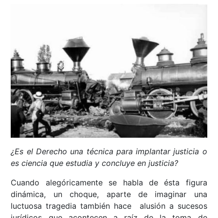
¿Es el Derecho una técnica para implantar justicia o
es ciencia que estudia y concluye en justicia?
Cuando alegóricamente se habla de ésta figura
dinámica, un choque, aparte de imaginar una
luctuosa tragedia también hace alusión a sucesos
jurídicos que acontecen a raíz de la toma de