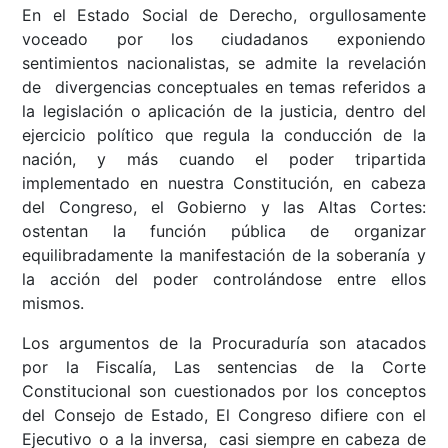
En el Estado Social de Derecho, orgullosamente
voceado por los ciudadanos exponiendo
sentimientos nacionalistas, se admite la revelación
de divergencias conceptuales en temas referidos a
la legislación o aplicación de la justicia, dentro del
ejercicio político que regula la conducción de la
nación, y más cuando el poder tripartida
implementado en nuestra Constitución, en cabeza
del Congreso, el Gobierno y las Altas Cortes:
ostentan la función pública de organizar
equilibradamente la manifestación de la soberanía y
la acción del poder controlándose entre ellos
mismos.
Los argumentos de la Procuraduría son atacados
por la Fiscalía, Las sentencias de la Corte
Constitucional son cuestionados por los conceptos
del Consejo de Estado, El Congreso difiere con el
Ejecutivo o a la inversa, casi siempre en cabeza de