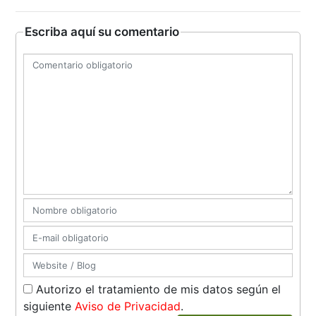
Escriba aquí su comentario
Autorizo el tratamiento de mis datos según el
siguiente
Aviso de Privacidad
.