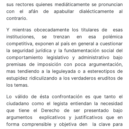
sus rectores quienes mediáticamente se pronuncian
con el afán de apabullar dialécticamente al
contrario.
Y mientras obcecadamente los titulares de esas
instituciones, se trenzan en esa polémica
competitiva, exponen al país en general a cuestionar
la seguridad jurídica y la fundamentación social del
comportamiento legislativo y administrativo bajo
premisas de imposición con poca argumentación,
mas tendiendo a la leguleyada o a estereotipos de
estupidez ridiculizando a los verdaderos eruditos de
los temas.
Lo válido de ésta confrontación es que tanto el
ciudadano como el legista entiendan la necesidad
que tiene el Derecho de ser presentado bajo
argumentos explicativos y justificativos que en
forma comprensible y objetiva den la clave para