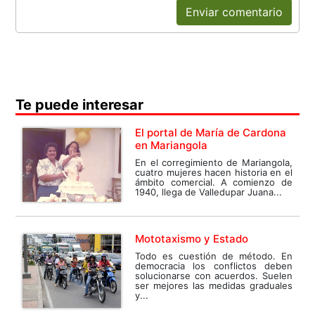
Enviar comentario
Te puede interesar
El portal de María de Cardona
en Mariangola
En el corregimiento de Mariangola,
cuatro mujeres hacen historia en el
ámbito comercial. A comienzo de
1940, llega de Valledupar Juana...
Mototaxismo y Estado
Todo es cuestión de método. En
democracia los conflictos deben
solucionarse con acuerdos. Suelen
ser mejores las medidas graduales
y...