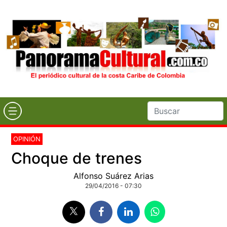
OPINIÓN
Choque de trenes
Alfonso Suárez Arias
29/04/2016 - 07:30