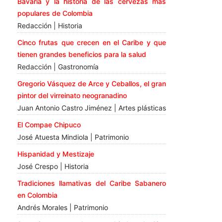
Bavaria y la historia de las cervezas más
populares de Colombia
Redacción | Historia
Cinco frutas que crecen en el Caribe y que
tienen grandes beneficios para la salud
Redacción | Gastronomía
Gregorio Vásquez de Arce y Ceballos, el gran
pintor del virreinato neogranadino
Juan Antonio Castro Jiménez | Artes plásticas
El Compae Chipuco
José Atuesta Mindiola | Patrimonio
Hispanidad y Mestizaje
José Crespo | Historia
Tradiciones llamativas del Caribe Sabanero
en Colombia
Andrés Morales | Patrimonio