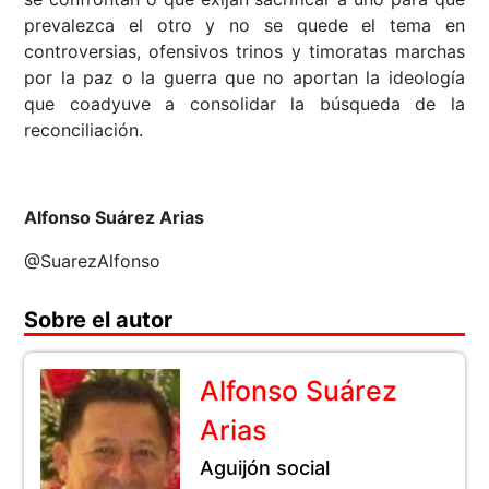
prevalezca el otro y no se quede el tema en
controversias, ofensivos trinos y timoratas marchas
por la paz o la guerra que no aportan la ideología
que coadyuve a consolidar la búsqueda de la
reconciliación.
Alfonso Suárez Arias
@SuarezAlfonso
Sobre el autor
Alfonso Suárez
Arias
Aguijón social