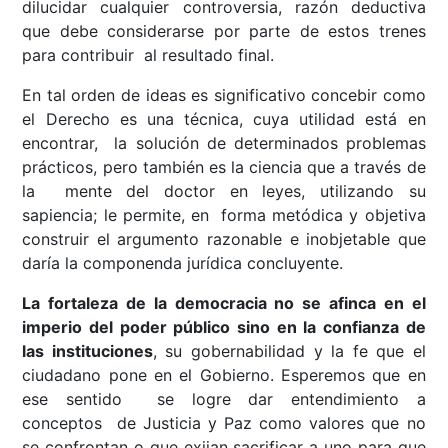
dilucidar cualquier controversia, razón deductiva
que debe considerarse por parte de estos trenes
para contribuir al resultado final.
En tal orden de ideas es significativo concebir como
el Derecho es una técnica, cuya utilidad está en
encontrar, la solución de determinados problemas
prácticos, pero también es la ciencia que a través de
la mente del doctor en leyes, utilizando su
sapiencia; le permite, en forma metódica y objetiva
construir el argumento razonable e inobjetable que
daría la componenda jurídica concluyente.
La fortaleza de la democracia no se afinca en el
imperio del poder público sino en la confianza de
las instituciones
, su gobernabilidad y la fe que el
ciudadano pone en el Gobierno. Esperemos que en
ese sentido se logre dar entendimiento a
conceptos de Justicia y Paz como valores que no
se confrontan o que exijan sacrificar a uno para que