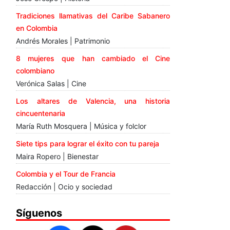
Tradiciones llamativas del Caribe Sabanero
en Colombia
Andrés Morales | Patrimonio
8 mujeres que han cambiado el Cine
colombiano
Verónica Salas | Cine
Los altares de Valencia, una historia
cincuentenaria
María Ruth Mosquera | Música y folclor
Siete tips para lograr el éxito con tu pareja
Maira Ropero | Bienestar
Colombia y el Tour de Francia
Redacción | Ocio y sociedad
Síguenos