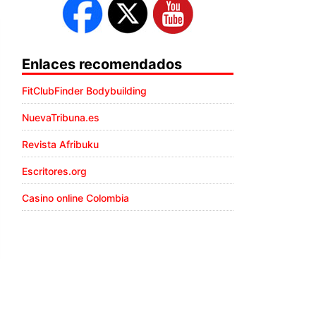
Enlaces recomendados
FitClubFinder Bodybuilding
NuevaTribuna.es
Revista Afribuku
Escritores.org
Casino online Colombia