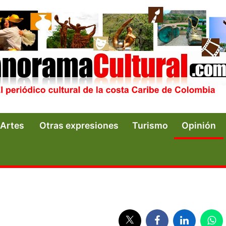
Artes
Otras expresiones
Turismo
Opinión