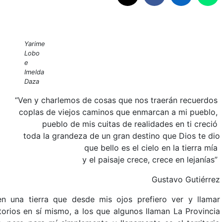
Yarime
Lobo
e
Imelda
Daza
“Ven y charlemos de cosas que nos traerán recuerdos
coplas de viejos caminos que enmarcan a mi pueblo,
pueblo de mis cuitas de realidades en ti creció
toda la grandeza de un gran destino que Dios te dio
que bello es el cielo en la tierra mía
y el paisaje crece, crece en lejanías”
Gustavo Gutiérrez
en una tierra que desde mis ojos prefiero ver y llamar
orios en sí mismo, a los que algunos llaman La Provincia