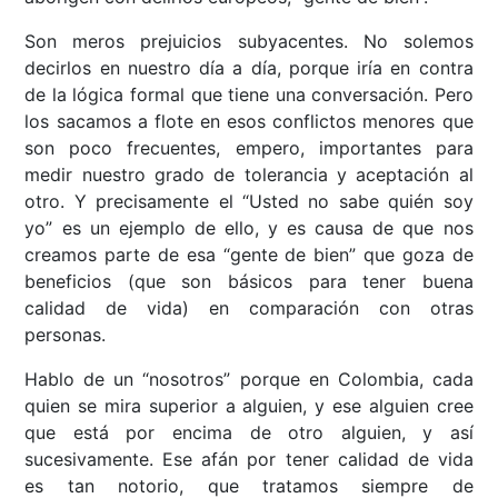
Son meros prejuicios subyacentes. No solemos
decirlos en nuestro día a día, porque iría en contra
de la lógica formal que tiene una conversación. Pero
los sacamos a flote en esos conflictos menores que
son poco frecuentes, empero, importantes para
medir nuestro grado de tolerancia y aceptación al
otro. Y precisamente el “Usted no sabe quién soy
yo” es un ejemplo de ello, y es causa de que nos
creamos parte de esa “gente de bien” que goza de
beneficios (que son básicos para tener buena
calidad de vida) en comparación con otras
personas.
Hablo de un “nosotros” porque en Colombia, cada
quien se mira superior a alguien, y ese alguien cree
que está por encima de otro alguien, y así
sucesivamente. Ese afán por tener calidad de vida
es tan notorio, que tratamos siempre de