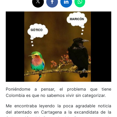
Poniéndome a pensar, el problema que tiene
Colombia es que no sabemos vivir sin categorizar.
Me encontraba leyendo la poca agradable noticia
del atentado en Cartagena a la excandidata de la