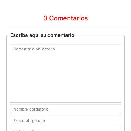
0 Comentarios
Escriba aquí su comentario