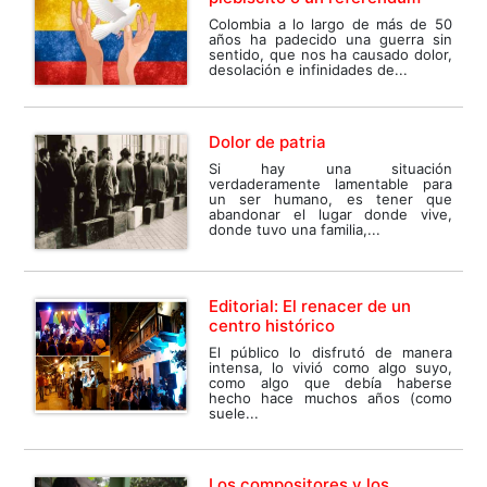
Colombia a lo largo de más de 50
años ha padecido una guerra sin
sentido, que nos ha causado dolor,
desolación e infinidades de...
Dolor de patria
Si hay una situación
verdaderamente lamentable para
un ser humano, es tener que
abandonar el lugar donde vive,
donde tuvo una familia,...
Editorial: El renacer de un
centro histórico
El público lo disfrutó de manera
intensa, lo vivió como algo suyo,
como algo que debía haberse
hecho hace muchos años (como
suele...
Los compositores y los