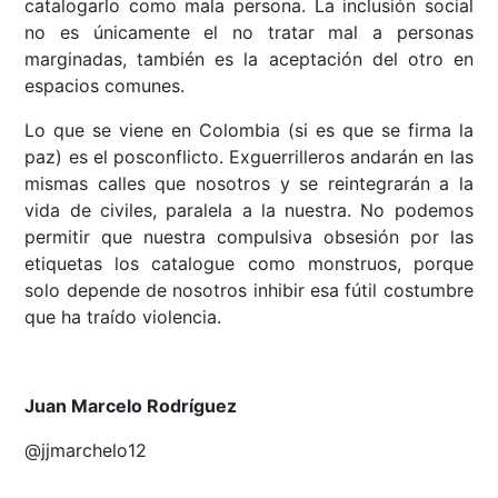
catalogarlo como mala persona. La inclusión social
no es únicamente el no tratar mal a personas
marginadas, también es la aceptación del otro en
espacios comunes.
Lo que se viene en Colombia (si es que se firma la
paz) es el posconflicto. Exguerrilleros andarán en las
mismas calles que nosotros y se reintegrarán a la
vida de civiles, paralela a la nuestra. No podemos
permitir que nuestra compulsiva obsesión por las
etiquetas los catalogue como monstruos, porque
solo depende de nosotros inhibir esa fútil costumbre
que ha traído violencia.
Juan Marcelo Rodríguez
@jjmarchelo12