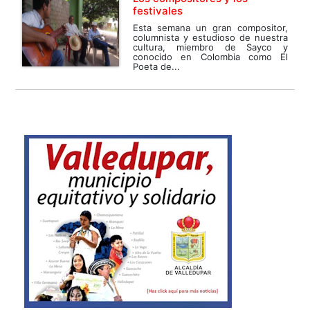
festivales
Esta semana un gran compositor,
columnista y estudioso de nuestra
cultura, miembro de Sayco y
conocido en Colombia como El
Poeta de...