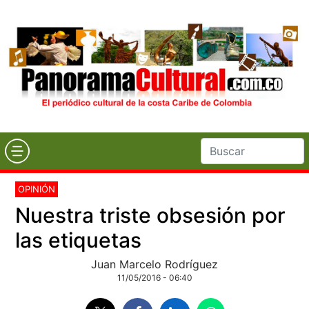
OPINIÓN
Nuestra triste obsesión por
las etiquetas
Juan Marcelo Rodríguez
11/05/2016 - 06:40