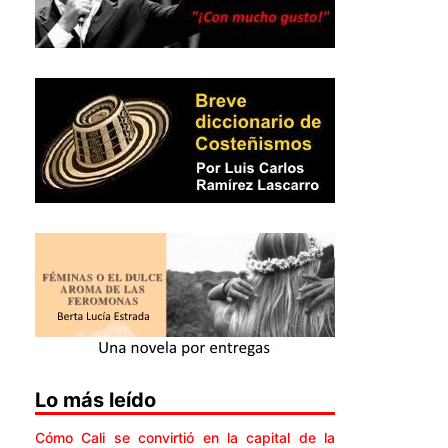
Lo más leído
Cómo Cali se convirtió en la capital de la