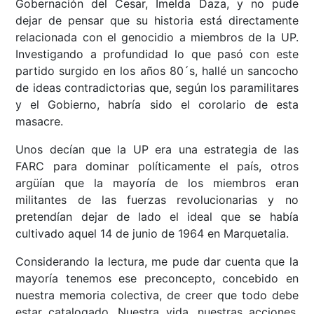
Gobernación del Cesar, Imelda Daza, y no pude
dejar de pensar que su historia está directamente
relacionada con el genocidio a miembros de la UP.
Investigando a profundidad lo que pasó con este
partido surgido en los años 80´s, hallé un sancocho
de ideas contradictorias que, según los paramilitares
y el Gobierno, habría sido el corolario de esta
masacre.
Unos decían que la UP era una estrategia de las
FARC para dominar políticamente el país, otros
argüían que la mayoría de los miembros eran
militantes de las fuerzas revolucionarias y no
pretendían dejar de lado el ideal que se había
cultivado aquel 14 de junio de 1964 en Marquetalia.
Considerando la lectura, me pude dar cuenta que la
mayoría tenemos ese preconcepto, concebido en
nuestra memoria colectiva, de creer que todo debe
estar catalogado. Nuestra vida, nuestras acciones,