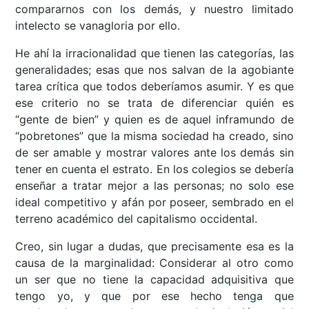
compararnos con los demás, y nuestro limitado
intelecto se vanagloria por ello.
He ahí la irracionalidad que tienen las categorías, las
generalidades; esas que nos salvan de la agobiante
tarea crítica que todos deberíamos asumir. Y es que
ese criterio no se trata de diferenciar quién es
“gente de bien” y quien es de aquel inframundo de
“pobretones” que la misma sociedad ha creado, sino
de ser amable y mostrar valores ante los demás sin
tener en cuenta el estrato. En los colegios se debería
enseñar a tratar mejor a las personas; no solo ese
ideal competitivo y afán por poseer, sembrado en el
terreno académico del capitalismo occidental.
Creo, sin lugar a dudas, que precisamente esa es la
causa de la marginalidad: Considerar al otro como
un ser que no tiene la capacidad adquisitiva que
tengo yo, y que por ese hecho tenga que