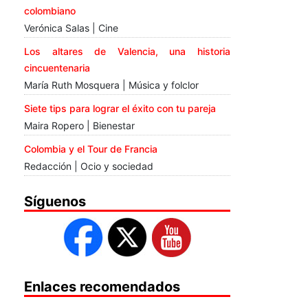
colombiano
Verónica Salas | Cine
Los altares de Valencia, una historia
cincuentenaria
María Ruth Mosquera | Música y folclor
Siete tips para lograr el éxito con tu pareja
Maira Ropero | Bienestar
Colombia y el Tour de Francia
Redacción | Ocio y sociedad
Síguenos
Enlaces recomendados