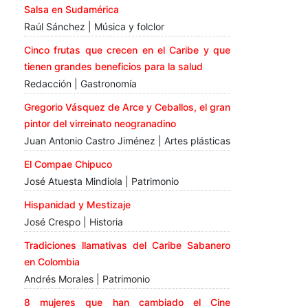
Salsa en Sudamérica
Raúl Sánchez | Música y folclor
Cinco frutas que crecen en el Caribe y que
tienen grandes beneficios para la salud
Redacción | Gastronomía
Gregorio Vásquez de Arce y Ceballos, el gran
pintor del virreinato neogranadino
Juan Antonio Castro Jiménez | Artes plásticas
El Compae Chipuco
José Atuesta Mindiola | Patrimonio
Hispanidad y Mestizaje
José Crespo | Historia
Tradiciones llamativas del Caribe Sabanero
en Colombia
Andrés Morales | Patrimonio
8 mujeres que han cambiado el Cine