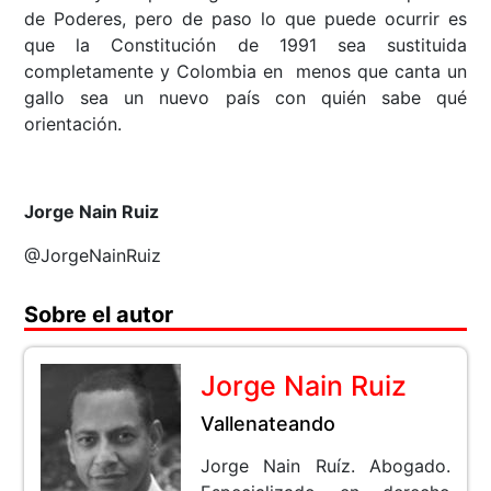
de Poderes, pero de paso lo que puede ocurrir es
que la Constitución de 1991 sea sustituida
completamente y Colombia en menos que canta un
gallo sea un nuevo país con quién sabe qué
orientación.
Jorge Nain Ruiz
@JorgeNainRuiz
Sobre el autor
Jorge Nain Ruiz
Vallenateando
Jorge Nain Ruíz. Abogado.