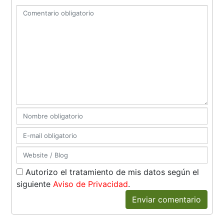
Autorizo el tratamiento de mis datos según el
siguiente
Aviso de Privacidad
.
Enviar comentario