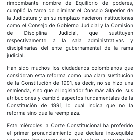
rimbombante nombre de Equilibrio de poderes,
cumplió la tarea de eliminar el Consejo Superior de
la Judicatura y en su remplazo nacieron instituciones
como el Consejo de Gobierno Judicial y la Comisión
de Disciplina Judicial, que sustituyen
respectivamente a la sala administrativas y
disciplinarias del ente gubernamental de la rama
judicial.
Han sido muchos los ciudadanos colombianos que
consideran esta reforma como una clara sustitución
de la Constitución de 1991, es decir, no se hizo una
enmienda, sino que el legislador fue más allá de sus
atribuciones y cambió aspectos fundamentales de la
Constitución de 1991, lo cual indica que no la
reforma sino que la reemplaza.
Este miércoles la Corte Constitucional ha proferido
el primer pronunciamiento que declara inexequible