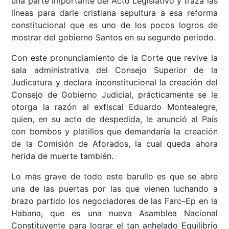
una parte importante del Acto Legislativo y traza las
líneas para darle cristiana sepultura a esa reforma
constitucional que es uno de los pocos logros de
mostrar del gobierno Santos en su segundo periodo.
Con este pronunciamiento de la Corte que revive la
sala administrativa del Consejo Superior de la
Judicatura y declara inconstitucional la creación del
Consejo de Gobierno Judicial, prácticamente se le
otorga la razón al exfiscal Eduardo Montealegre,
quien, en su acto de despedida, le anunció al País
con bombos y platillos que demandaría la creación
de la Comisión de Aforados, la cual queda ahora
herida de muerte también.
Lo más grave de todo este barullo es que se abre
una de las puertas por las que vienen luchando a
brazo partido los negociadores de las Farc–Ep en la
Habana, que es una nueva Asamblea Nacional
Constituyente para lograr el tan anhelado Equilibrio