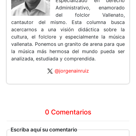
Especializado en derecho
Administrativo, enamorado
del folclor Vallenato,
cantautor del mismo. Esta columna busca
acercarnos a una visión didáctica sobre la
cultura, el folclore y especialmente la música
vallenata. Ponemos un granito de arena para que
la música más hermosa del mundo pueda ser
analizada, estudiada y comprendida.
@jorgenainruiz
0 Comentarios
Escriba aquí su comentario