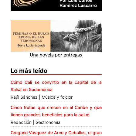
Lo más leído
Cómo Cali se convirtió en la capital de la
Salsa en Sudamérica
Raúl Sánchez | Música y folclor
Cinco frutas que crecen en el Caribe y que
tienen grandes beneficios para la salud
Redacción | Gastronomía
Gregorio Vásquez de Arce y Ceballos, el gran