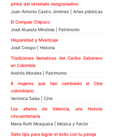
pintor del virreinato neogranadino
Juan Antonio Castro Jiménez | Artes plásticas
El Compae Chipuco
José Atuesta Mindiola | Patrimonio
Hispanidad y Mestizaje
José Crespo | Historia
Tradiciones llamativas del Caribe Sabanero
en Colombia
Andrés Morales | Patrimonio
8 mujeres que han cambiado el Cine
colombiano
Verónica Salas | Cine
Los altares de Valencia, una historia
cincuentenaria
María Ruth Mosquera | Música y folclor
Siete tips para lograr el éxito con tu pareja