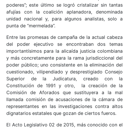
poderes”; este último se logró cristalizar sin tantas
afujías con la coalición aplanadora, denominada
unidad nacional y, para algunos analistas, solo a
punta de “mermelada”.
Entre las promesas de campaña de la actual cabeza
del poder ejecutivo se encontraban dos temas
importantísimos para la alicaída justicia colombiana
y más concretamente para la rama jurisdiccional del
poder público; uno consistente en la eliminación del
cuestionado, vilipendiado y desprestigiado Consejo
Superior de la Judicatura, creado con la
Constitución de 1991 y otro, la creación de la
Comisión de Aforados que sustituyera a la mal
llamada comisión de acusaciones de la cámara de
representantes en las investigaciones contra altos
dignatarios estatales que gozan de ciertos fueros.
El Acto Legislativo 02 de 2015, más conocido con el