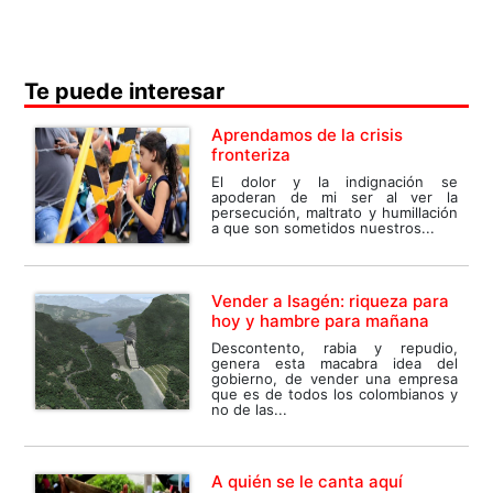
Te puede interesar
Aprendamos de la crisis
fronteriza
El dolor y la indignación se
apoderan de mi ser al ver la
persecución, maltrato y humillación
a que son sometidos nuestros...
Vender a Isagén: riqueza para
hoy y hambre para mañana
Descontento, rabia y repudio,
genera esta macabra idea del
gobierno, de vender una empresa
que es de todos los colombianos y
no de las...
A quién se le canta aquí