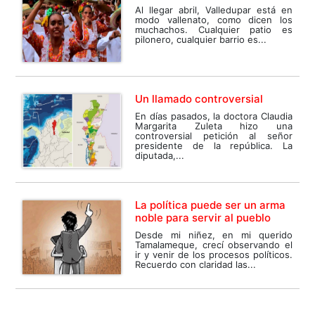
Al llegar abril, Valledupar está en
modo vallenato, como dicen los
muchachos. Cualquier patio es
pilonero, cualquier barrio es...
Un llamado controversial
En días pasados, la doctora Claudia
Margarita Zuleta hizo una
controversial petición al señor
presidente de la república. La
diputada,...
La política puede ser un arma
noble para servir al pueblo
Desde mi niñez, en mi querido
Tamalameque, crecí observando el
ir y venir de los procesos políticos.
Recuerdo con claridad las...