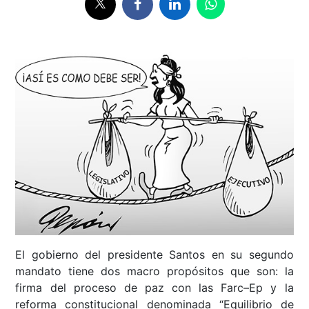
El gobierno del presidente Santos en su segundo
mandato tiene dos macro propósitos que son: la
firma del proceso de paz con las Farc–Ep y la
reforma constitucional denominada “Equilibrio de