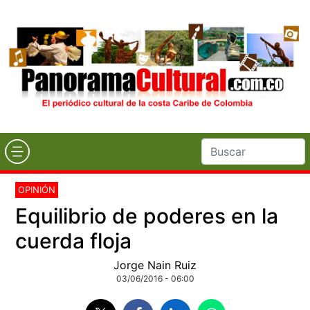
OPINIÓN
Equilibrio de poderes en la
cuerda floja
Jorge Nain Ruiz
03/06/2016 - 06:00