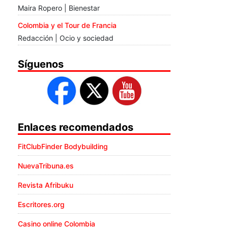
Maira Ropero | Bienestar
Colombia y el Tour de Francia
Redacción | Ocio y sociedad
Síguenos
Enlaces recomendados
FitClubFinder Bodybuilding
NuevaTribuna.es
Revista Afribuku
Escritores.org
Casino online Colombia