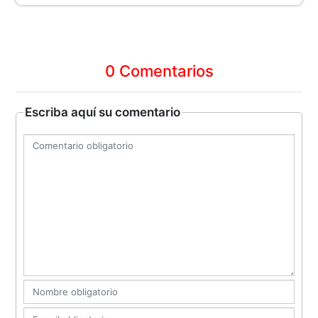
0 Comentarios
Escriba aquí su comentario