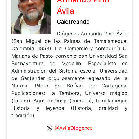
Ávila
Caletreando
Diógenes Armando Pino Ávila
(San Miguel de las Palmas de Tamalameque,
Colombia. 1953). Lic. Comercio y contaduría U.
Mariana de Pasto convenio con Universidad San
Buenaventura de Medellín. Especialista en
Administración del Sistema escolar Universidad
de Santander orgullosamente egresado de la
Normal Piloto de Bolívar de Cartagena.
Publicaciones: La Tambora, Universo mágico
(folclor), Agua de tinaja (cuentos), Tamalameque
Historia y leyenda (Historia, oralidad y
tradición).
@AvilaDiogenes