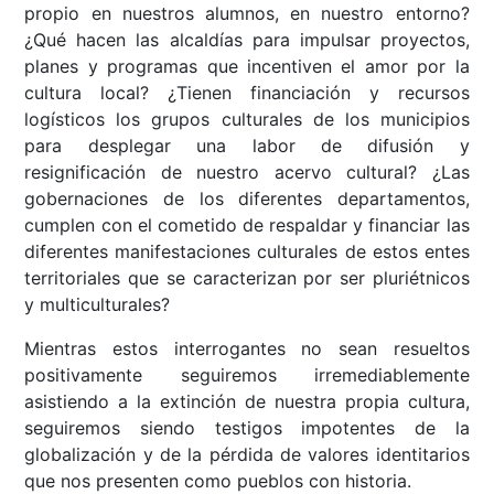
propio en nuestros alumnos, en nuestro entorno?
¿Qué hacen las alcaldías para impulsar proyectos,
planes y programas que incentiven el amor por la
cultura local? ¿Tienen financiación y recursos
logísticos los grupos culturales de los municipios
para desplegar una labor de difusión y
resignificación de nuestro acervo cultural? ¿Las
gobernaciones de los diferentes departamentos,
cumplen con el cometido de respaldar y financiar las
diferentes manifestaciones culturales de estos entes
territoriales que se caracterizan por ser pluriétnicos
y multiculturales?
Mientras estos interrogantes no sean resueltos
positivamente seguiremos irremediablemente
asistiendo a la extinción de nuestra propia cultura,
seguiremos siendo testigos impotentes de la
globalización y de la pérdida de valores identitarios
que nos presenten como pueblos con historia.