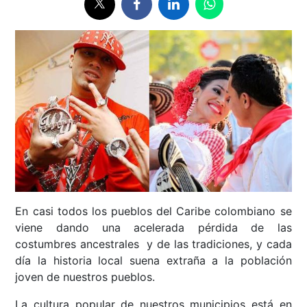
En casi todos los pueblos del Caribe colombiano se
viene dando una acelerada pérdida de las
costumbres ancestrales y de las tradiciones, y cada
día la historia local suena extraña a la población
joven de nuestros pueblos.
La cultura popular de nuestros municipios está en