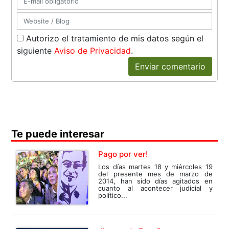
Autorizo el tratamiento de mis datos según el
siguiente
Aviso de Privacidad
.
Enviar comentario
Te puede interesar
Pago por ver!
Los días martes 18 y miércoles 19
del presente mes de marzo de
2014, han sido días agitados en
cuanto al acontecer judicial y
político...