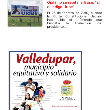
Ojalá no se repita la frase: “El
que diga Uribe”
El 26 de febrero de 2010, cuando
la Corte Constitucional declaró
inexequible el referendo que
buscaba la trielección del
presidente...