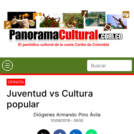
OPINIÓN
Juventud vs Cultura
popular
Diógenes Armando Pino Ávila
10/06/2016 - 06:50