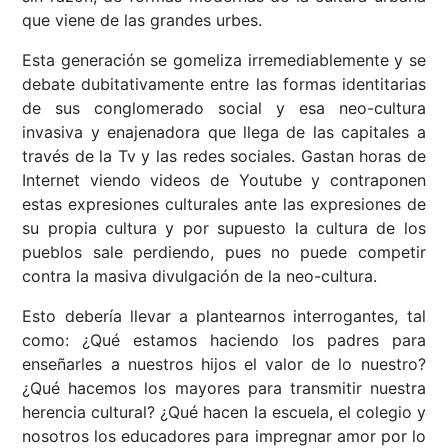
que viene de las grandes urbes.
Esta generación se gomeliza irremediablemente y se
debate dubitativamente entre las formas identitarias
de sus conglomerado social y esa neo-cultura
invasiva y enajenadora que llega de las capitales a
través de la Tv y las redes sociales. Gastan horas de
Internet viendo videos de Youtube y contraponen
estas expresiones culturales ante las expresiones de
su propia cultura y por supuesto la cultura de los
pueblos sale perdiendo, pues no puede competir
contra la masiva divulgación de la neo-cultura.
Esto debería llevar a plantearnos interrogantes, tal
como: ¿Qué estamos haciendo los padres para
enseñarles a nuestros hijos el valor de lo nuestro?
¿Qué hacemos los mayores para transmitir nuestra
herencia cultural? ¿Qué hacen la escuela, el colegio y
nosotros los educadores para impregnar amor por lo