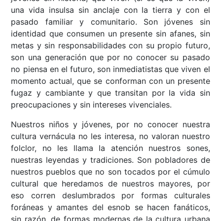
una vida insulsa sin anclaje con la tierra y con el
pasado familiar y comunitario. Son jóvenes sin
identidad que consumen un presente sin afanes, sin
metas y sin responsabilidades con su propio futuro,
son una generación que por no conocer su pasado
no piensa en el futuro, son inmediatistas que viven el
momento actual, que se conforman con un presente
fugaz y cambiante y que transitan por la vida sin
preocupaciones y sin intereses vivenciales.
Nuestros niños y jóvenes, por no conocer nuestra
cultura vernácula no les interesa, no valoran nuestro
folclor, no les llama la atención nuestros sones,
nuestras leyendas y tradiciones. Son pobladores de
nuestros pueblos que no son tocados por el cúmulo
cultural que heredamos de nuestros mayores, por
eso corren deslumbrados por formas culturales
foráneas y amantes del esnob se hacen fanáticos,
sin razón, de formas modernas de la cultura urbana