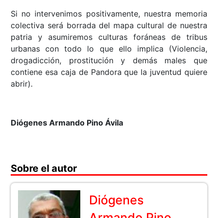
Si no intervenimos positivamente, nuestra memoria
colectiva será borrada del mapa cultural de nuestra
patria y asumiremos culturas foráneas de tribus
urbanas con todo lo que ello implica (Violencia,
drogadicción, prostitución y demás males que
contiene esa caja de Pandora que la juventud quiere
abrir).
Diógenes Armando Pino Ávila
Sobre el autor
Diógenes
Armando Pino