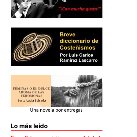
Lo más leído