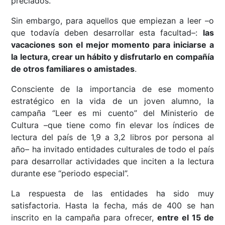
preciados.
Sin embargo, para aquellos que empiezan a leer –o
que todavía deben desarrollar esta facultad–:
las
vacaciones son el mejor momento para iniciarse a
la lectura, crear un hábito y disfrutarlo en compañía
de otros familiares o amistades
.
Consciente de la importancia de ese momento
estratégico en la vida de un joven alumno, la
campaña “Leer es mi cuento” del Ministerio de
Cultura –que tiene como fin elevar los índices de
lectura del país de 1,9 a 3,2 libros por persona al
año– ha invitado entidades culturales de todo el país
para desarrollar actividades que inciten a la lectura
durante ese “periodo especial”.
La respuesta de las entidades ha sido muy
satisfactoria. Hasta la fecha, más de 400 se han
inscrito en la campaña para ofrecer,
entre el 15 de