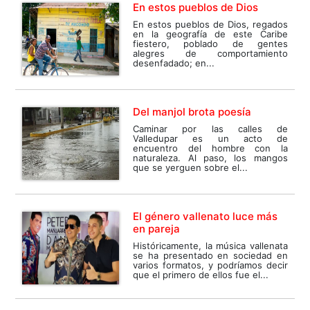
En estos pueblos de Dios
En estos pueblos de Dios, regados
en la geografía de este Caribe
fiestero, poblado de gentes
alegres de comportamiento
desenfadado; en...
Del manjol brota poesía
Caminar por las calles de
Valledupar es un acto de
encuentro del hombre con la
naturaleza. Al paso, los mangos
que se yerguen sobre el...
El género vallenato luce más
en pareja
Históricamente, la música vallenata
se ha presentado en sociedad en
varios formatos, y podríamos decir
que el primero de ellos fue el...