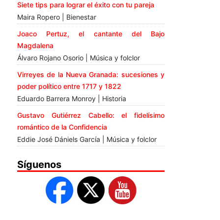
Siete tips para lograr el éxito con tu pareja
Maira Ropero | Bienestar
Joaco Pertuz, el cantante del Bajo
Magdalena
Álvaro Rojano Osorio | Música y folclor
Virreyes de la Nueva Granada: sucesiones y
poder político entre 1717 y 1822
Eduardo Barrera Monroy | Historia
Gustavo Gutiérrez Cabello: el fidelísimo
romántico de la Confidencia
Eddie José Dániels García | Música y folclor
Síguenos