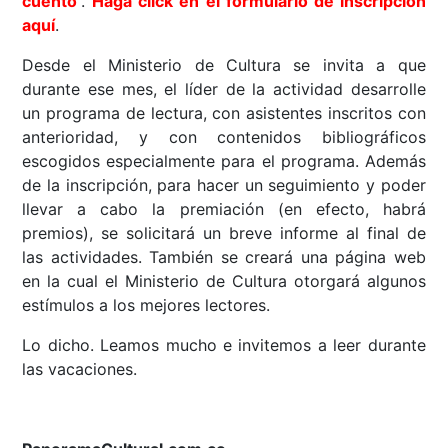
cuento’
.
Haga click en el formulario de inscripción
aquí
.
Desde el Ministerio de Cultura se invita a que
durante ese mes, el líder de la actividad desarrolle
un programa de lectura, con asistentes inscritos con
anterioridad, y con contenidos bibliográficos
escogidos especialmente para el programa. Además
de la inscripción, para hacer un seguimiento y poder
llevar a cabo la premiación (en efecto, habrá
premios), se solicitará un breve informe al final de
las actividades. También se creará una página web
en la cual el Ministerio de Cultura otorgará algunos
estímulos a los mejores lectores.
Lo dicho. Leamos mucho e invitemos a leer durante
las vacaciones.