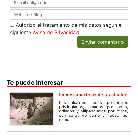
Autorizo el tratamiento de mis datos según el
siguiente
Aviso de Privacidad
.
Enviar comentario
Te puede interesar
La metamorfosis de un alcalde
Los alcaldes, esos personajes
privilegiados, amados por unos,
odiados y vilipendiados por otros,
son seres de carne y hueso, así
ellos...