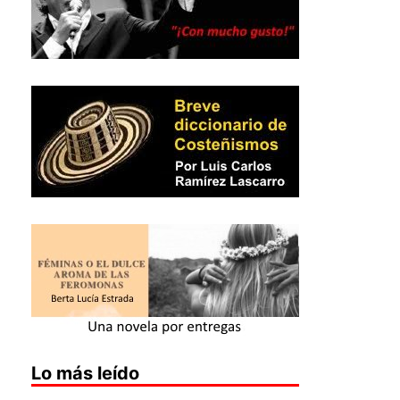
Lo más leído