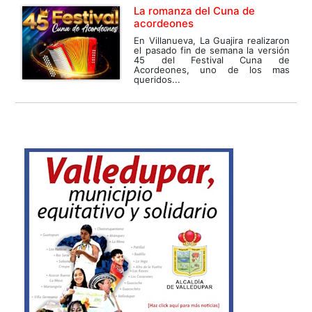
La romanza del Cuna de
acordeones
En Villanueva, La Guajira realizaron
el pasado fin de semana la versión
45 del Festival Cuna de
Acordeones, uno de los mas
queridos...