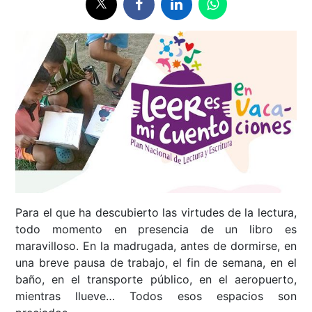
Para el que ha descubierto las virtudes de la lectura,
todo momento en presencia de un libro es
maravilloso. En la madrugada, antes de dormirse, en
una breve pausa de trabajo, el fin de semana, en el
baño, en el transporte público, en el aeropuerto,
mientras llueve… Todos esos espacios son