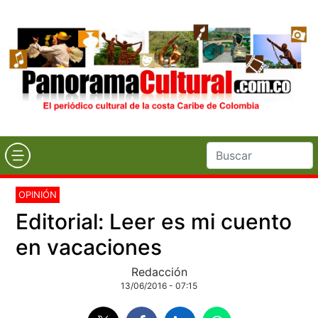
OPINIÓN
Editorial: Leer es mi cuento
en vacaciones
Redacción
13/06/2016 - 07:15