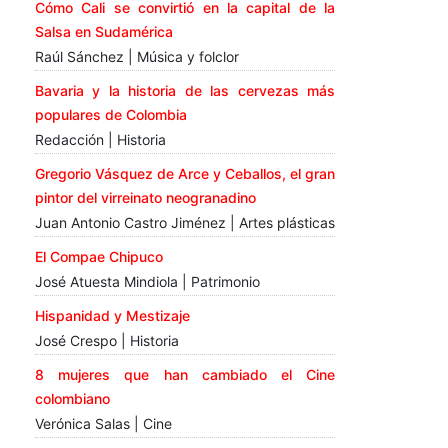
Cómo Cali se convirtió en la capital de la
Salsa en Sudamérica
Raúl Sánchez | Música y folclor
Bavaria y la historia de las cervezas más
populares de Colombia
Redacción | Historia
Gregorio Vásquez de Arce y Ceballos, el gran
pintor del virreinato neogranadino
Juan Antonio Castro Jiménez | Artes plásticas
El Compae Chipuco
José Atuesta Mindiola | Patrimonio
Hispanidad y Mestizaje
José Crespo | Historia
8 mujeres que han cambiado el Cine
colombiano
Verónica Salas | Cine