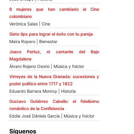
8 mujeres que han cambiado el Cine
colombiano
Verónica Salas | Cine
Siete tips para lograr el éxito con tu pareja
Maira Ropero | Bienestar
Joaco Pertuz, el cantante del Bajo
Magdalena
Álvaro Rojano Osorio | Música y folclor
Virreyes de la Nueva Granada: sucesiones y
poder político entre 1717 y 1822
Eduardo Barrera Monroy | Historia
Gustavo Gutiérrez Cabello: el fidelísimo
romántico de la Confidencia
Eddie José Dániels García | Música y folclor
Síguenos