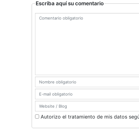
Escriba aquí su comentario
Autorizo el tratamiento de mis datos segú