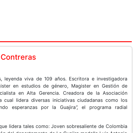
 Contreras
s, leyenda viva de 109 años. Escritora e investigadora
gister en estudios de género, Magister en Gestión de
cialista en Alta Gerencia. Creadora de la Asociación
 cual lidera diversas iniciativas ciudadanas como los
endo esperanzas por la Guajira
”,
el programa radial
que lidera tales como: Joven sobresaliente de Colombia