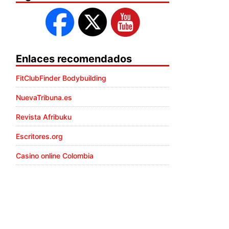
Enlaces recomendados
FitClubFinder Bodybuilding
NuevaTribuna.es
Revista Afribuku
Escritores.org
Casino online Colombia