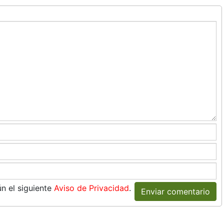
n el siguiente
Aviso de Privacidad
.
Enviar comentario