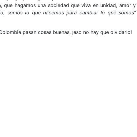
a, que hagamos una sociedad que viva en unidad, amor y
cabo, somos lo que hacemos para cambiar lo que somos”
Colombia pasan cosas buenas, ¡eso no hay que olvidarlo!