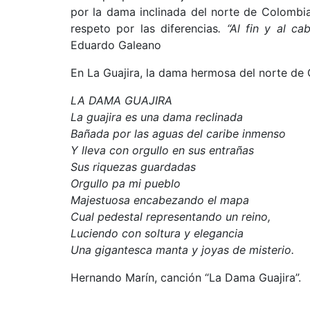
por la dama inclinada del norte de Colombi
respeto por las diferencias
. “Al fin y al 
Eduardo Galeano
En La Guajira, la dama hermosa del norte de 
LA DAMA GUAJIRA
La guajira es una dama reclinada
Bañada por las aguas del caribe inmenso
Y lleva con orgullo en sus entrañas
Sus riquezas guardadas
Orgullo pa mi pueblo
Majestuosa encabezando el mapa
Cual pedestal representando un reino,
Luciendo con soltura y elegancia
Una gigantesca manta y joyas de misterio.
Hernando Marín, canción “La Dama Guajira”.