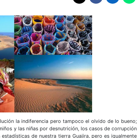
lución la indiferencia pero tampoco el olvido de lo bueno;
niños y las niñas por desnutrición, los casos de corrupción
 estadísticas de nuestra tierra Guajira, pero es igualmente