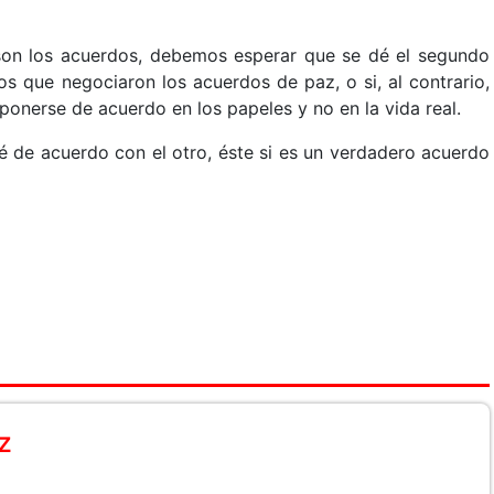
son los acuerdos, debemos esperar que se dé el segundo
s que negociaron los acuerdos de paz, o si, al contrario,
ponerse de acuerdo en los papeles y no en la vida real.
é de acuerdo con el otro, éste si es un verdadero acuerdo
z