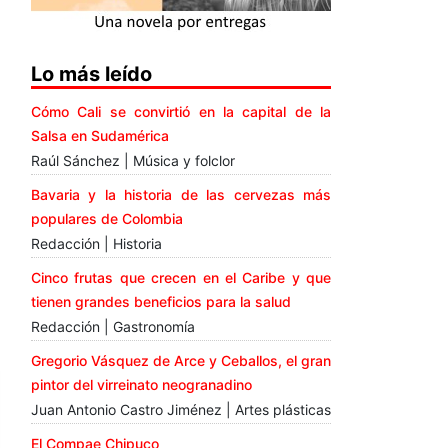
Lo más leído
Cómo Cali se convirtió en la capital de la
Salsa en Sudamérica
Raúl Sánchez | Música y folclor
Bavaria y la historia de las cervezas más
populares de Colombia
Redacción | Historia
Cinco frutas que crecen en el Caribe y que
tienen grandes beneficios para la salud
Redacción | Gastronomía
Gregorio Vásquez de Arce y Ceballos, el gran
pintor del virreinato neogranadino
Juan Antonio Castro Jiménez | Artes plásticas
El Compae Chipuco