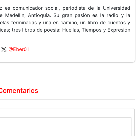
z es comunicador social, periodista de la Universidad
e Medellin, Antioquia. Su gran pasión es la radio y la
velas terminadas y una en camino, un libro de cuentos y
ticas; tres libros de poesía: Huellas, Tiempos y Expresión
@Eber01
Comentarios