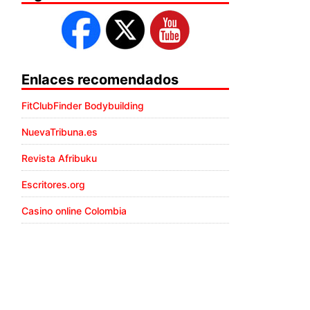
Enlaces recomendados
FitClubFinder Bodybuilding
NuevaTribuna.es
Revista Afribuku
Escritores.org
Casino online Colombia