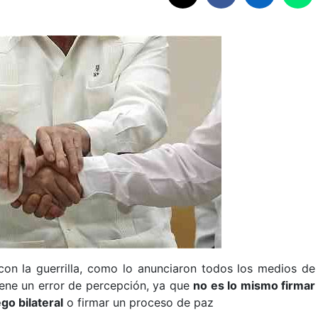
con la guerrilla, como lo anunciaron todos los medios de
iene un error de percepción, ya que
no es lo mismo firmar
go bilateral
o firmar un proceso de paz