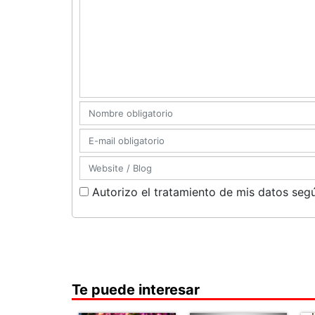
Autorizo el tratamiento de mis datos segú
Te puede interesar