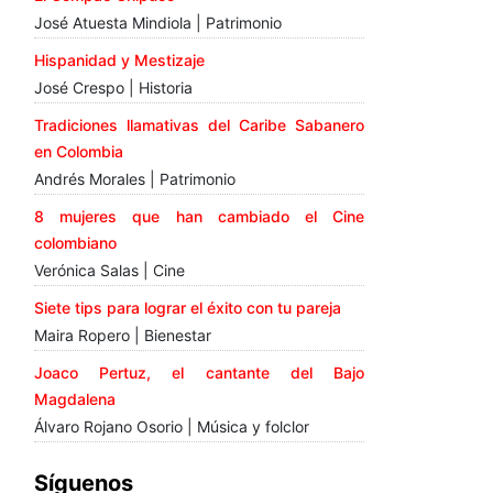
José Atuesta Mindiola | Patrimonio
Hispanidad y Mestizaje
José Crespo | Historia
Tradiciones llamativas del Caribe Sabanero
en Colombia
Andrés Morales | Patrimonio
8 mujeres que han cambiado el Cine
colombiano
Verónica Salas | Cine
Siete tips para lograr el éxito con tu pareja
Maira Ropero | Bienestar
Joaco Pertuz, el cantante del Bajo
Magdalena
Álvaro Rojano Osorio | Música y folclor
Síguenos