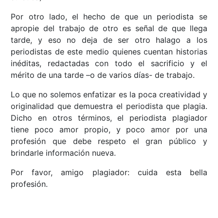
Por otro lado, el hecho de que un periodista se
apropie del trabajo de otro es señal de que llega
tarde, y eso no deja de ser otro halago a los
periodistas de este medio quienes cuentan historias
inéditas, redactadas con todo el sacrificio y el
mérito de una tarde –o de varios días- de trabajo.
Lo que no solemos enfatizar es la poca creatividad y
originalidad que demuestra el periodista que plagia.
Dicho en otros términos, el periodista plagiador
tiene poco amor propio, y poco amor por una
profesión que debe respeto el gran público y
brindarle información nueva.
Por favor, amigo plagiador: cuida esta bella
profesión.