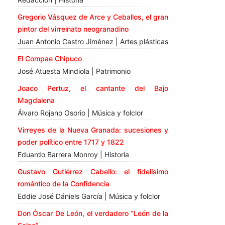
Gregorio Vásquez de Arce y Ceballos, el gran
pintor del virreinato neogranadino
Juan Antonio Castro Jiménez | Artes plásticas
El Compae Chipuco
José Atuesta Mindiola | Patrimonio
Joaco Pertuz, el cantante del Bajo
Magdalena
Álvaro Rojano Osorio | Música y folclor
Virreyes de la Nueva Granada: sucesiones y
poder político entre 1717 y 1822
Eduardo Barrera Monroy | Historia
Gustavo Gutiérrez Cabello: el fidelísimo
romántico de la Confidencia
Eddie José Dániels García | Música y folclor
Don Óscar De León, el verdadero “León de la