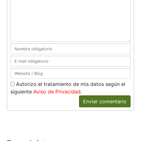
Autorizo el tratamiento de mis datos según el
siguiente
Aviso de Privacidad
.
Enviar comentario