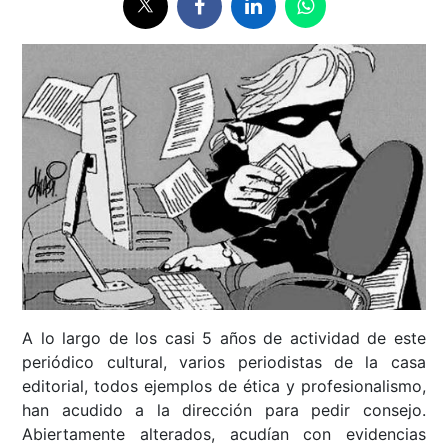
A lo largo de los casi 5 años de actividad de este
periódico cultural, varios periodistas de la casa
editorial, todos ejemplos de ética y profesionalismo,
han acudido a la dirección para pedir consejo.
Abiertamente alterados, acudían con evidencias