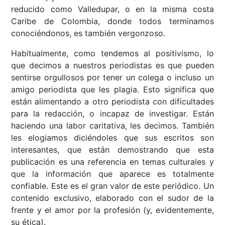
reducido como Valledupar, o en la misma costa
Caribe de Colombia, donde todos terminamos
conociéndonos, es también vergonzoso.
Habitualmente, como tendemos al positivismo, lo
que decimos a nuestros periodistas es que pueden
sentirse orgullosos por tener un colega o incluso un
amigo periodista que les plagia. Esto significa que
están alimentando a otro periodista con dificultades
para la redacción, o incapaz de investigar. Están
haciendo una labor caritativa, les decimos. También
les elogiamos diciéndoles que sus escritos son
interesantes, que están demostrando que esta
publicación es una referencia en temas culturales y
que la información que aparece es totalmente
confiable. Este es el gran valor de este periódico. Un
contenido exclusivo, elaborado con el sudor de la
frente y el amor por la profesión (y, evidentemente,
su ética).