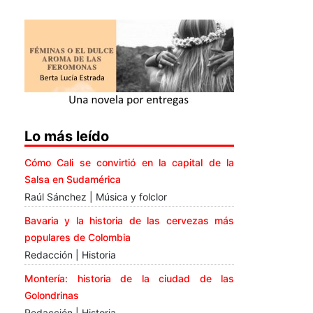
Lo más leído
Cómo Cali se convirtió en la capital de la
Salsa en Sudamérica
Raúl Sánchez | Música y folclor
Bavaria y la historia de las cervezas más
populares de Colombia
Redacción | Historia
Montería: historia de la ciudad de las
Golondrinas
Redacción | Historia