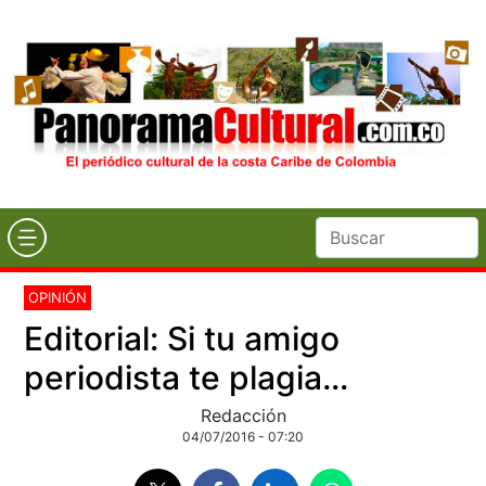
OPINIÓN
Editorial: Si tu amigo
periodista te plagia…
Redacción
04/07/2016 - 07:20