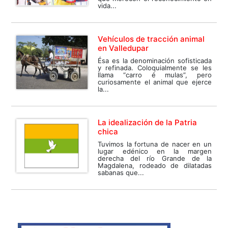
vida...
Vehículos de tracción animal
en Valledupar
Ésa es la denominación sofisticada
y refinada. Coloquialmente se les
llama “carro é mulas”, pero
curiosamente el animal que ejerce
la...
La idealización de la Patria
chica
Tuvimos la fortuna de nacer en un
lugar edénico en la margen
derecha del río Grande de la
Magdalena, rodeado de dilatadas
sabanas que...