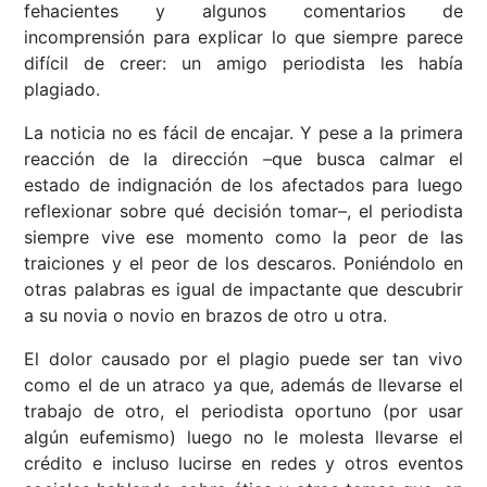
fehacientes y algunos comentarios de
incomprensión para explicar lo que siempre parece
difícil de creer: un amigo periodista les había
plagiado.
La noticia no es fácil de encajar. Y pese a la primera
reacción de la dirección –que busca calmar el
estado de indignación de los afectados para luego
reflexionar sobre qué decisión tomar–, el periodista
siempre vive ese momento como la peor de las
traiciones y el peor de los descaros. Poniéndolo en
otras palabras es igual de impactante que descubrir
a su novia o novio en brazos de otro u otra.
El dolor causado por el plagio puede ser tan vivo
como el de un atraco ya que, además de llevarse el
trabajo de otro, el periodista oportuno (por usar
algún eufemismo) luego no le molesta llevarse el
crédito e incluso lucirse en redes y otros eventos