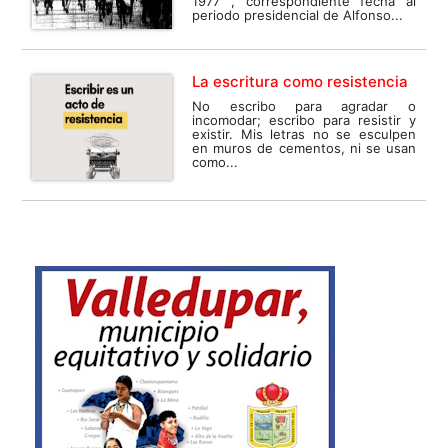
1977 , correspondiente fecha al
periodo presidencial de Alfonso...
La escritura como resistencia
No escribo para agradar o
incomodar; escribo para resistir y
existir. Mis letras no se esculpen
en muros de cementos, ni se usan
como...