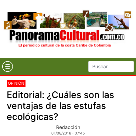
OPINIÓN
Editorial: ¿Cuáles son las
ventajas de las estufas
ecológicas?
Redacción
01/08/2016 - 07:45