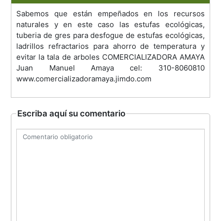
Sabemos que están empeñados en los recursos
naturales y en este caso las estufas ecológicas,
tuberia de gres para desfogue de estufas ecológicas,
ladrillos refractarios para ahorro de temperatura y
evitar la tala de arboles COMERCIALIZADORA AMAYA
Juan Manuel Amaya cel: 310-8060810
www.comercializadoramaya.jimdo.com
Escriba aquí su comentario