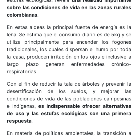
estufas ecológicas, revela
una realidad importante
sobre las condiciones de vida en las zonas rurales
colombianas
.
En estas aldeas la principal fuente de energía es la
leña. Se estima que el consumo diario es de 5kg y se
utiliza principalmente para encender los fogones
tradicionales, los cuales dispersan el humo por toda
la casa, producen irritación en los ojos e inclusive a
largo plazo generan enfermedades crónico-
respiratorias.
Con el fin de reducir la tala de árboles y prevenir la
desertificación de los suelos, y mejorar las
condiciones de vida de las poblaciones campesinas
e indígenas,
es indispensable ofrecer alternativas
de uso y las estufas ecológicas son una primera
respuesta
.
En materia de políticas ambientales, la transición a