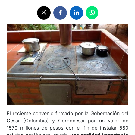
El reciente convenio firmado por la Gobernación del
Cesar (Colombia) y Corpocesar por un valor de
1570 millones de pesos con el fin de instalar 580