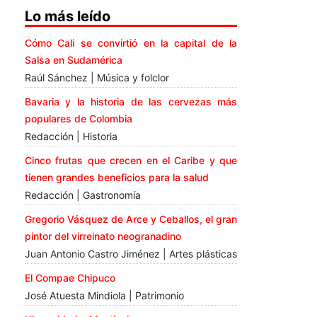
Lo más leído
Cómo Cali se convirtió en la capital de la
Salsa en Sudamérica
Raúl Sánchez | Música y folclor
Bavaria y la historia de las cervezas más
populares de Colombia
Redacción | Historia
Cinco frutas que crecen en el Caribe y que
tienen grandes beneficios para la salud
Redacción | Gastronomía
Gregorio Vásquez de Arce y Ceballos, el gran
pintor del virreinato neogranadino
Juan Antonio Castro Jiménez | Artes plásticas
El Compae Chipuco
José Atuesta Mindiola | Patrimonio