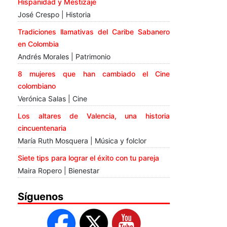
Hispanidad y Mestizaje
José Crespo | Historia
Tradiciones llamativas del Caribe Sabanero
en Colombia
Andrés Morales | Patrimonio
8 mujeres que han cambiado el Cine
colombiano
Verónica Salas | Cine
Los altares de Valencia, una historia
cincuentenaria
María Ruth Mosquera | Música y folclor
Siete tips para lograr el éxito con tu pareja
Maira Ropero | Bienestar
Síguenos