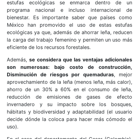
estufas ecológicas se enmarca dentro de un
programa nacional e incluso internacional de
bienestar. Es importante saber que países como
México han promovido el uso de estas estufas
ecológicas ya que, además de ahorrar leña, reducen
la carga del trabajo femenino y permiten un uso más
eficiente de los recursos forestales.
Además,
se considera que las ventajas adicionales
son numerosas: bajo costo de construcción,
Disminución de riesgos por quemaduras
, mejor
aprovechamiento de la leña (menos leña, más calor),
ahorro de un 30% a 60% en el consumo de leña,
reducción de emisiones de gases de efecto
invernadero y su impacto sobre los bosques,
hábitats y biodiversidad y adaptabilidad (el usuario
decide dónde la coloca para hacer más cómodo el
uso).