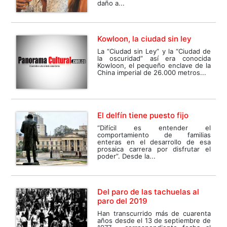
daño a...
Kowloon, la ciudad sin ley
La “Ciudad sin Ley” y la “Ciudad de
la oscuridad” así era conocida
Kowloon, el pequeño enclave de la
China imperial de 26.000 metros...
El delfín tiene puesto fijo
“Difícil es entender el
comportamiento de familias
enteras en el desarrollo de esa
prosaica carrera por disfrutar el
poder”. Desde la...
Del paro de las tachuelas al
paro del 2019
Han transcurrido más de cuarenta
años desde el 13 de septiembre de