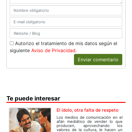
Autorizo el tratamiento de mis datos según el
siguiente
Aviso de Privacidad
.
Enviar comentario
Te puede interesar
El ídolo, otra falta de respeto
Los medios de comunicación en el
afán mediático de vender lo que
producen, aprovechando los
valores de la cultura, le hacen un