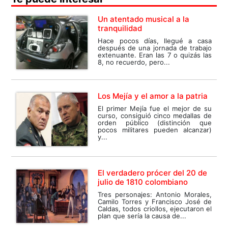
Un atentado musical a la
tranquilidad
Hace pocos días, llegué a casa
después de una jornada de trabajo
extenuante. Eran las 7 o quizás las
8, no recuerdo, pero...
Los Mejía y el amor a la patria
El primer Mejía fue el mejor de su
curso, consiguió cinco medallas de
orden público (distinción que
pocos militares pueden alcanzar)
y...
El verdadero prócer del 20 de
julio de 1810 colombiano
Tres personajes: Antonio Morales,
Camilo Torres y Francisco José de
Caldas, todos criollos, ejecutaron el
plan que sería la causa de...