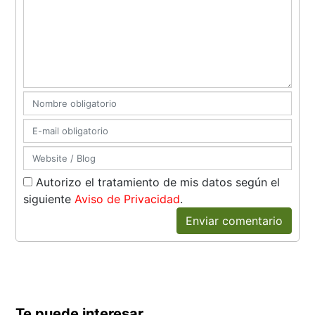
Autorizo el tratamiento de mis datos según el
siguiente
Aviso de Privacidad
.
Enviar comentario
Te puede interesar