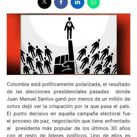
Colombia está políticamente polarizada, el resultado
de las elecciones presidenciales pasadas donde
Juan Manuel Santos ganó por menos de un millón de
votos dejó ver la crispación por la que pasa el país.
El punto decisivo en aquella campaña electoral fue
el proceso de paz, negociación que tiene enfrentado
al presidente más popular de los últimos 30 años
con el resto de líderes políticos. Uno de ellos es