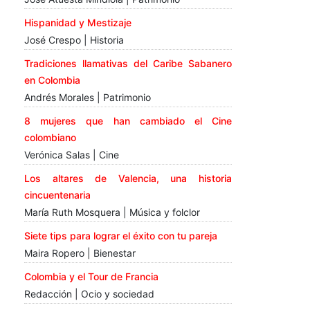
Hispanidad y Mestizaje
José Crespo | Historia
Tradiciones llamativas del Caribe Sabanero
en Colombia
Andrés Morales | Patrimonio
8 mujeres que han cambiado el Cine
colombiano
Verónica Salas | Cine
Los altares de Valencia, una historia
cincuentenaria
María Ruth Mosquera | Música y folclor
Siete tips para lograr el éxito con tu pareja
Maira Ropero | Bienestar
Colombia y el Tour de Francia
Redacción | Ocio y sociedad