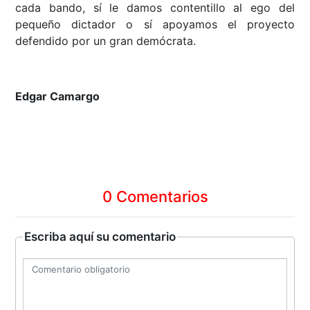
cada bando, sí le damos contentillo al ego del
pequeño dictador o sí apoyamos el proyecto
defendido por un gran demócrata.
Edgar Camargo
0 Comentarios
Escriba aquí su comentario