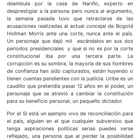
deambula por la casa de Nariño, experto en
desprestigiar a la persona pero nunca al argumento,
la semana pasada tuvo que retractarse de las
acusaciones realizadas al actual concejal de Bogotá
Hollman Morris ante una corte, nunca ante el país.
Un personaje que dejó mil escándalos en sus dos
periodos presidenciales y que si no es por la corte
constitucional iba por una tercera parte. La
corrupción es su sombra, la mayoría de sus hombres
de confianza han sido capturados, están huyendo o
tienen cuentas pendientes con la justicia. Uribe es un
caudillo que pretendía pasar 12 años en el poder, un
personaje que se atrevió a cambiar la constitución
para su beneficio personal, un pequeño dictador.
Por el SI está un ejemplo vivo de reconciliación para
el país, alguien en el que cualquier subversivo que
tenga aspiraciones políticas serias puedes verse
reflejado, una persona que al perder la posibilidad