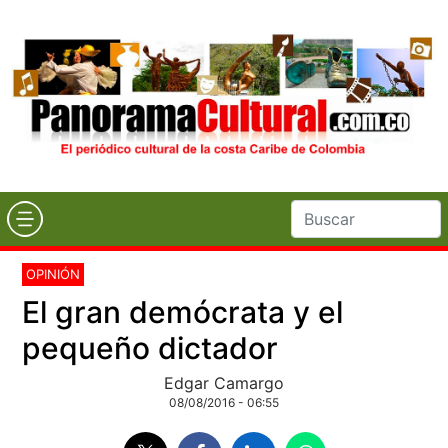
OPINIÓN
El gran demócrata y el
pequeño dictador
Edgar Camargo
08/08/2016 - 06:55