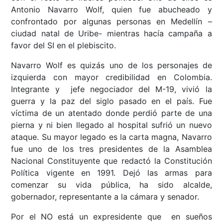
Antonio Navarro Wolf, quien fue abucheado y
confrontado por algunas personas en Medellín –
ciudad natal de Uribe- mientras hacía campaña a
favor del SI en el plebiscito.
Navarro Wolf es quizás uno de los personajes de
izquierda con mayor credibilidad en Colombia.
Integrante y jefe negociador del M-19, vivió la
guerra y la paz del siglo pasado en el país. Fue
víctima de un atentado donde perdió parte de una
pierna y ni bien llegado al hospital sufrió un nuevo
ataque. Su mayor legado es la carta magna, Navarro
fue uno de los tres presidentes de la Asamblea
Nacional Constituyente que redactó la Constitución
Política vigente en 1991. Dejó las armas para
comenzar su vida pública, ha sido alcalde,
gobernador, representante a la cámara y senador.
Por el NO está un expresidente que en sueños