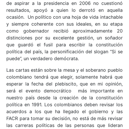
de aspirar a la presidencia en 2006 no cuestionó
resultados, apoyó a quien lo derrotó en aquella
ocasión. Un político con una hoja de vida intachable
y siempre coherente con sus ideales, en su etapa
como gobernador recibió aproximadamente 20
distinciones por su excelente gestión, un soñador
que guardó el fusil para escribir la constitución
política del país, la personificación del slogan “Si se
puede”, un verdadero demócrata.
Las cartas están sobre la mesa y el soberano pueblo
colombiano tendrá que elegir, solamente habrá que
esperar la fecha del plebiscito, que en mi opinión,
será el evento democrático más importante en
nuestro país desde la creación de la constitución
política en 1991. Los colombianos deben revisar los
acuerdos a los que ha llegado el gobierno y las
FACR para tomar su decisión, no está de más revisar
las carreras políticas de las personas que lideran