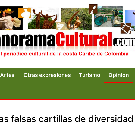
Artes
Otras expresiones
Turismo
Opinión
as falsas cartillas de diversidad