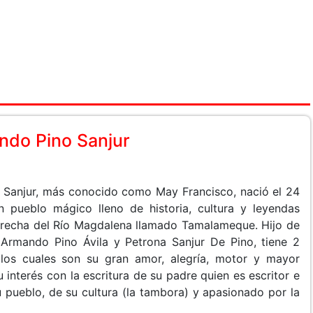
ndo Pino Sanjur
Sanjur, más conocido como May Francisco, nació el 24
 pueblo mágico lleno de historia, cultura y leyendas
erecha del Río Magdalena llamado Tamalameque. Hijo de
Armando Pino Ávila y Petrona Sanjur De Pino, tiene 2
 los cuales son su gran amor, alegría, motor y mayor
interés con la escritura de su padre quien es escritor e
 pueblo, de su cultura (la tambora) y apasionado por la