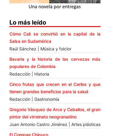
Lo más leído
Cómo Cali se convirtió en la capital de la
Salsa en Sudamérica
Raúl Sánchez | Música y folclor
Bavaria y la historia de las cervezas más
populares de Colombia
Redacción | Historia
Cinco frutas que crecen en el Caribe y que
tienen grandes beneficios para la salud
Redacción | Gastronomía
Gregorio Vásquez de Arce y Ceballos, el gran
pintor del virreinato neogranadino
Juan Antonio Castro Jiménez | Artes plásticas
El Compae Chipuco