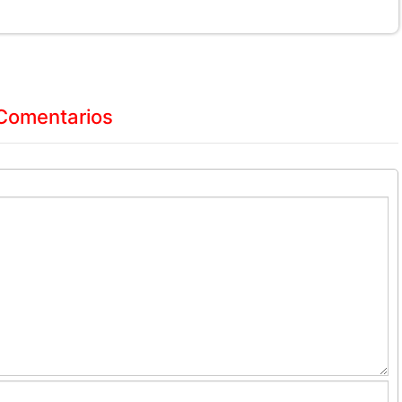
Comentarios