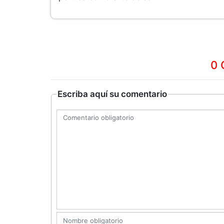
0 
Escriba aquí su comentario