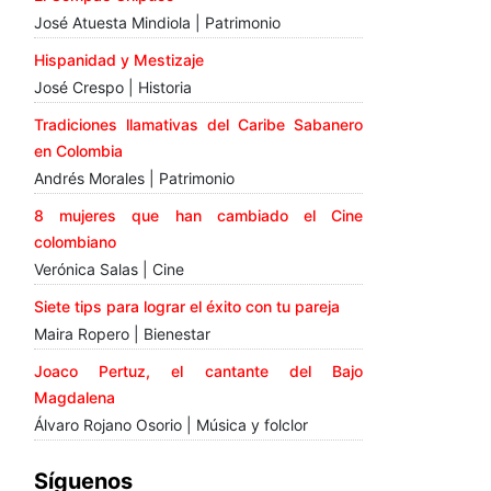
José Atuesta Mindiola | Patrimonio
Hispanidad y Mestizaje
José Crespo | Historia
Tradiciones llamativas del Caribe Sabanero
en Colombia
Andrés Morales | Patrimonio
8 mujeres que han cambiado el Cine
colombiano
Verónica Salas | Cine
Siete tips para lograr el éxito con tu pareja
Maira Ropero | Bienestar
Joaco Pertuz, el cantante del Bajo
Magdalena
Álvaro Rojano Osorio | Música y folclor
Síguenos