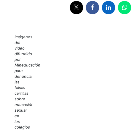
Imágenes
del
video
difundido
por
Mineducación
para
denunciar
las
falsas
cartillas
sobre
educación
sexual
en
los
colegios