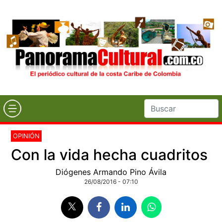
OPINIÓN
Con la vida hecha cuadritos
Diógenes Armando Pino Ávila
26/08/2016 - 07:10