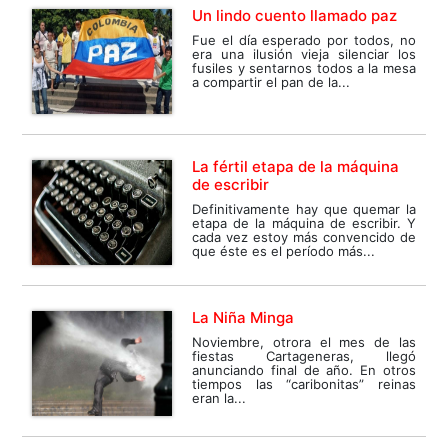
Un lindo cuento llamado paz
Fue el día esperado por todos, no
era una ilusión vieja silenciar los
fusiles y sentarnos todos a la mesa
a compartir el pan de la...
La fértil etapa de la máquina
de escribir
Definitivamente hay que quemar la
etapa de la máquina de escribir. Y
cada vez estoy más convencido de
que éste es el período más...
La Niña Minga
Noviembre, otrora el mes de las
fiestas Cartageneras, llegó
anunciando final de año. En otros
tiempos las “caribonitas” reinas
eran la...