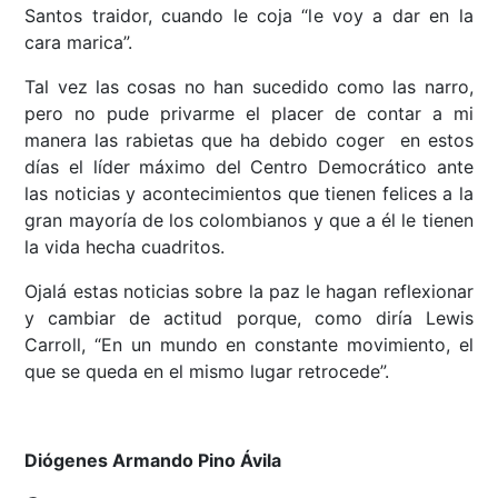
Santos traidor, cuando le coja “le voy a dar en la
cara marica”.
Tal vez las cosas no han sucedido como las narro,
pero no pude privarme el placer de contar a mi
manera las rabietas que ha debido coger en estos
días el líder máximo del Centro Democrático ante
las noticias y acontecimientos que tienen felices a la
gran mayoría de los colombianos y que a él le tienen
la vida hecha cuadritos.
Ojalá estas noticias sobre la paz le hagan reflexionar
y cambiar de actitud porque, como diría Lewis
Carroll, “En un mundo en constante movimiento, el
que se queda en el mismo lugar retrocede”.
Diógenes Armando Pino Ávila