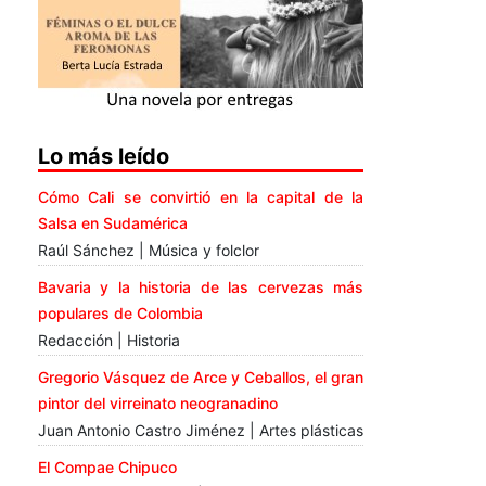
Lo más leído
Cómo Cali se convirtió en la capital de la
Salsa en Sudamérica
Raúl Sánchez | Música y folclor
Bavaria y la historia de las cervezas más
populares de Colombia
Redacción | Historia
Gregorio Vásquez de Arce y Ceballos, el gran
pintor del virreinato neogranadino
Juan Antonio Castro Jiménez | Artes plásticas
El Compae Chipuco