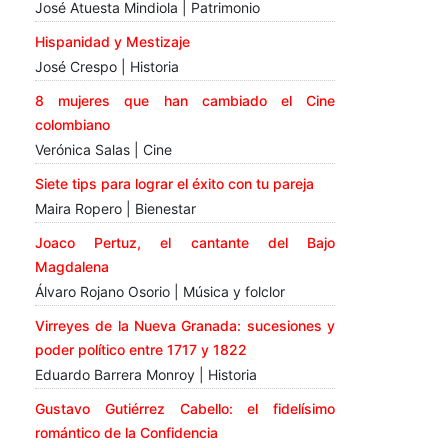
José Atuesta Mindiola | Patrimonio
Hispanidad y Mestizaje
José Crespo | Historia
8 mujeres que han cambiado el Cine
colombiano
Verónica Salas | Cine
Siete tips para lograr el éxito con tu pareja
Maira Ropero | Bienestar
Joaco Pertuz, el cantante del Bajo
Magdalena
Álvaro Rojano Osorio | Música y folclor
Virreyes de la Nueva Granada: sucesiones y
poder político entre 1717 y 1822
Eduardo Barrera Monroy | Historia
Gustavo Gutiérrez Cabello: el fidelísimo
romántico de la Confidencia