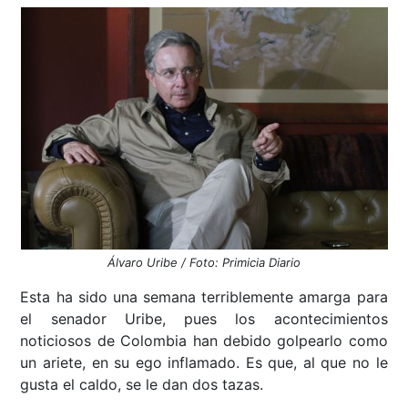
Álvaro Uribe / Foto: Primicia Diario
Esta ha sido una semana terriblemente amarga para
el senador Uribe, pues los acontecimientos
noticiosos de Colombia han debido golpearlo como
un ariete, en su ego inflamado. Es que, al que no le
gusta el caldo, se le dan dos tazas.