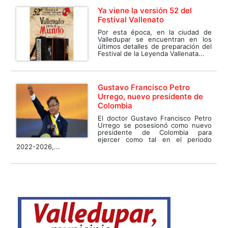
Ya viene la versión 52 del
Festival Vallenato
Por esta época, en la ciudad de
Valledupar se encuentran en los
últimos detalles de preparación del
Festival de la Leyenda Vallenata...
Gustavo Francisco Petro
Urrego, nuevo presidente de
Colombia
El doctor Gustavo Francisco Petro
Urrego se posesionó como nuevo
presidente de Colombia para
ejercer como tal en el periodo
2022-2026,...