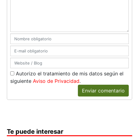
Autorizo el tratamiento de mis datos según el
siguiente
Aviso de Privacidad
.
Enviar comentario
Te puede interesar