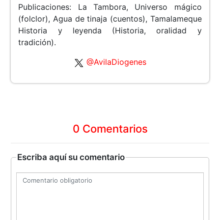
Publicaciones: La Tambora, Universo mágico
(folclor), Agua de tinaja (cuentos), Tamalameque
Historia y leyenda (Historia, oralidad y
tradición).
@AvilaDiogenes
0 Comentarios
Escriba aquí su comentario