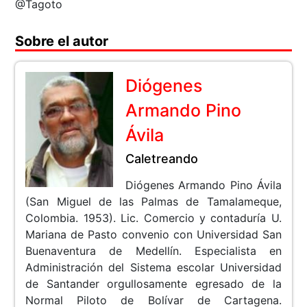
@Tagoto
Sobre el autor
Diógenes
Armando Pino
Ávila
Caletreando
Diógenes Armando Pino Ávila
(San Miguel de las Palmas de Tamalameque,
Colombia. 1953). Lic. Comercio y contaduría U.
Mariana de Pasto convenio con Universidad San
Buenaventura de Medellín. Especialista en
Administración del Sistema escolar Universidad
de Santander orgullosamente egresado de la
Normal Piloto de Bolívar de Cartagena.