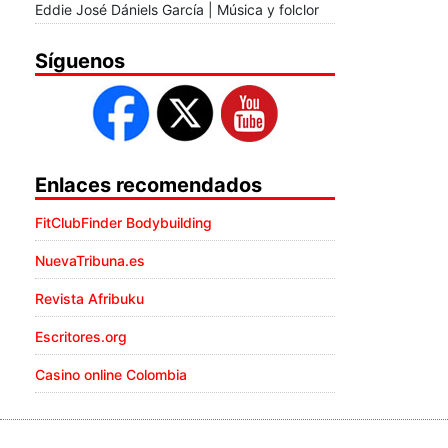
Eddie José Dániels García | Música y folclor
Síguenos
Enlaces recomendados
FitClubFinder Bodybuilding
NuevaTribuna.es
Revista Afribuku
Escritores.org
Casino online Colombia