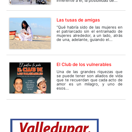
inherente a él, la posibilidad de...
Las tusas de amigas
“Qué habría sido de las mujeres en
el patriarcado sin el entramado de
mujeres alrededor, a un lado, atrás
de una, adelante, guiando el...
El Club de los vulnerables
Una de las grandes riquezas que
se puede tener son aliados de vida
que te recuerdan que cada acto de
amor es un milagro, y uno de
esos...