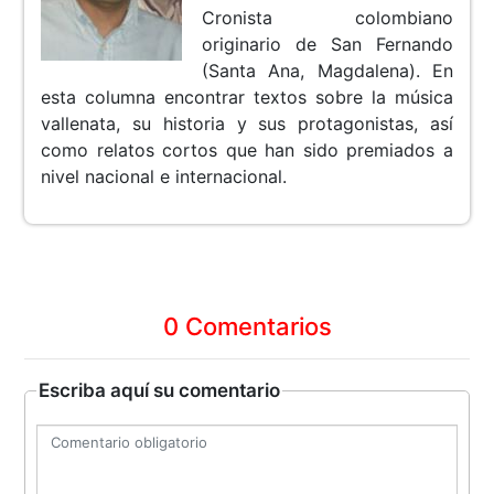
Cronista colombiano
originario de San Fernando
(Santa Ana, Magdalena). En
esta columna encontrar textos sobre la música
vallenata, su historia y sus protagonistas, así
como relatos cortos que han sido premiados a
nivel nacional e internacional.
0 Comentarios
Escriba aquí su comentario