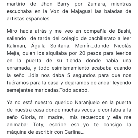
martirio de Jhon Barry por Zumara, mientras
escuchaba en la Voz de Majagual las baladas de
artistas españoles
Miro hacia atrás y me veo en compañía de Bashi,
saliendo de tarde del colegio de bachillerato a leer
Kaliman, Águila Solitaria, Memín...donde Nicolás
Mejía, quien los alquilaba por 20 pesos para leerlos
en la puerta de su tienda donde había una
enramada, y todo esimismamiento acababa cuando
la seño Lidia nos daba 5 segundos para que nos
fuéramos para la casa y dejaramos de andar leyendo
semejantes maricadas.Todo acabó.
Ya no está nuestro querido Naranjuelo en la puerta
de nuestra casa donde muchas veces le contaba a la
seño Gloria, mi madre, mis recuerdos y ella me
animaba: Toty, escribe eso...yo te consigo la
máquina de escribir con Carlina...