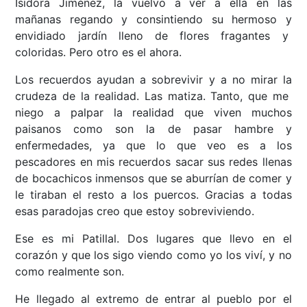
Isidora Jiménez, la vuelvo a ver a ella en las
mañanas regando y consintiendo su hermoso y
envidiado jardín lleno de flores fragantes y
coloridas. Pero otro es el ahora.
Los recuerdos ayudan a sobrevivir y a no mirar la
crudeza de la realidad. Las matiza. Tanto, que me
niego a palpar la realidad que viven muchos
paisanos como son la de pasar hambre y
enfermedades, ya que lo que veo es a los
pescadores en mis recuerdos sacar sus redes llenas
de bocachicos inmensos que se aburrían de comer y
le tiraban el resto a los puercos. Gracias a todas
esas paradojas creo que estoy sobreviviendo.
Ese es mi Patillal. Dos lugares que llevo en el
corazón y que los sigo viendo como yo los viví, y no
como realmente son.
He llegado al extremo de entrar al pueblo por el