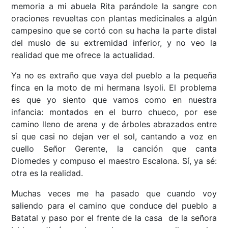
memoria a mi abuela Rita parándole la sangre con
oraciones revueltas con plantas medicinales a algún
campesino que se cortó con su hacha la parte distal
del muslo de su extremidad inferior, y no veo la
realidad que me ofrece la actualidad.
Ya no es extraño que vaya del pueblo a la pequeña
finca en la moto de mi hermana Isyoli. El problema
es que yo siento que vamos como en nuestra
infancia: montados en el burro chueco, por ese
camino lleno de arena y de árboles abrazados entre
sí que casi no dejan ver el sol, cantando a voz en
cuello Señor Gerente, la canción que canta
Diomedes y compuso el maestro Escalona. Sí, ya sé:
otra es la realidad.
Muchas veces me ha pasado que cuando voy
saliendo para el camino que conduce del pueblo a
Batatal y paso por el frente de la casa de la señora