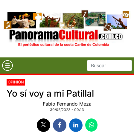
OPINIÓN
Yo sí voy a mi Patillal
Fabio Fernando Meza
30/05/2023 - 00:13