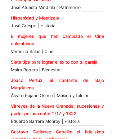
José Atuesta Mindiola | Patrimonio
Hispanidad y Mestizaje
José Crespo | Historia
8 mujeres que han cambiado el Cine
colombiano
Verónica Salas | Cine
Siete tips para lograr el éxito con tu pareja
Maira Ropero | Bienestar
Joaco Pertuz, el cantante del Bajo
Magdalena
Álvaro Rojano Osorio | Música y folclor
Virreyes de la Nueva Granada: sucesiones y
poder político entre 1717 y 1822
Eduardo Barrera Monroy | Historia
Gustavo Gutiérrez Cabello: el fidelísimo