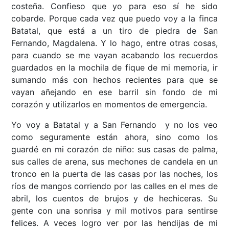
costeña. Confieso que yo para eso sí he sido
cobarde. Porque cada vez que puedo voy a la finca
Batatal, que está a un tiro de piedra de San
Fernando, Magdalena. Y lo hago, entre otras cosas,
para cuando se me vayan acabando los recuerdos
guardados en la mochila de fique de mi memoria, ir
sumando más con hechos recientes para que se
vayan añejando en ese barril sin fondo de mi
corazón y utilizarlos en momentos de emergencia.
Yo voy a Batatal y a San Fernando y no los veo
como seguramente están ahora, sino como los
guardé en mi corazón de niño: sus casas de palma,
sus calles de arena, sus mechones de candela en un
tronco en la puerta de las casas por las noches, los
ríos de mangos corriendo por las calles en el mes de
abril, los cuentos de brujos y de hechiceras. Su
gente con una sonrisa y mil motivos para sentirse
felices. A veces logro ver por las hendijas de mi