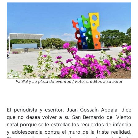
Patillal y su plaza de eventos / Foto: créditos a su autor
El periodista y escritor, Juan Gossaín Abdala, dice
que no desea volver a su San Bernardo del Viento
natal porque se le estrellan los recuerdos de infancia
y adolescencia contra el muro de la triste realidad.