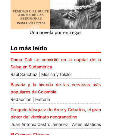
Lo más leído
Cómo Cali se convirtió en la capital de la
Salsa en Sudamérica
Raúl Sánchez | Música y folclor
Bavaria y la historia de las cervezas más
populares de Colombia
Redacción | Historia
Gregorio Vásquez de Arce y Ceballos, el gran
pintor del virreinato neogranadino
Juan Antonio Castro Jiménez | Artes plásticas
El Compae Chipuco