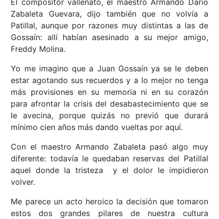
El compositor vallenato, el maestro Armando Darío
Zabaleta Guevara, dijo también que no volvía a
Patillal, aunque por razones muy distintas a las de
Gossaín: allí habían asesinado a su mejor amigo,
Freddy Molina.
Yo me imagino que a Juan Gossaín ya se le deben
estar agotando sus recuerdos y a lo mejor no tenga
más provisiones en su memoria ni en su corazón
para afrontar la crisis del desabastecimiento que se
le avecina, porque quizás no previó que durará
mínimo cien años más dando vueltas por aquí.
Con el maestro Armando Zabaleta pasó algo muy
diferente: todavía le quedaban reservas del Patillal
aquel donde la tristeza y el dolor le impidieron
volver.
Me parece un acto heroico la decisión que tomaron
estos dos grandes pilares de nuestra cultura