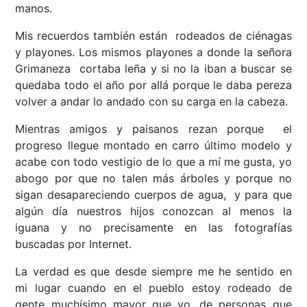
manos.
Mis recuerdos también están rodeados de ciénagas
y playones. Los mismos playones a donde la señora
Grimaneza cortaba leña y si no la iban a buscar se
quedaba todo el año por allá porque le daba pereza
volver a andar lo andado con su carga en la cabeza.
Mientras amigos y paisanos rezan porque el
progreso llegue montado en carro último modelo y
acabe con todo vestigio de lo que a mí me gusta, yo
abogo por que no talen más árboles y porque no
sigan desapareciendo cuerpos de agua, y para que
algún día nuestros hijos conozcan al menos la
iguana y no precisamente en las fotografías
buscadas por Internet.
La verdad es que desde siempre me he sentido en
mi lugar cuando en el pueblo estoy rodeado de
gente muchísimo mayor que yo, de personas que