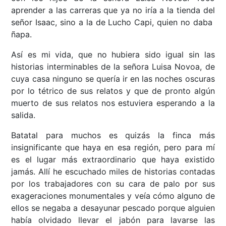
aprender a las carreras que ya no iría a la tienda del
señor Isaac, sino a la de Lucho Capi, quien no daba
ñapa.
Así es mi vida, que no hubiera sido igual sin las
historias interminables de la señora Luisa Novoa, de
cuya casa ninguno se quería ir en las noches oscuras
por lo tétrico de sus relatos y que de pronto algún
muerto de sus relatos nos estuviera esperando a la
salida.
Batatal para muchos es quizás la finca más
insignificante que haya en esa región, pero para mí
es el lugar más extraordinario que haya existido
jamás. Allí he escuchado miles de historias contadas
por los trabajadores con su cara de palo por sus
exageraciones monumentales y veía cómo alguno de
ellos se negaba a desayunar pescado porque alguien
había olvidado llevar el jabón para lavarse las