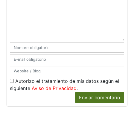
Autorizo el tratamiento de mis datos según el
siguiente
Aviso de Privacidad
.
Enviar comentario