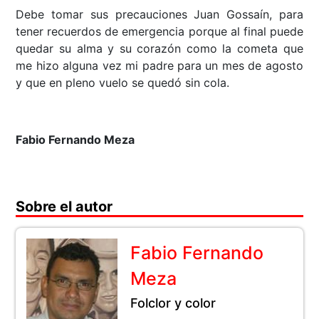
Debe tomar sus precauciones Juan Gossaín, para
tener recuerdos de emergencia porque al final puede
quedar su alma y su corazón como la cometa que
me hizo alguna vez mi padre para un mes de agosto
y que en pleno vuelo se quedó sin cola.
Fabio Fernando Meza
Sobre el autor
Fabio Fernando
Meza
Folclor y color