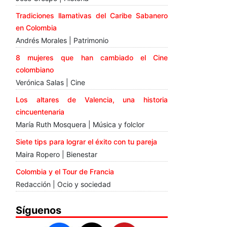
Tradiciones llamativas del Caribe Sabanero
en Colombia
Andrés Morales | Patrimonio
8 mujeres que han cambiado el Cine
colombiano
Verónica Salas | Cine
Los altares de Valencia, una historia
cincuentenaria
María Ruth Mosquera | Música y folclor
Siete tips para lograr el éxito con tu pareja
Maira Ropero | Bienestar
Colombia y el Tour de Francia
Redacción | Ocio y sociedad
Síguenos