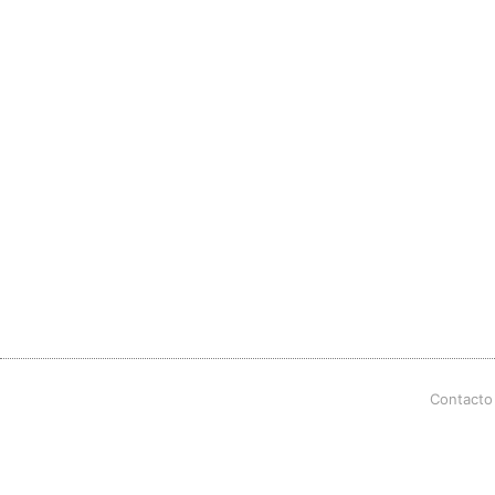
Contacto