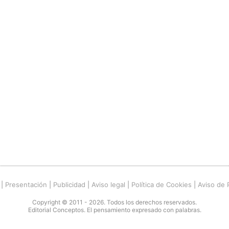
|
Presentación
|
Publicidad
|
Aviso legal
|
Política de Cookies
|
Aviso de 
Copyright © 2011 - 2026. Todos los derechos reservados.
Editorial Conceptos. El pensamiento expresado con palabras.