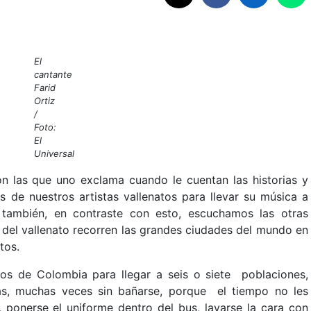
El
cantante
Farid
Ortiz
/
Foto:
El
Universal
n las que uno exclama cuando le cuentan las historias y
s de nuestros artistas vallenatos para llevar su música a
 también, en contraste con esto, escuchamos las otras
 del vallenato recorren las grandes ciudades del mundo en
tos.
s de Colombia para llegar a seis o siete poblaciones,
as, muchas veces sin bañarse, porque el tiempo no les
 ponerse el uniforme dentro del bus, lavarse la cara con