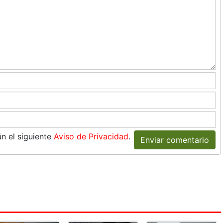
n el siguiente
Aviso de Privacidad
.
Enviar comentario