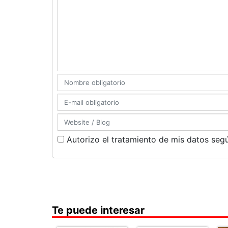
Autorizo el tratamiento de mis datos segú
Te puede interesar