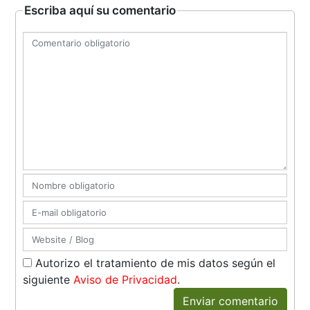
Escriba aquí su comentario
Autorizo el tratamiento de mis datos según el
siguiente
Aviso de Privacidad
.
Enviar comentario