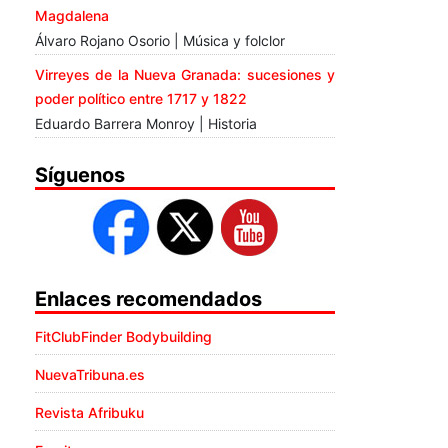
Magdalena
Álvaro Rojano Osorio | Música y folclor
Virreyes de la Nueva Granada: sucesiones y
poder político entre 1717 y 1822
Eduardo Barrera Monroy | Historia
Síguenos
Enlaces recomendados
FitClubFinder Bodybuilding
NuevaTribuna.es
Revista Afribuku