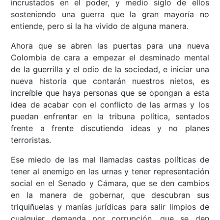
incrustados en el poder, y medio siglo de ellos
sosteniendo una guerra que la gran mayoría no
entiende, pero si la ha vivido de alguna manera.
Ahora que se abren las puertas para una nueva
Colombia de cara a empezar el desminado mental
de la guerrilla y el odio de la sociedad, e iniciar una
nueva historia que contarán nuestros nietos, es
increíble que haya personas que se opongan a esta
idea de acabar con el conflicto de las armas y los
puedan enfrentar en la tribuna política, sentados
frente a frente discutiendo ideas y no planes
terroristas.
Ese miedo de las mal llamadas castas políticas de
tener al enemigo en las urnas y tener representación
social en el Senado y Cámara, que se den cambios
en la manera de gobernar, que descubran sus
triquiñuelas y manías jurídicas para salir limpios de
cualquier demanda por corrupción, que se den