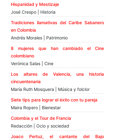
Hispanidad y Mestizaje
José Crespo | Historia
Tradiciones llamativas del Caribe Sabanero
en Colombia
Andrés Morales | Patrimonio
8 mujeres que han cambiado el Cine
colombiano
Verónica Salas | Cine
Los altares de Valencia, una historia
cincuentenaria
María Ruth Mosquera | Música y folclor
Siete tips para lograr el éxito con tu pareja
Maira Ropero | Bienestar
Colombia y el Tour de Francia
Redacción | Ocio y sociedad
Joaco Pertuz, el cantante del Bajo