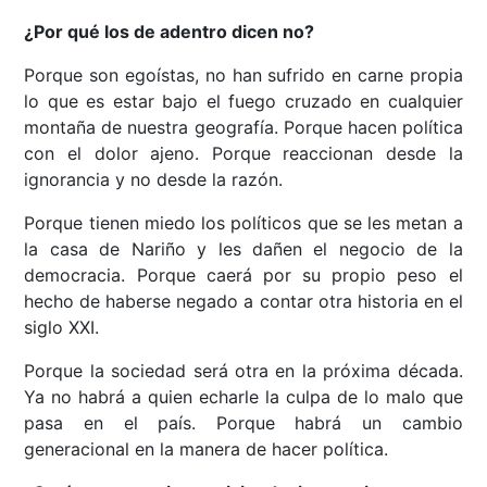
¿Por qué los de adentro dicen no?
Porque son egoístas, no han sufrido en carne propia
lo que es estar bajo el fuego cruzado en cualquier
montaña de nuestra geografía. Porque hacen política
con el dolor ajeno. Porque reaccionan desde la
ignorancia y no desde la razón.
Porque tienen miedo los políticos que se les metan a
la casa de Nariño y les dañen el negocio de la
democracia. Porque caerá por su propio peso el
hecho de haberse negado a contar otra historia en el
siglo XXI.
Porque la sociedad será otra en la próxima década.
Ya no habrá a quien echarle la culpa de lo malo que
pasa en el país. Porque habrá un cambio
generacional en la manera de hacer política.