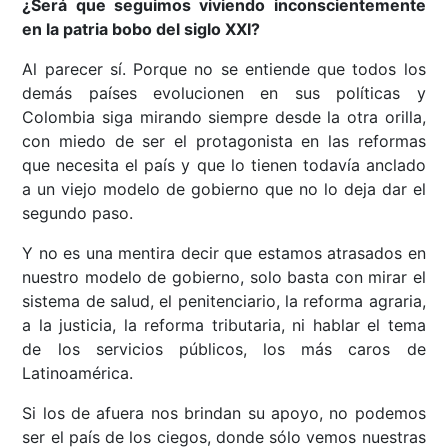
¿Será que seguimos viviendo inconscientemente
en la patria bobo del siglo XXI?
Al parecer sí. Porque no se entiende que todos los
demás países evolucionen en sus políticas y
Colombia siga mirando siempre desde la otra orilla,
con miedo de ser el protagonista en las reformas
que necesita el país y que lo tienen todavía anclado
a un viejo modelo de gobierno que no lo deja dar el
segundo paso.
Y no es una mentira decir que estamos atrasados en
nuestro modelo de gobierno, solo basta con mirar el
sistema de salud, el penitenciario, la reforma agraria,
a la justicia, la reforma tributaria, ni hablar el tema
de los servicios públicos, los más caros de
Latinoamérica.
Si los de afuera nos brindan su apoyo, no podemos
ser el país de los ciegos, donde sólo vemos nuestras