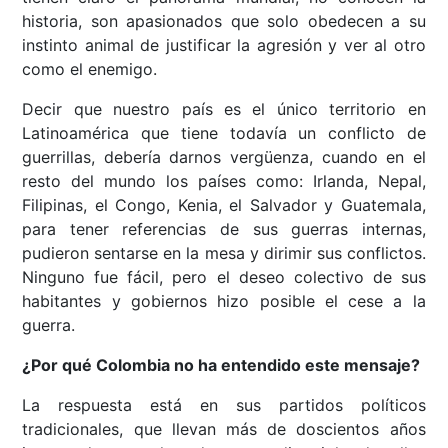
historia, son apasionados que solo obedecen a su
instinto animal de justificar la agresión y ver al otro
como el enemigo.
Decir que nuestro país es el único territorio en
Latinoamérica que tiene todavía un conflicto de
guerrillas, debería darnos vergüenza, cuando en el
resto del mundo los países como: Irlanda, Nepal,
Filipinas, el Congo, Kenia, el Salvador y Guatemala,
para tener referencias de sus guerras internas,
pudieron sentarse en la mesa y dirimir sus conflictos.
Ninguno fue fácil, pero el deseo colectivo de sus
habitantes y gobiernos hizo posible el cese a la
guerra.
¿Por qué Colombia no ha entendido este mensaje?
La respuesta está en sus partidos políticos
tradicionales, que llevan más de doscientos años