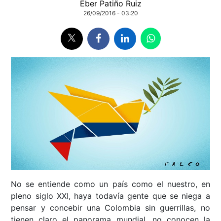
Eber Patiño Ruiz
26/09/2016 - 03:20
No se entiende como un país como el nuestro, en
pleno siglo XXI, haya todavía gente que se niega a
pensar y concebir una Colombia sin guerrillas, no
tienen claro el panorama mundial, no conocen la