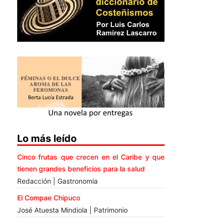
Lo más leído
Cinco frutas que crecen en el Caribe y que
tienen grandes beneficios para la salud
Redacción | Gastronomía
El Compae Chipuco
José Atuesta Mindiola | Patrimonio