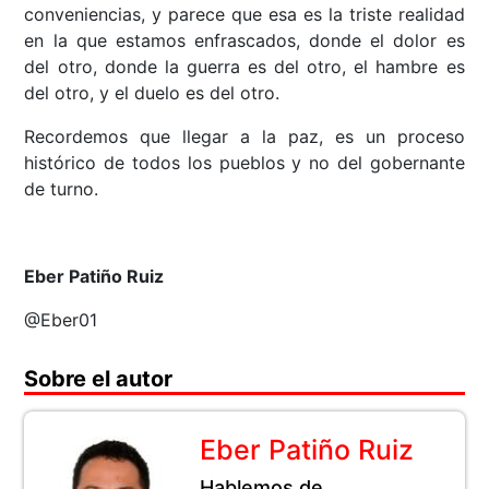
conveniencias, y parece que esa es la triste realidad
en la que estamos enfrascados, donde el dolor es
del otro, donde la guerra es del otro, el hambre es
del otro, y el duelo es del otro.
Recordemos que llegar a la paz, es un proceso
histórico de todos los pueblos y no del gobernante
de turno.
Eber Patiño Ruiz
@Eber01
Sobre el autor
Eber Patiño Ruiz
Hablemos de…