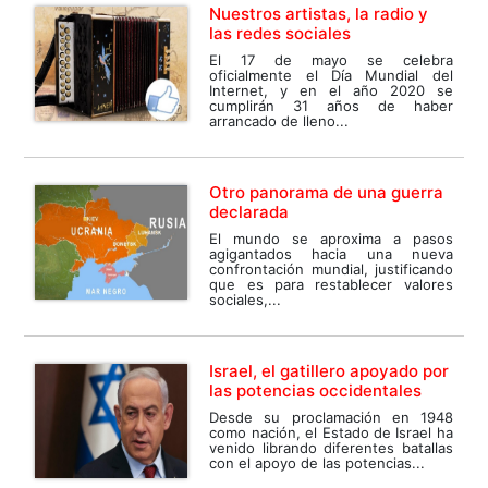
Nuestros artistas, la radio y
las redes sociales
El 17 de mayo se celebra
oficialmente el Día Mundial del
Internet, y en el año 2020 se
cumplirán 31 años de haber
arrancado de lleno...
Otro panorama de una guerra
declarada
El mundo se aproxima a pasos
agigantados hacia una nueva
confrontación mundial, justificando
que es para restablecer valores
sociales,...
Israel, el gatillero apoyado por
las potencias occidentales
Desde su proclamación en 1948
como nación, el Estado de Israel ha
venido librando diferentes batallas
con el apoyo de las potencias...