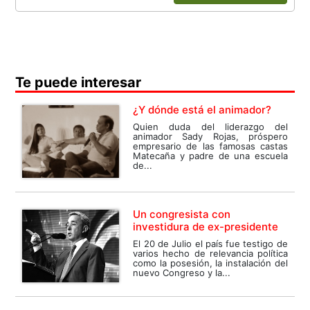
Te puede interesar
¿Y dónde está el animador?
Quien duda del liderazgo del
animador Sady Rojas, próspero
empresario de las famosas castas
Matecaña y padre de una escuela
de...
Un congresista con
investidura de ex-presidente
El 20 de Julio el país fue testigo de
varios hecho de relevancia política
como la posesión, la instalación del
nuevo Congreso y la...