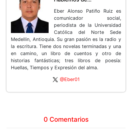
Eber Alonso Patiño Ruiz es
comunicador social,
periodista de la Universidad
Católica del Norte Sede
Medellin, Antioquia. Su gran pasión es la radio y
la escritura. Tiene dos novelas terminadas y una
en camino, un libro de cuentos y otro de
historias fantásticas; tres libros de poesía:
Huellas, Tiempos y Expresión del alma.
@Eber01
0 Comentarios