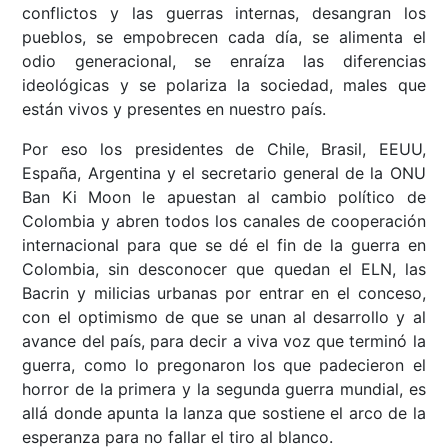
conflictos y las guerras internas, desangran los
pueblos, se empobrecen cada día, se alimenta el
odio generacional, se enraíza las diferencias
ideológicas y se polariza la sociedad, males que
están vivos y presentes en nuestro país.
Por eso los presidentes de Chile, Brasil, EEUU,
España, Argentina y el secretario general de la ONU
Ban Ki Moon le apuestan al cambio político de
Colombia y abren todos los canales de cooperación
internacional para que se dé el fin de la guerra en
Colombia, sin desconocer que quedan el ELN, las
Bacrin y milicias urbanas por entrar en el conceso,
con el optimismo de que se unan al desarrollo y al
avance del país, para decir a viva voz que terminó la
guerra, como lo pregonaron los que padecieron el
horror de la primera y la segunda guerra mundial, es
allá donde apunta la lanza que sostiene el arco de la
esperanza para no fallar el tiro al blanco.