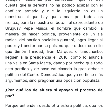
cuenta que la derecha no ha podido acabar con el
conflicto armado y que la izquierda no es un
monstruo al que hay que atacar por todos los
frentes, para la muestra un botón: el expresidente de
Uruguay Pepe Mujica, el hombre que cambió la
manera de hacer política, proveniente de un ala
radical del partido socialista guaraní, logró llegar al
poder y transformar su país, no quiero decir con ello
que Simón Trinidad, Iván Márquez o timochenko,
lleguen a la presidencia el 2018, como lo anuncia
una valla en Santa Marta, dando por hecho que todo
está perdido y de paso vaticinando la gran debacle
política del Centro Democrático que ya no tiene más
argumentos, sino pregonar una oposición populista.
¿Por qué los de afuera si apoyan el proceso de
paz?
Porque entienden desde otra esfera política, que los