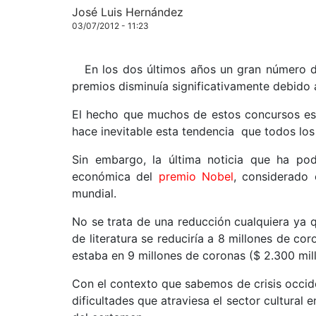
José Luis Hernández
03/07/2012 - 11:23
En los dos últimos años un gran número d
premios disminuía significativamente debido 
El hecho que muchos de estos concursos est
hace inevitable esta tendencia que todos los
Sin embargo, la última noticia que ha pod
económica del
premio Nobel
, considerado
mundial.
No se trata de una reducción cualquiera ya 
de literatura se reduciría a 8 millones de c
estaba en 9 millones de coronas ($ 2.300 mil
Con el contexto que sabemos de crisis occiden
dificultades que atraviesa el sector cultural