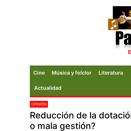
Cine
Música y folclor
Literatura
Actualidad
OPINIÓN
Reducción de la dotació
o mala gestión?