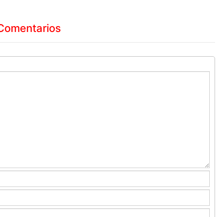
Comentarios