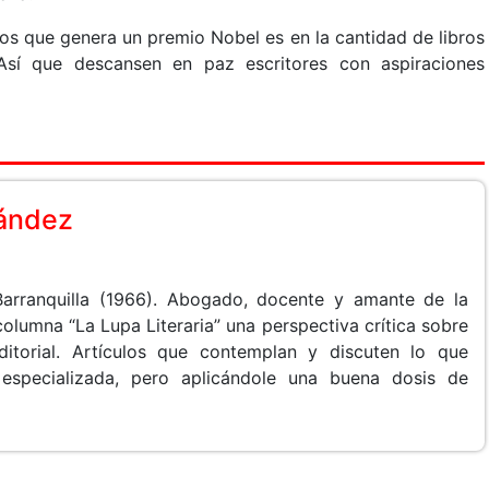
os que genera un premio Nobel es en la cantidad de libros
sí que descansen en paz escritores con aspiraciones
nández
Barranquilla (1966). Abogado, docente y amante de la
 columna “La Lupa Literaria” una perspectiva crítica sobre
ditorial. Artículos que contemplan y discuten lo que
especializada, pero aplicándole una buena dosis de