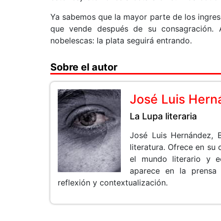
Ya sabemos que la mayor parte de los ingres
que vende después de su consagración. A
nobelescas: la plata seguirá entrando.
Sobre el autor
José Luis Her
La Lupa literaria
José Luis Hernández, 
literatura. Ofrece en su
el mundo literario y e
aparece en la prensa 
reflexión y contextualización.