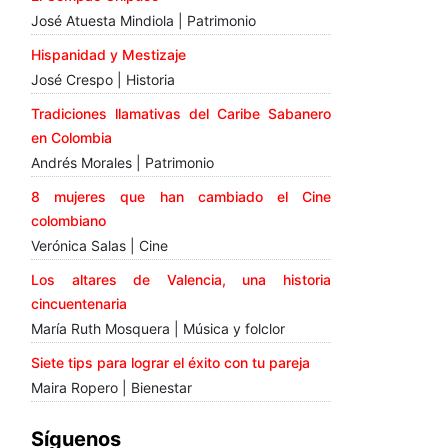
José Atuesta Mindiola | Patrimonio
Hispanidad y Mestizaje
José Crespo | Historia
Tradiciones llamativas del Caribe Sabanero
en Colombia
Andrés Morales | Patrimonio
8 mujeres que han cambiado el Cine
colombiano
Verónica Salas | Cine
Los altares de Valencia, una historia
cincuentenaria
María Ruth Mosquera | Música y folclor
Siete tips para lograr el éxito con tu pareja
Maira Ropero | Bienestar
Síguenos