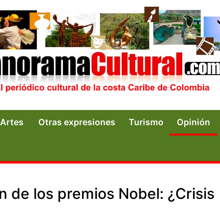
Artes
Otras expresiones
Turismo
Opinión
n de los premios Nobel: ¿Crisis