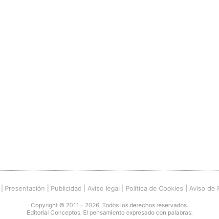
|
Presentación
|
Publicidad
|
Aviso legal
|
Política de Cookies
|
Aviso de 
Copyright © 2011 - 2026. Todos los derechos reservados.
Editorial Conceptos. El pensamiento expresado con palabras.