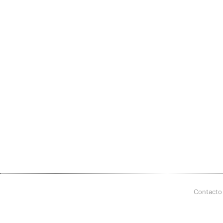
Contacto