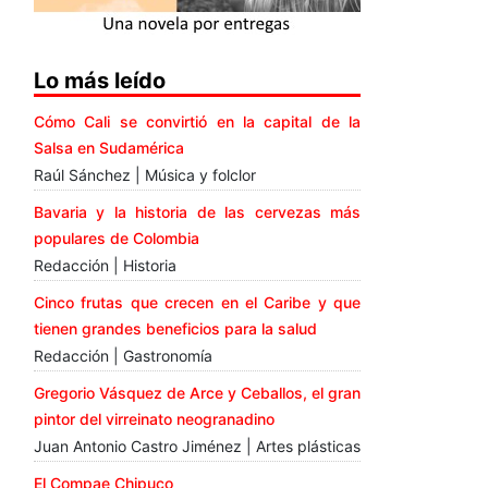
Lo más leído
Cómo Cali se convirtió en la capital de la
Salsa en Sudamérica
Raúl Sánchez | Música y folclor
Bavaria y la historia de las cervezas más
populares de Colombia
Redacción | Historia
Cinco frutas que crecen en el Caribe y que
tienen grandes beneficios para la salud
Redacción | Gastronomía
Gregorio Vásquez de Arce y Ceballos, el gran
pintor del virreinato neogranadino
Juan Antonio Castro Jiménez | Artes plásticas
El Compae Chipuco