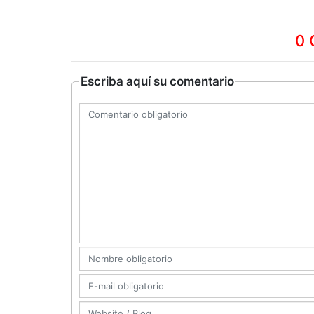
0 
Escriba aquí su comentario