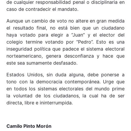
de cualquier responsabilidad penal o disciplinaria en
caso de contradecir el mandato.
Aunque un cambio de voto no altere en gran medida
el resultado final, no está bien que un ciudadano
haya votado para elegir a “Juan” y el elector del
colegio termine votando por “Pedro”. Esto es una
inseguridad política que padece el sistema electoral
norteamericano, genera desconfianza y hace que
este sea sumamente desfasado.
Estados Unidos, sin duda alguna, debe ponerse a
tono con la democracia contemporánea. Urge que
en todos los sistemas electorales del mundo prime
la voluntad de los ciudadanos, la cual ha de ser
directa, libre e ininterrumpida.
Camilo Pinto Morón