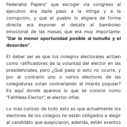
Federalist Papers” que escoger vía congreso al
ejecutivo era darle paso a la intriga y a la
corrupción, y que el pueblo lo eligiera de forma
directa era exponer el debate al bamboleo
emocional de las masas, que era muy importante:
“Dar la menor oportunidad posible al tumulto y el
desorden”
.
El deber ser es que los colegios electorales actúen
como ratificadores de la voluntad del elector en las
presidenciales, pero ¿Qué pasa si esto no ocurre, y
por el contrario uno o varios electores de las
colegiaturas votan contrariando el interés popular?
Es aquí donde aparece lo que se conoce como
“Faithless Elector”, el elector infiel.
Lo más curioso de todo esto es que actualmente los
electores de los colegios no están obligados a elegir
al candidato que auspiciaron, además, están exentos