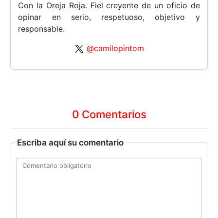
Con la Oreja Roja. Fiel creyente de un oficio de
opinar en serio, respetuoso, objetivo y
responsable.
@camilopintom
0 Comentarios
Escriba aquí su comentario