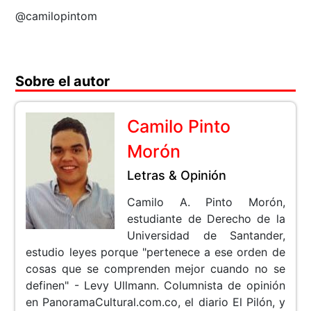
@camilopintom
Sobre el autor
Camilo Pinto
Morón
Letras & Opinión
Camilo A. Pinto Morón,
estudiante de Derecho de la
Universidad de Santander,
estudio leyes porque "pertenece a ese orden de
cosas que se comprenden mejor cuando no se
definen" - Levy Ullmann. Columnista de opinión
en PanoramaCultural.com.co, el diario El Pilón, y