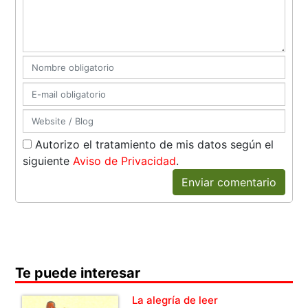
Autorizo el tratamiento de mis datos según el
siguiente
Aviso de Privacidad
.
Enviar comentario
Te puede interesar
La alegría de leer