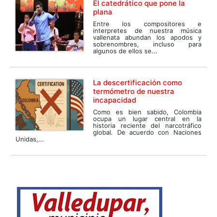
El catedrático que pone la
plana
Entre los compositores e
interpretes de nuestra música
vallenata abundan los apodos y
sobrenombres, incluso para
algunos de ellos se...
La descertificación como
termómetro de nuestra
incapacidad
Como es bien sabido, Colombia
ocupa un lugar central en la
historia reciente del narcotráfico
global. De acuerdo con Naciones
Unidas,...