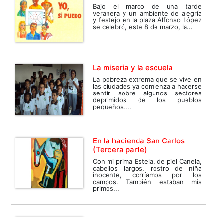
Bajo el marco de una tarde
veranera y un ambiente de alegría
y festejo en la plaza Alfonso López
se celebró, este 8 de marzo, la...
La miseria y la escuela
La pobreza extrema que se vive en
las ciudades ya comienza a hacerse
sentir sobre algunos sectores
deprimidos de los pueblos
pequeños....
En la hacienda San Carlos
(Tercera parte)
Con mi prima Estela, de piel Canela,
cabellos largos, rostro de niña
inocente, corríamos por los
campos. También estaban mis
primos...