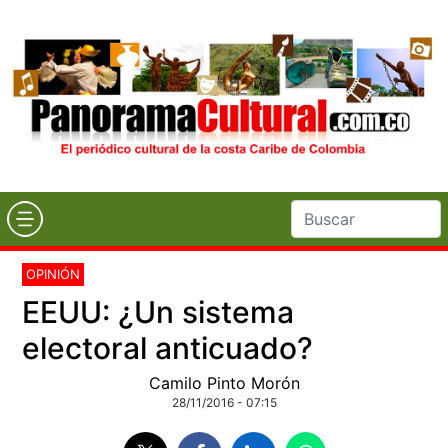
OPINIÓN
EEUU: ¿Un sistema
electoral anticuado?
Camilo Pinto Morón
28/11/2016 - 07:15