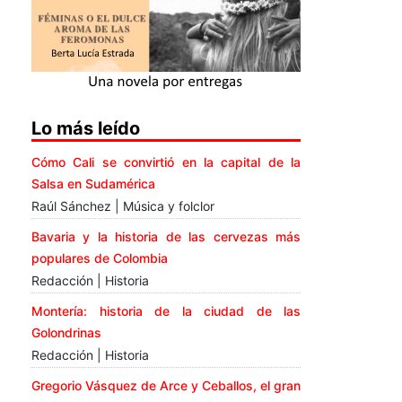
Lo más leído
Cómo Cali se convirtió en la capital de la
Salsa en Sudamérica
Raúl Sánchez | Música y folclor
Bavaria y la historia de las cervezas más
populares de Colombia
Redacción | Historia
Montería: historia de la ciudad de las
Golondrinas
Redacción | Historia
Gregorio Vásquez de Arce y Ceballos, el gran