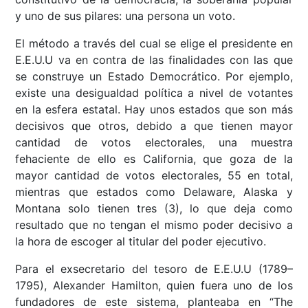
y uno de sus pilares: una persona un voto.
El método a través del cual se elige el presidente en
E.E.U.U va en contra de las finalidades con las que
se construye un Estado Democrático. Por ejemplo,
existe una desigualdad política a nivel de votantes
en la esfera estatal. Hay unos estados que son más
decisivos que otros, debido a que tienen mayor
cantidad de votos electorales, una muestra
fehaciente de ello es California, que goza de la
mayor cantidad de votos electorales, 55 en total,
mientras que estados como Delaware, Alaska y
Montana solo tienen tres (3), lo que deja como
resultado que no tengan el mismo poder decisivo a
la hora de escoger al titular del poder ejecutivo.
Para el exsecretario del tesoro de E.E.U.U (1789–
1795), Alexander Hamilton, quien fuera uno de los
fundadores de este sistema, planteaba en “The