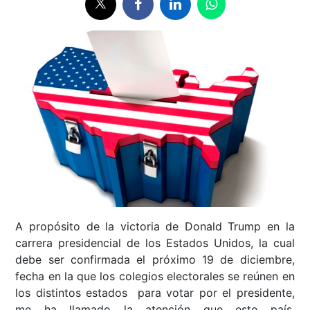
A propósito de la victoria de Donald Trump en la
carrera presidencial de los Estados Unidos, la cual
debe ser confirmada el próximo 19 de diciembre,
fecha en la que los colegios electorales se reúnen en
los distintos estados para votar por el presidente,
me ha llamado la atención que este país,