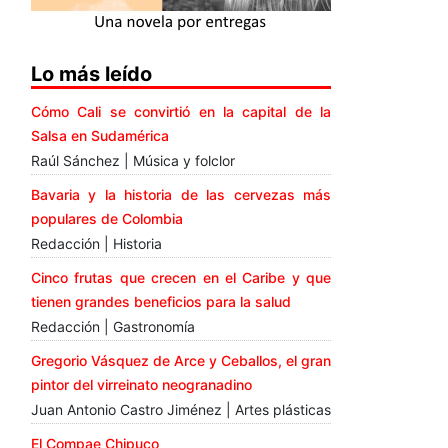
Lo más leído
Cómo Cali se convirtió en la capital de la
Salsa en Sudamérica
Raúl Sánchez | Música y folclor
Bavaria y la historia de las cervezas más
populares de Colombia
Redacción | Historia
Cinco frutas que crecen en el Caribe y que
tienen grandes beneficios para la salud
Redacción | Gastronomía
Gregorio Vásquez de Arce y Ceballos, el gran
pintor del virreinato neogranadino
Juan Antonio Castro Jiménez | Artes plásticas
El Compae Chipuco