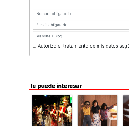
Autorizo el tratamiento de mis datos segú
Te puede interesar