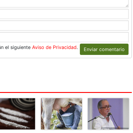
n el siguiente
Aviso de Privacidad
.
Enviar comentario