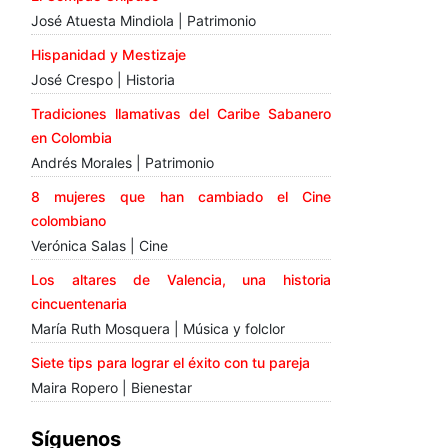
José Atuesta Mindiola | Patrimonio
Hispanidad y Mestizaje
José Crespo | Historia
Tradiciones llamativas del Caribe Sabanero
en Colombia
Andrés Morales | Patrimonio
8 mujeres que han cambiado el Cine
colombiano
Verónica Salas | Cine
Los altares de Valencia, una historia
cincuentenaria
María Ruth Mosquera | Música y folclor
Siete tips para lograr el éxito con tu pareja
Maira Ropero | Bienestar
Síguenos