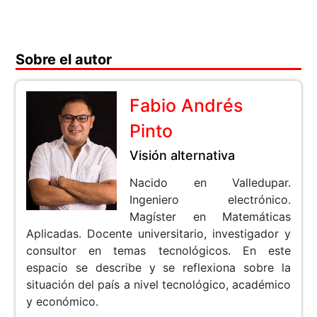
Sobre el autor
Fabio Andrés
Pinto
Visión alternativa
Nacido en Valledupar.
Ingeniero electrónico.
Magíster en Matemáticas
Aplicadas. Docente universitario, investigador y
consultor en temas tecnológicos. En este
espacio se describe y se reflexiona sobre la
situación del país a nivel tecnológico, académico
y económico.