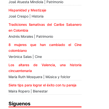
José Atuesta Mindiola | Patrimonio
Hispanidad y Mestizaje
José Crespo | Historia
Tradiciones llamativas del Caribe Sabanero
en Colombia
Andrés Morales | Patrimonio
8 mujeres que han cambiado el Cine
colombiano
Verónica Salas | Cine
Los altares de Valencia, una historia
cincuentenaria
María Ruth Mosquera | Música y folclor
Siete tips para lograr el éxito con tu pareja
Maira Ropero | Bienestar
Síguenos