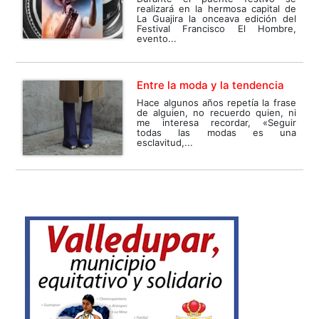
realizará en la hermosa capital de
La Guajira la onceava edición del
Festival Francisco El Hombre,
evento...
Entre la moda y la tendencia
Hace algunos años repetía la frase
de alguien, no recuerdo quien, ni
me interesa recordar, «Seguir
todas las modas es una
esclavitud,...