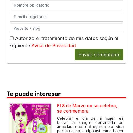
Autorizo el tratamiento de mis datos según el
siguiente
Aviso de Privacidad
.
Enviar comentario
Te puede interesar
El 8 de Marzo no se celebra,
se conmemora
Celebrar el día de la mujer, es
burlar la sangre derramada de
aquellas que entregaron su vida
por la causa, o algo así como hacer