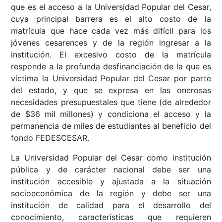
que es el acceso a la Universidad Popular del Cesar,
cuya principal barrera es el alto costo de la
matrícula que hace cada vez más difícil para los
jóvenes cesarences y de la región ingresar a la
institución. El excesivo costo de la matrícula
responde a la profunda desfinanciación de la que es
víctima la Universidad Popular del Cesar por parte
del estado, y que se expresa en las onerosas
necesidades presupuestales que tiene (de alrededor
de $36 mil millones) y condiciona el acceso y la
permanencia de miles de estudiantes al beneficio del
fondo FEDESCESAR.
La Universidad Popular del Cesar como institución
pública y de carácter nacional debe ser una
institución accesible y ajustada a la situación
socioeconómica de la región y debe ser una
institución de calidad para el desarrollo del
conocimiento, características que requieren