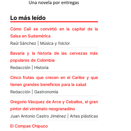
Lo más leído
Cómo Cali se convirtió en la capital de la
Salsa en Sudamérica
Raúl Sánchez | Música y folclor
Bavaria y la historia de las cervezas más
populares de Colombia
Redacción | Historia
Cinco frutas que crecen en el Caribe y que
tienen grandes beneficios para la salud
Redacción | Gastronomía
Gregorio Vásquez de Arce y Ceballos, el gran
pintor del virreinato neogranadino
Juan Antonio Castro Jiménez | Artes plásticas
El Compae Chipuco