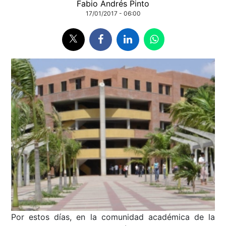
Fabio Andrés Pinto
17/01/2017 - 06:00
Por estos días, en la comunidad académica de la