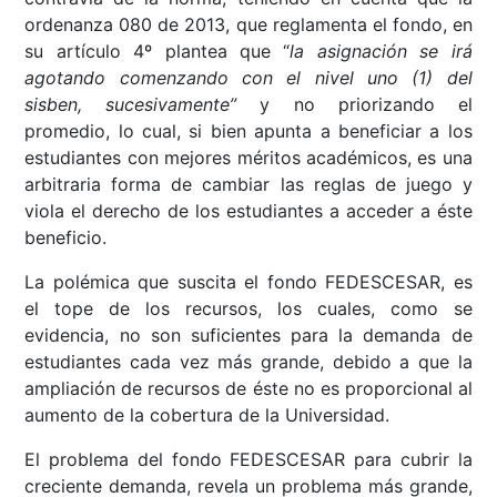
ordenanza 080 de 2013, que reglamenta el fondo, en
su artículo 4º plantea que “
la asignación se irá
agotando comenzando con el nivel uno (1) del
sisben, sucesivamente”
y no priorizando el
promedio, lo cual, si bien apunta a beneficiar a los
estudiantes con mejores méritos académicos, es una
arbitraria forma de cambiar las reglas de juego y
viola el derecho de los estudiantes a acceder a éste
beneficio.
La polémica que suscita el fondo FEDESCESAR, es
el tope de los recursos, los cuales, como se
evidencia, no son suficientes para la demanda de
estudiantes cada vez más grande, debido a que la
ampliación de recursos de éste no es proporcional al
aumento de la cobertura de la Universidad.
El problema del fondo FEDESCESAR para cubrir la
creciente demanda, revela un problema más grande,