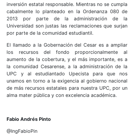
inversión estatal responsable. Mientras no se cumpla
cabalmente lo planteado en la Ordenanza 080 de
2013 por parte de la administración de la
Universidad son justas las reclamaciones que surjan
por parte de la comunidad estudiantil.
El llamado a la Gobernación del Cesar es a ampliar
los recursos del fondo proporcionalmente al
aumento de la cobertura, y el más importante, es a
la comunidad Cesarense, a la administración de la
UPC y al estudiantado Upecista para que nos
unamos en torno a la exigencia al gobierno nacional
de más recursos estatales para nuestra UPC, por un
alma mater pública y con excelencia académica.
Fabio Andrés Pinto
@IngFabioPin