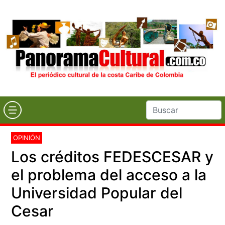
OPINIÓN
Los créditos FEDESCESAR y
el problema del acceso a la
Universidad Popular del
Cesar