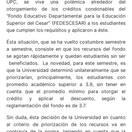
UPC, se vive una polémica alrededor del
otorgamiento de los créditos condonables del
“Fondo Educativo Departamental para la Educación
Superior del Cesar” (FEDESCESAR) a los estudiantes
que cumplen los requisitos y aplicaron a éste.
Ésta situación, que se ha vuelto costumbre semestre
a semestre, consiste en que los recursos del fondo
se agotan rápidamente y quedan estudiantes sin ser
beneficiados. La novedad, para este semestre, es
que la Universidad determinó unilateralmente que se
priorizarían, principalmente, los estudiantes con
promedio académico superior a 3.9, sin tener en
cuenta que el promedio mínimo para otorgar el
crédito y aplicar el descuento, según la
reglamentación del fondo es de 3.7.
Sin duda, ésta decisión de la Universidad en cuanto
al criterio de priorización de los recursos va en
contravía de la norma, teniendo en cuenta que la