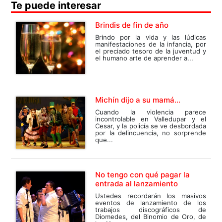
Te puede interesar
Brindis de fin de año
Brindo por la vida y las lúdicas
manifestaciones de la infancia, por
el preciado tesoro de la juventud y
el humano arte de aprender a...
Michín dijo a su mamá…
Cuando la violencia parece
incontrolable en Valledupar y el
Cesar, y la policía se ve desbordada
por la delincuencia, no sorprende
que...
No tengo con qué pagar la
entrada al lanzamiento
Ustedes recordarán los masivos
eventos de lanzamiento de los
trabajos discográficos de
Diomedes, del Binomio de Oro, de