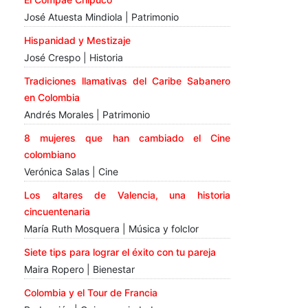
José Atuesta Mindiola | Patrimonio
Hispanidad y Mestizaje
José Crespo | Historia
Tradiciones llamativas del Caribe Sabanero
en Colombia
Andrés Morales | Patrimonio
8 mujeres que han cambiado el Cine
colombiano
Verónica Salas | Cine
Los altares de Valencia, una historia
cincuentenaria
María Ruth Mosquera | Música y folclor
Siete tips para lograr el éxito con tu pareja
Maira Ropero | Bienestar
Colombia y el Tour de Francia