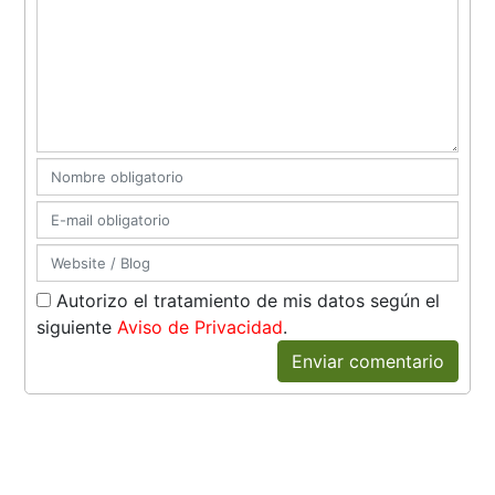
Autorizo el tratamiento de mis datos según el
siguiente
Aviso de Privacidad
.
Enviar comentario