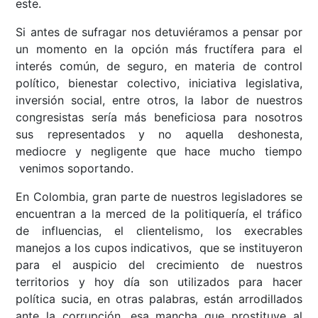
este.
Si antes de sufragar nos detuviéramos a pensar por
un momento en la opción más fructífera para el
interés común, de seguro, en materia de control
político, bienestar colectivo, iniciativa legislativa,
inversión social, entre otros, la labor de nuestros
congresistas sería más beneficiosa para nosotros
sus representados y no aquella deshonesta,
mediocre y negligente que hace mucho tiempo
venimos soportando.
En Colombia, gran parte de nuestros legisladores se
encuentran a la merced de la politiquería, el tráfico
de influencias, el clientelismo, los execrables
manejos a los cupos indicativos, que se instituyeron
para el auspicio del crecimiento de nuestros
territorios y hoy día son utilizados para hacer
política sucia, en otras palabras, están arrodillados
ante la corrupción, esa mancha que prostituye al