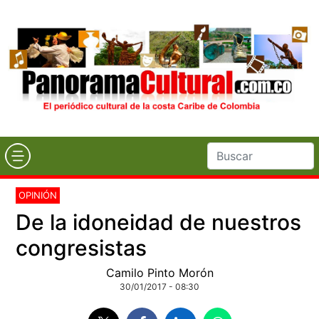
OPINIÓN
De la idoneidad de nuestros
congresistas
Camilo Pinto Morón
30/01/2017 - 08:30