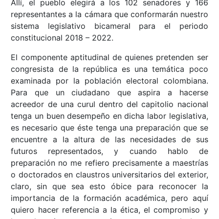
Allí, el pueblo elegirá a los 102 senadores y 166
representantes a la cámara que conformarán nuestro
sistema legislativo bicameral para el periodo
constitucional 2018 – 2022.
El componente aptitudinal de quienes pretenden ser
congresista de la república es una temática poco
examinada por la población electoral colombiana.
Para que un ciudadano que aspira a hacerse
acreedor de una curul dentro del capitolio nacional
tenga un buen desempeño en dicha labor legislativa,
es necesario que éste tenga una preparación que se
encuentre a la altura de las necesidades de sus
futuros representados, y cuando hablo de
preparación no me refiero precisamente a maestrías
o doctorados en claustros universitarios del exterior,
claro, sin que sea esto óbice para reconocer la
importancia de la formación académica, pero aquí
quiero hacer referencia a la ética, el compromiso y