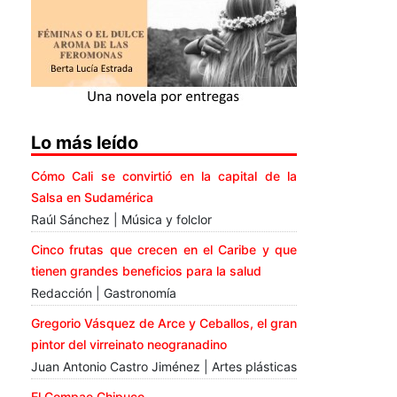
Lo más leído
Cómo Cali se convirtió en la capital de la
Salsa en Sudamérica
Raúl Sánchez | Música y folclor
Cinco frutas que crecen en el Caribe y que
tienen grandes beneficios para la salud
Redacción | Gastronomía
Gregorio Vásquez de Arce y Ceballos, el gran
pintor del virreinato neogranadino
Juan Antonio Castro Jiménez | Artes plásticas
El Compae Chipuco