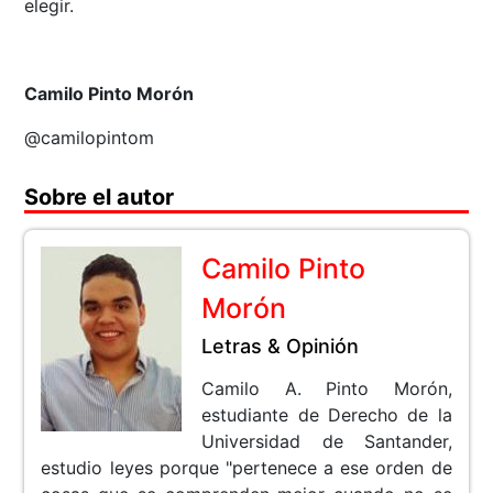
elegir.
Camilo Pinto Morón
@camilopintom
Sobre el autor
Camilo Pinto
Morón
Letras & Opinión
Camilo A. Pinto Morón,
estudiante de Derecho de la
Universidad de Santander,
estudio leyes porque "pertenece a ese orden de