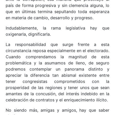
país de forma progresiva y sin clemencia alguna, lo
que en últimas termina sepultando toda esperanza
en materia de cambio, desarrollo y progreso.
Indudablemente, la rama legislativa hay que
oxigenarla, dignificarla.
La responsabilidad que surge frente a esta
circunstancia reposa especialmente en el electorado.
Cuando comprendamos la magnitud de esta
problemática y la asumamos de lleno, de seguro
podremos contemplar un panorama distinto y
apreciar la diferencia tan abismal existente entre
tener congresistas comprometidos con la
prosperidad de las regiones y tener unos que sean
amantes de la concusión, del interés indebido en la
celebración de contratos y el enriquecimiento ilícito.
No siendo más, amigas y amigos, hay que saber