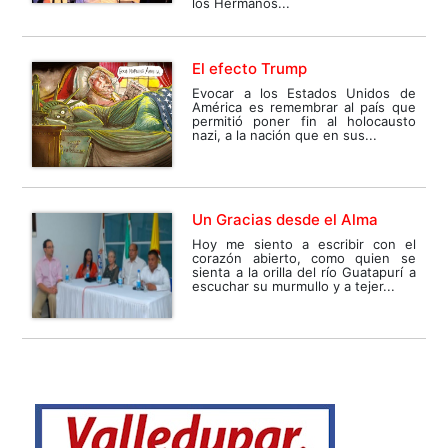
los Hermanos...
El efecto Trump
Evocar a los Estados Unidos de
América es remembrar al país que
permitió poner fin al holocausto
nazi, a la nación que en sus...
Un Gracias desde el Alma
Hoy me siento a escribir con el
corazón abierto, como quien se
sienta a la orilla del río Guatapurí a
escuchar su murmullo y a tejer...