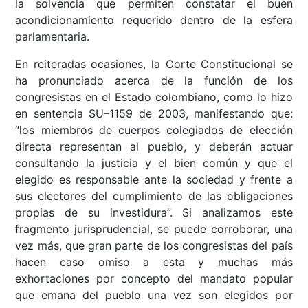
la solvencia que permiten constatar el buen
acondicionamiento requerido dentro de la esfera
parlamentaria.
En reiteradas ocasiones, la Corte Constitucional se
ha pronunciado acerca de la función de los
congresistas en el Estado colombiano, como lo hizo
en sentencia SU–1159 de 2003, manifestando que:
“los miembros de cuerpos colegiados de elección
directa representan al pueblo, y deberán actuar
consultando la justicia y el bien común y que el
elegido es responsable ante la sociedad y frente a
sus electores del cumplimiento de las obligaciones
propias de su investidura”. Si analizamos este
fragmento jurisprudencial, se puede corroborar, una
vez más, que gran parte de los congresistas del país
hacen caso omiso a esta y muchas más
exhortaciones por concepto del mandato popular
que emana del pueblo una vez son elegidos por