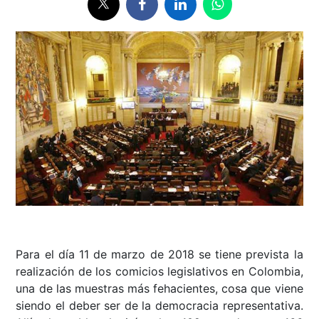
Para el día 11 de marzo de 2018 se tiene prevista la
realización de los comicios legislativos en Colombia,
una de las muestras más fehacientes, cosa que viene
siendo el deber ser de la democracia representativa.