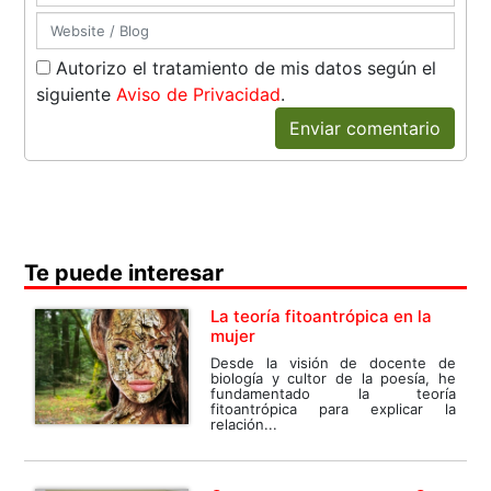
Autorizo el tratamiento de mis datos según el
siguiente
Aviso de Privacidad
.
Enviar comentario
Te puede interesar
La teoría fitoantrópica en la
mujer
Desde la visión de docente de
biología y cultor de la poesía, he
fundamentado la teoría
fitoantrópica para explicar la
relación...