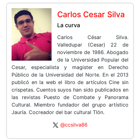
Carlos Cesar Silva
La curva
Carlos César Silva.
Valledupar (Cesar) 22 de
noviembre de 1986. Abogado
de la Universidad Popular del
Cesar, especialista y magister en Derecho
Público de la Universidad del Norte. En el 2013
publicó en la web el libro de artículos Cine sin
crispetas. Cuentos suyos han sido publicados en
las revistas Puesto de Combate y Panorama
Cultural. Miembro fundador del grupo artístico
Jauría. Cocreador del bar cultural Tlön.
@ccsilva86