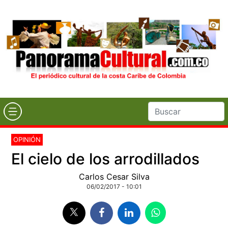
OPINIÓN
El cielo de los arrodillados
Carlos Cesar Silva
06/02/2017 - 10:01