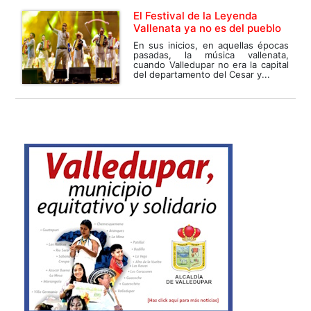
El Festival de la Leyenda
Vallenata ya no es del pueblo
En sus inicios, en aquellas épocas
pasadas, la música vallenata,
cuando Valledupar no era la capital
del departamento del Cesar y...