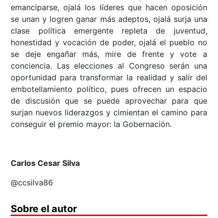
emanciparse, ojalá los líderes que hacen oposición
se unan y logren ganar más adeptos, ojalá surja una
clase política emergente repleta de juventud,
honestidad y vocación de poder, ojalá el pueblo no
se deje engañar más, mire de frente y vote a
conciencia. Las elecciones al Congreso serán una
oportunidad para transformar la realidad y salir del
embotellamiento político, pues ofrecen un espacio
de discusión que se puede aprovechar para que
surjan nuevos liderazgos y cimientan el camino para
conseguir el premio mayor: la Gobernación.
Carlos Cesar Silva
@ccsilva86
Sobre el autor