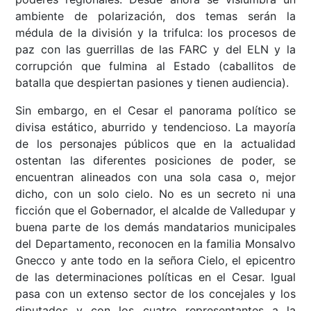
ambiente de polarización, dos temas serán la
médula de la división y la trifulca: los procesos de
paz con las guerrillas de las FARC y del ELN y la
corrupción que fulmina al Estado (caballitos de
batalla que despiertan pasiones y tienen audiencia).
Sin embargo, en el Cesar el panorama político se
divisa estático, aburrido y tendencioso. La mayoría
de los personajes públicos que en la actualidad
ostentan las diferentes posiciones de poder, se
encuentran alineados con una sola casa o, mejor
dicho, con un solo cielo. No es un secreto ni una
ficción que el Gobernador, el alcalde de Valledupar y
buena parte de los demás mandatarios municipales
del Departamento, reconocen en la familia Monsalvo
Gnecco y ante todo en la señora Cielo, el epicentro
de las determinaciones políticas en el Cesar. Igual
pasa con un extenso sector de los concejales y los
diputados y con los cuatro representantes a la