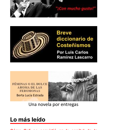
Lo más leído