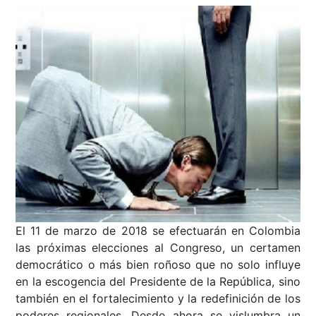
El 11 de marzo de 2018 se efectuarán en Colombia
las próximas elecciones al Congreso, un certamen
democrático o más bien roñoso que no solo influye
en la escogencia del Presidente de la República, sino
también en el fortalecimiento y la redefinición de los
poderes regionales. Desde ahora se vislumbra un