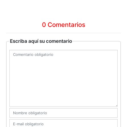
0 Comentarios
Escriba aquí su comentario