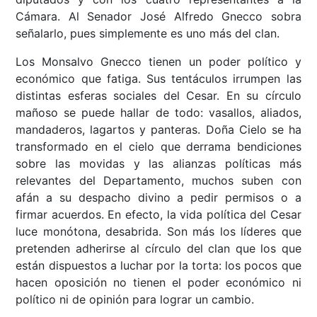
Cámara. Al Senador José Alfredo Gnecco sobra
señalarlo, pues simplemente es uno más del clan.
Los Monsalvo Gnecco tienen un poder político y
económico que fatiga. Sus tentáculos irrumpen las
distintas esferas sociales del Cesar. En su círculo
mañoso se puede hallar de todo: vasallos, aliados,
mandaderos, lagartos y panteras. Doña Cielo se ha
transformado en el cielo que derrama bendiciones
sobre las movidas y las alianzas políticas más
relevantes del Departamento, muchos suben con
afán a su despacho divino a pedir permisos o a
firmar acuerdos. En efecto, la vida política del Cesar
luce monótona, desabrida. Son más los líderes que
pretenden adherirse al círculo del clan que los que
están dispuestos a luchar por la torta: los pocos que
hacen oposición no tienen el poder económico ni
político ni de opinión para lograr un cambio.