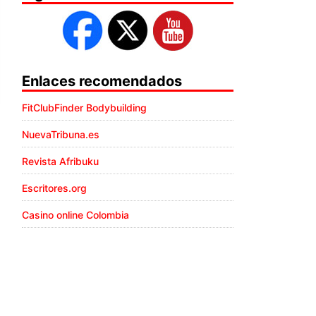
Enlaces recomendados
FitClubFinder Bodybuilding
NuevaTribuna.es
Revista Afribuku
Escritores.org
Casino online Colombia