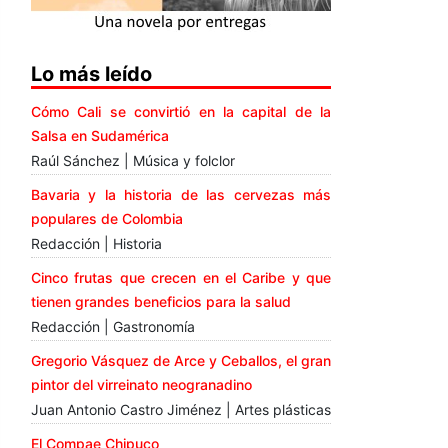
Lo más leído
Cómo Cali se convirtió en la capital de la
Salsa en Sudamérica
Raúl Sánchez | Música y folclor
Bavaria y la historia de las cervezas más
populares de Colombia
Redacción | Historia
Cinco frutas que crecen en el Caribe y que
tienen grandes beneficios para la salud
Redacción | Gastronomía
Gregorio Vásquez de Arce y Ceballos, el gran
pintor del virreinato neogranadino
Juan Antonio Castro Jiménez | Artes plásticas
El Compae Chipuco