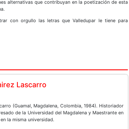
nes alternativas que contribuyan en la poetización de esta
a.
ar con orgullo las letras que Valledupar le tiene para
mirez Lascarro
carro (Guamal, Magdalena, Colombia, 1984). Historiador
gresado de la Universidad del Magdalena y Maestrante en
 en la misma universidad.