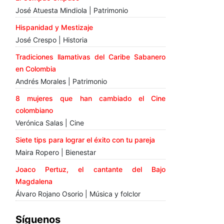
José Atuesta Mindiola | Patrimonio
Hispanidad y Mestizaje
José Crespo | Historia
Tradiciones llamativas del Caribe Sabanero
en Colombia
Andrés Morales | Patrimonio
8 mujeres que han cambiado el Cine
colombiano
Verónica Salas | Cine
Siete tips para lograr el éxito con tu pareja
Maira Ropero | Bienestar
Joaco Pertuz, el cantante del Bajo
Magdalena
Álvaro Rojano Osorio | Música y folclor
Síguenos