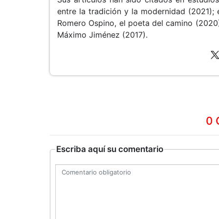
entre la tradición y la modernidad (2021); 
Romero Ospino, el poeta del camino (2020) y
Máximo Jiménez (2017).
0 
Escriba aquí su comentario