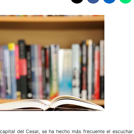
 capital del Cesar, se ha hecho más frecuente el escuchar