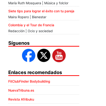
María Ruth Mosquera | Música y folclor
Siete tips para lograr el éxito con tu pareja
Maira Ropero | Bienestar
Colombia y el Tour de Francia
Redacción | Ocio y sociedad
Síguenos
Enlaces recomendados
FitClubFinder Bodybuilding
NuevaTribuna.es
Revista Afribuku