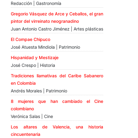
Redacción | Gastronomía
Gregorio Vásquez de Arce y Ceballos, el gran
pintor del virreinato neogranadino
Juan Antonio Castro Jiménez | Artes plásticas
El Compae Chipuco
José Atuesta Mindiola | Patrimonio
Hispanidad y Mestizaje
José Crespo | Historia
Tradiciones llamativas del Caribe Sabanero
en Colombia
Andrés Morales | Patrimonio
8 mujeres que han cambiado el Cine
colombiano
Verónica Salas | Cine
Los altares de Valencia, una historia
cincuentenaria