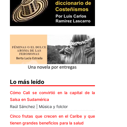
Lo más leído
Cómo Cali se convirtió en la capital de la
Salsa en Sudamérica
Raúl Sánchez | Música y folclor
Cinco frutas que crecen en el Caribe y que
tienen grandes beneficios para la salud