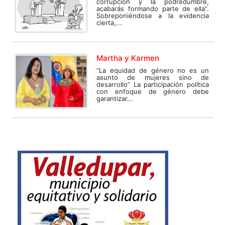
corrupción y la podredumbre,
acabarás formando parte de ella”.
Sobreponiéndose a la evidencia
cierta,...
Martha y Karmen
“La equidad de género no es un
asunto de mujeres sino de
desarrollo” La participación política
con enfoque de género debe
garantizar...