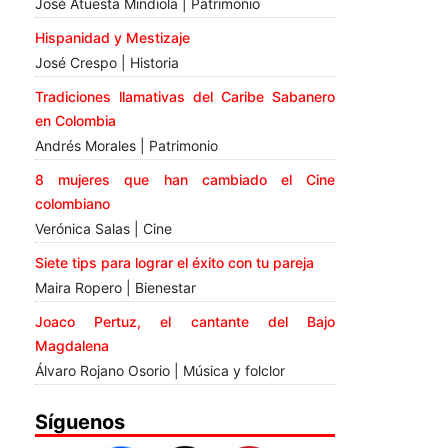
José Atuesta Mindiola | Patrimonio
Hispanidad y Mestizaje
José Crespo | Historia
Tradiciones llamativas del Caribe Sabanero
en Colombia
Andrés Morales | Patrimonio
8 mujeres que han cambiado el Cine
colombiano
Verónica Salas | Cine
Siete tips para lograr el éxito con tu pareja
Maira Ropero | Bienestar
Joaco Pertuz, el cantante del Bajo
Magdalena
Álvaro Rojano Osorio | Música y folclor
Síguenos