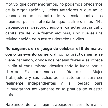
motivo que conmemoramos, no podemos olvidarnos
de la organización y luchas anteriores y que no lo
veamos como un acto de violencia contra las
mujeres por el atentado que sufrieron las 146
trabajadoras, desconociendo el carácter patriarcal y
capitalista del que fueron víctimas, sino que es una
reivindicación de nuestros derechos civiles.
No caigamos en el juego de celebrar el 8 de marzo
como un evento comercial
, como prácticamente se
viene haciendo, donde nos regalan flores y se ofrece
un día al consumismo, desvirtuando la lucha por la
libertad. Es conmemorar el Día de La Mujer
Trabajadora y sus luchas por la autonomía para ser
realmente independientes y la libertad para
involucrarnos activamente en la política de nuestro
país.
Hablando de la mujer trabajadora sea formal o