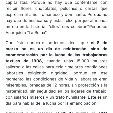
capitalistas. Porque no hay que contentarse con
recibir flores, chocolates, peluches o cartas que
expresen el amor romántico y dominante. Porque no
hay que domesticarse y estar feliz, porque al menos
un día en la historia, “ellos” nos celebran”.Periódico
Anarquista "La Boina"
Con éste contexto podemos decir que
el 8 de
marzo no es un día de celebración, sino de
conmemoración
por la lucha de las trabajadoras
textiles de 1908
, cuando unas 15.000 mujeres
salieron a las calles para exigir mejores condiciones
laborales exigiendo dignidad, porque en ese
momento las condiciones de vida y laborales eran
miserables, jornadas de 12 horas, sin protección a la
maternidad, sin seguridad en los lugares de trabajo,
con salarios míseros y un trato humillante. Éste es un
día para hablar de la lucha por la emancipación.