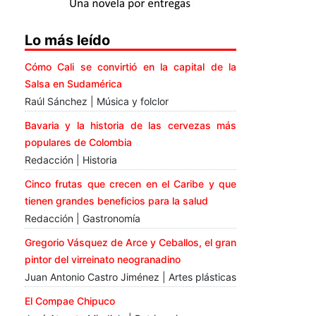
Lo más leído
Cómo Cali se convirtió en la capital de la
Salsa en Sudamérica
Raúl Sánchez | Música y folclor
Bavaria y la historia de las cervezas más
populares de Colombia
Redacción | Historia
Cinco frutas que crecen en el Caribe y que
tienen grandes beneficios para la salud
Redacción | Gastronomía
Gregorio Vásquez de Arce y Ceballos, el gran
pintor del virreinato neogranadino
Juan Antonio Castro Jiménez | Artes plásticas
El Compae Chipuco