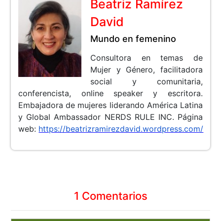
Beatriz Ramírez
David
Mundo en femenino
Consultora en temas de
Mujer y Género, facilitadora
social y comunitaria,
conferencista, online speaker y escritora.
Embajadora de mujeres liderando América Latina
y Global Ambassador NERDS RULE INC.
Página
web:
https://beatrizramirezdavid.wordpress.com/
1 Comentarios