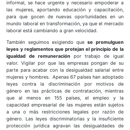
informal, se hace urgente y necesario empoderar a
las mujeres, aportando educación y capacitación,
para que gocen de nuevas oportunidades en un
mundo laboral en transformación, ya que el mercado
laboral está cambiando a gran velocidad.
También seguimos exigiendo que
se promulguen
leyes y reglamentos que protejan el principio de la
igualdad de remuneración
por trabajo de igual
valor. Vigilar por que las empresas pongan de su
parte para acabar con la desigualdad salarial entre
mujeres y hombres. Apenas 67 países han adoptado
leyes contra la discriminación por motivos de
género en las prácticas de contratación, mientras
que al menos en 155 países, el empleo y la
capacidad empresarial de las mujeres están sujetos
a una o más restricciones legales por razón de
género. Las leyes discriminatorias y la insuficiente
protección jurídica agravan las desigualdades de