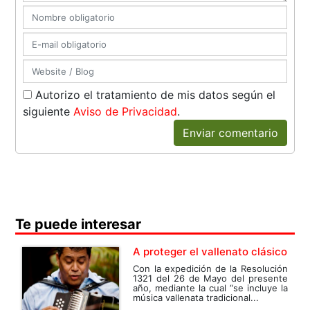
Autorizo el tratamiento de mis datos según el
siguiente
Aviso de Privacidad
.
Enviar comentario
Te puede interesar
A proteger el vallenato clásico
Con la expedición de la Resolución
1321 del 26 de Mayo del presente
año, mediante la cual “se incluye la
música vallenata tradicional...