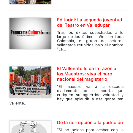
Editorial: La segunda juventud
del Teatro en Valledupar
Tras los éxitos cosechados a lo
largo de los últimos años en toda
Colombia, el grupo de actores
vallenatos reunidos bajo el nombre
“La...
El Vallenato le da la razón a
los Maestros: viva el paro
nacional del magisterio
“El maestro va a la escuela
diariamente no le importa que
critiquen su aguerrida voluntad y
hay que aplaudir a esa gente tan
valiente...
De la corrupción a la pudrición
“Si no peleas para acabar con la