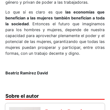
género y privan de poder a las trabajadoras.
Lo que sí es claro es que
las economías que
benefician a las mujeres también benefician a toda
la sociedad
. Entonces el futuro que imaginamos
para los hombres y mujeres, depende de nuestra
capacidad para aprovechar plenamente el poder y el
potencial de las mujeres, garantizando que todas las
mujeres puedan prosperar y participar, entre otras
formas, con un trabajo decente y digno.
Beatriz Ramírez David
Sobre el autor