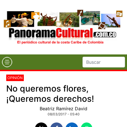
OPINIÓN
No queremos flores,
¡Queremos derechos!
Beatriz Ramírez David
08/03/2017 - 05:40