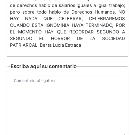
de derechos hablo de salarios iguales a igual trabajo;
pero sobre todo hablo de Derechos Humanos. NO
HAY NADA QUE CELEBRAR, CELEBRAREMOS
CUANDO ESTA IGNOMINIA HAYA TERMINADO, POR
EL MOMENTO HAY QUE RECORDAR SEGUNDO A
SEGUNDO EL HORROR DE LA SOCIEDAD
PATRIARCAL. Berta Lucía Estrada
Escriba aquí su comentario