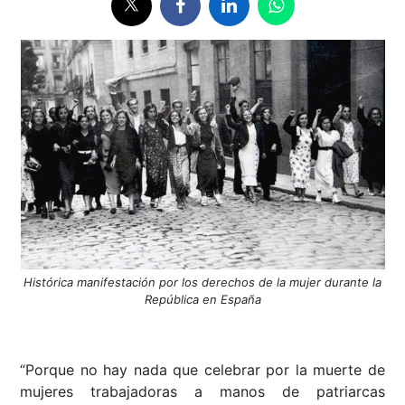
Histórica manifestación por los derechos de la mujer durante la
República en España
“Porque no hay nada que celebrar por la muerte de
mujeres trabajadoras a manos de patriarcas