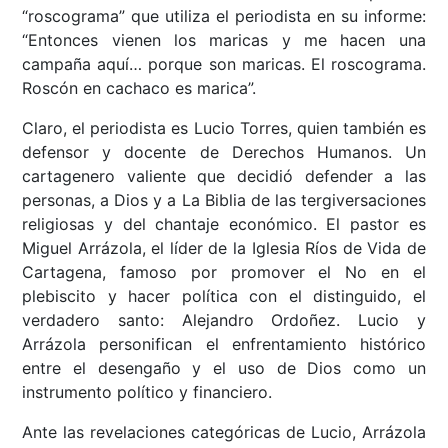
“roscograma” que utiliza el periodista en su informe:
“Entonces vienen los maricas y me hacen una
campaña aquí… porque son maricas. El roscograma.
Roscón en cachaco es marica”.
Claro, el periodista es Lucio Torres, quien también es
defensor y docente de Derechos Humanos. Un
cartagenero valiente que decidió defender a las
personas, a Dios y a La Biblia de las tergiversaciones
religiosas y del chantaje económico. El pastor es
Miguel Arrázola, el líder de la Iglesia Ríos de Vida de
Cartagena, famoso por promover el No en el
plebiscito y hacer política con el distinguido, el
verdadero santo: Alejandro Ordoñez. Lucio y
Arrázola personifican el enfrentamiento histórico
entre el desengaño y el uso de Dios como un
instrumento político y financiero.
Ante las revelaciones categóricas de Lucio, Arrázola