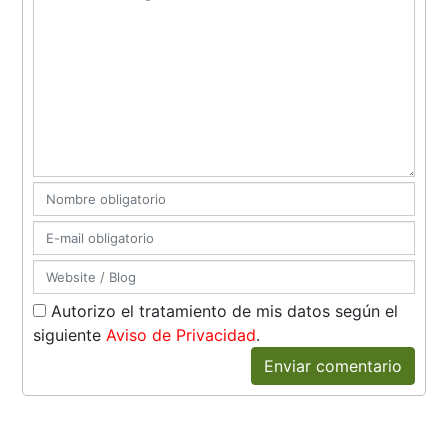
Autorizo el tratamiento de mis datos según el
siguiente
Aviso de Privacidad
.
Enviar comentario