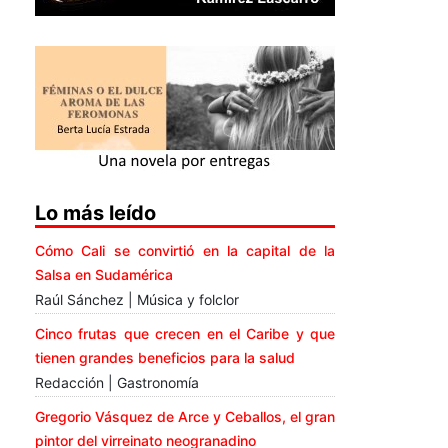
Lo más leído
Cómo Cali se convirtió en la capital de la
Salsa en Sudamérica
Raúl Sánchez | Música y folclor
Cinco frutas que crecen en el Caribe y que
tienen grandes beneficios para la salud
Redacción | Gastronomía
Gregorio Vásquez de Arce y Ceballos, el gran
pintor del virreinato neogranadino