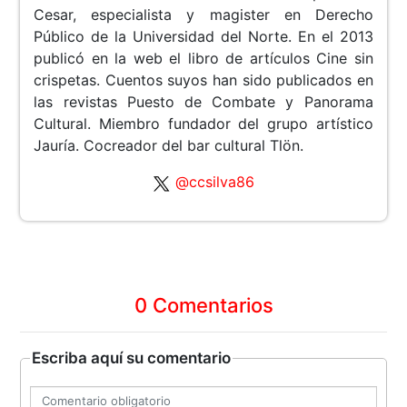
Cesar, especialista y magister en Derecho
Público de la Universidad del Norte. En el 2013
publicó en la web el libro de artículos Cine sin
crispetas. Cuentos suyos han sido publicados en
las revistas Puesto de Combate y Panorama
Cultural. Miembro fundador del grupo artístico
Jauría. Cocreador del bar cultural Tlön.
@ccsilva86
0 Comentarios
Escriba aquí su comentario