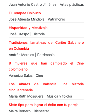
Juan Antonio Castro Jiménez | Artes plásticas
El Compae Chipuco
José Atuesta Mindiola | Patrimonio
Hispanidad y Mestizaje
José Crespo | Historia
Tradiciones llamativas del Caribe Sabanero
en Colombia
Andrés Morales | Patrimonio
8 mujeres que han cambiado el Cine
colombiano
Verónica Salas | Cine
Los altares de Valencia, una historia
cincuentenaria
María Ruth Mosquera | Música y folclor
Siete tips para lograr el éxito con tu pareja
Maira Ropero | Bienestar