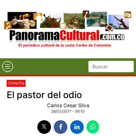
OPINIÓN
El pastor del odio
Carlos Cesar Silva
28/03/2017 - 06:10