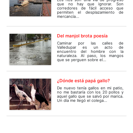
que no hay que ignorar. Son
corredores de fácil acceso que
permiten el desplazamiento de
mercancía...
Del manjol brota poesía
Caminar por las calles de
Valledupar es un acto de
encuentro del hombre con la
naturaleza. Al paso, los mangos
que se yerguen sobre el...
¿Dónde está papá gallo?
De nuevo tenía gallos en mi patio,
no me bastaría con los 20 pollos y
aquel gallo que se salvó por marica.
Un día me llegó el colega...