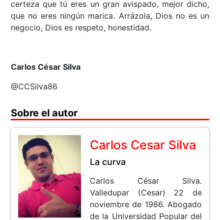
certeza que tú eres un gran avispado, mejor dicho,
que no eres ningún marica. Arrázola, Dios no es un
negocio, Dios es respeto, honestidad.
Carlos César Silva
@CCSilva86
Sobre el autor
Carlos Cesar Silva
La curva
Carlos César Silva.
Valledupar (Cesar) 22 de
noviembre de 1986. Abogado
de la Universidad Popular del