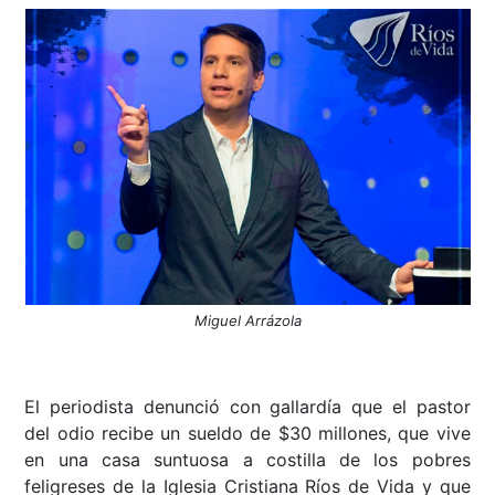
Miguel Arrázola
El periodista denunció con gallardía que el pastor
del odio recibe un sueldo de $30 millones, que vive
en una casa suntuosa a costilla de los pobres
feligreses de la Iglesia Cristiana Ríos de Vida y que