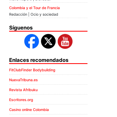
Colombia y el Tour de Francia
Redacción | Ocio y sociedad
Síguenos
Enlaces recomendados
FitClubFinder Bodybuilding
NuevaTribuna.es
Revista Afribuku
Escritores.org
Casino online Colombia