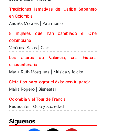
Tradiciones llamativas del Caribe Sabanero
en Colombia
Andrés Morales | Patrimonio
8 mujeres que han cambiado el Cine
colombiano
Verónica Salas | Cine
Los altares de Valencia, una historia
cincuentenaria
María Ruth Mosquera | Música y folclor
Siete tips para lograr el éxito con tu pareja
Maira Ropero | Bienestar
Colombia y el Tour de Francia
Redacción | Ocio y sociedad
Síguenos