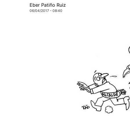
Eber Patiño Ruiz
06/04/2017 - 08:40