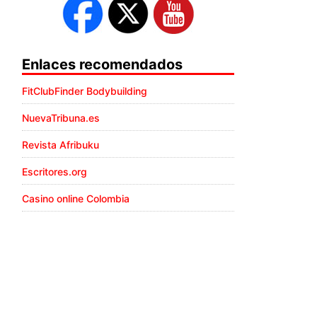
Enlaces recomendados
FitClubFinder Bodybuilding
NuevaTribuna.es
Revista Afribuku
Escritores.org
Casino online Colombia