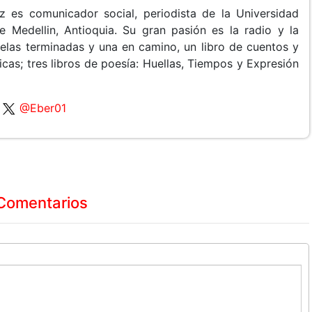
z es comunicador social, periodista de la Universidad
e Medellin, Antioquia. Su gran pasión es la radio y la
velas terminadas y una en camino, un libro de cuentos y
ticas; tres libros de poesía: Huellas, Tiempos y Expresión
@Eber01
Comentarios