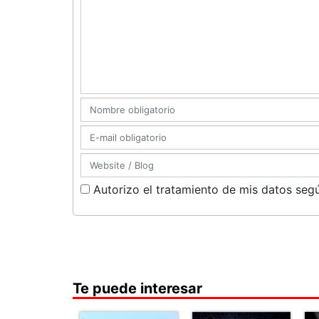
Autorizo el tratamiento de mis datos segú
Te puede interesar