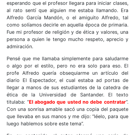
esperando que el profesor llegara para iniciar clases,
al rato sentí que alguien me estaba llamando. Era
Alfredo García Mandón, o el amiguito Alfredo, tal
como solíamos decirle en aquella época de primaria.
Fue mi profesor de religión y de ética y valores, una
persona a quien le tengo mucho respeto, aprecio y
admiración.
Pensé que me llamaba simplemente para saludarme
o algo por el estilo, pero no era solo para eso. El
profe Alfredo quería obsequiarme un artículo del
diario El Espectador, el cual estaba ad portas de
llegar a manos de sus estudiantes de la catedra de
ética de la Universidad de Santander. El texto
titulaba: “
El abogado que usted no debe contratar
”.
Con una sonrisa amable sacó una copia del paquete
que llevaba en sus manos y me dijo: “léelo, para que
luego hablemos sobre este tema”.