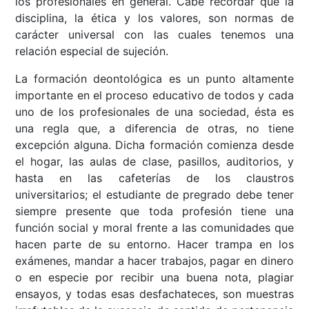
los profesionales en general. Cabe recordar que la
disciplina, la ética y los valores, son normas de
carácter universal con las cuales tenemos una
relación especial de sujeción.
La formación deontológica es un punto altamente
importante en el proceso educativo de todos y cada
uno de los profesionales de una sociedad, ésta es
una regla que, a diferencia de otras, no tiene
excepción alguna. Dicha formación comienza desde
el hogar, las aulas de clase, pasillos, auditorios, y
hasta en las cafeterías de los claustros
universitarios; el estudiante de pregrado debe tener
siempre presente que toda profesión tiene una
función social y moral frente a las comunidades que
hacen parte de su entorno. Hacer trampa en los
exámenes, mandar a hacer trabajos, pagar en dinero
o en especie por recibir una buena nota, plagiar
ensayos, y todas esas desfachateces, son muestras