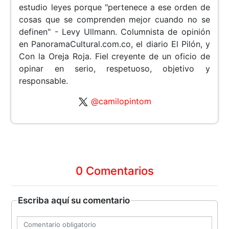
estudio leyes porque "pertenece a ese orden de
cosas que se comprenden mejor cuando no se
definen" - Levy Ullmann. Columnista de opinión
en PanoramaCultural.com.co, el diario El Pilón, y
Con la Oreja Roja. Fiel creyente de un oficio de
opinar en serio, respetuoso, objetivo y
responsable.
@camilopintom
0 Comentarios
Escriba aquí su comentario