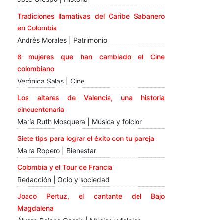
Tradiciones llamativas del Caribe Sabanero
en Colombia
Andrés Morales | Patrimonio
8 mujeres que han cambiado el Cine
colombiano
Verónica Salas | Cine
Los altares de Valencia, una historia
cincuentenaria
María Ruth Mosquera | Música y folclor
Siete tips para lograr el éxito con tu pareja
Maira Ropero | Bienestar
Colombia y el Tour de Francia
Redacción | Ocio y sociedad
Joaco Pertuz, el cantante del Bajo
Magdalena