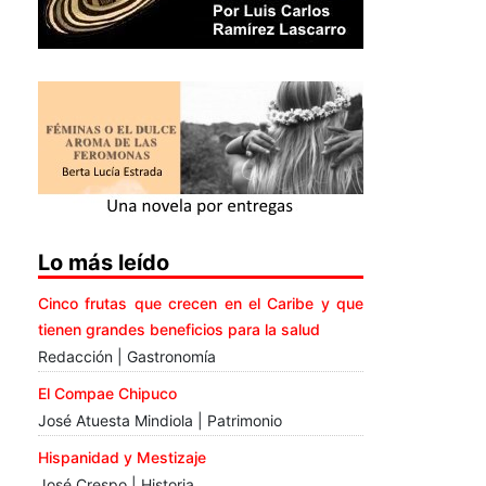
Lo más leído
Cinco frutas que crecen en el Caribe y que
tienen grandes beneficios para la salud
Redacción | Gastronomía
El Compae Chipuco
José Atuesta Mindiola | Patrimonio
Hispanidad y Mestizaje
José Crespo | Historia