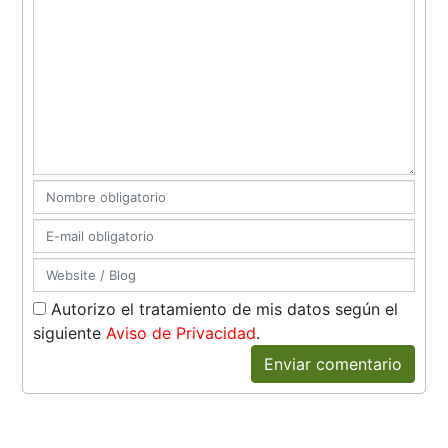
Autorizo el tratamiento de mis datos según el
siguiente
Aviso de Privacidad
.
Enviar comentario