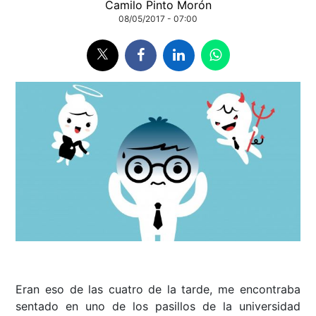
Camilo Pinto Morón
08/05/2017 - 07:00
Eran eso de las cuatro de la tarde, me encontraba
sentado en uno de los pasillos de la universidad