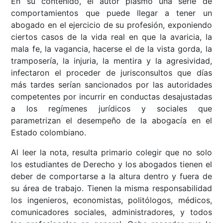
En su contenido, el autor plasmó una serie de
comportamientos que puede llegar a tener un
abogado en el ejercicio de su profesión, exponiendo
ciertos casos de la vida real en que la avaricia, la
mala fe, la vagancia, hacerse el de la vista gorda, la
tramposería, la injuria, la mentira y la agresividad,
infectaron el proceder de jurisconsultos que días
más tardes serían sancionados por las autoridades
competentes por incurrir en conductas desajustadas
a los regímenes jurídicos y sociales que
parametrizan el desempeño de la abogacía en el
Estado colombiano.
Al leer la nota, resulta primario colegir que no solo
los estudiantes de Derecho y los abogados tienen el
deber de comportarse a la altura dentro y fuera de
su área de trabajo. Tienen la misma responsabilidad
los ingenieros, economistas, politólogos, médicos,
comunicadores sociales, administradores, y todos