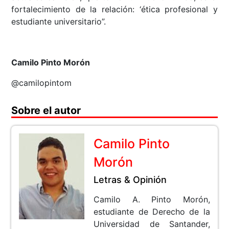
fortalecimiento de la relación: ‘ética profesional y
estudiante universitario”.
Camilo Pinto Morón
@camilopintom
Sobre el autor
Camilo Pinto
Morón
Letras & Opinión
Camilo A. Pinto Morón,
estudiante de Derecho de la
Universidad de Santander,