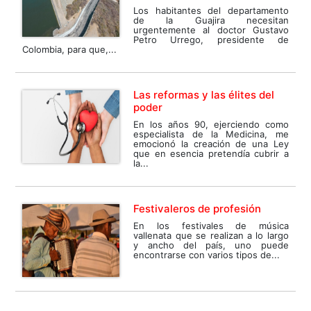
Los habitantes del departamento
de la Guajira necesitan
urgentemente al doctor Gustavo
Petro Urrego, presidente de
Colombia, para que,...
Las reformas y las élites del
poder
En los años 90, ejerciendo como
especialista de la Medicina, me
emocionó la creación de una Ley
que en esencia pretendía cubrir a
la...
Festivaleros de profesión
En los festivales de música
vallenata que se realizan a lo largo
y ancho del país, uno puede
encontrarse con varios tipos de...