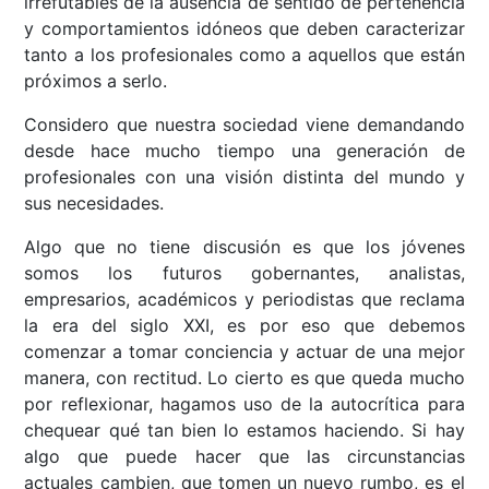
irrefutables de la ausencia de sentido de pertenencia
y comportamientos idóneos que deben caracterizar
tanto a los profesionales como a aquellos que están
próximos a serlo.
Considero que nuestra sociedad viene demandando
desde hace mucho tiempo una generación de
profesionales con una visión distinta del mundo y
sus necesidades.
Algo que no tiene discusión es que los jóvenes
somos los futuros gobernantes, analistas,
empresarios, académicos y periodistas que reclama
la era del siglo XXI, es por eso que debemos
comenzar a tomar conciencia y actuar de una mejor
manera, con rectitud. Lo cierto es que queda mucho
por reflexionar, hagamos uso de la autocrítica para
chequear qué tan bien lo estamos haciendo. Si hay
algo que puede hacer que las circunstancias
actuales cambien, que tomen un nuevo rumbo, es el