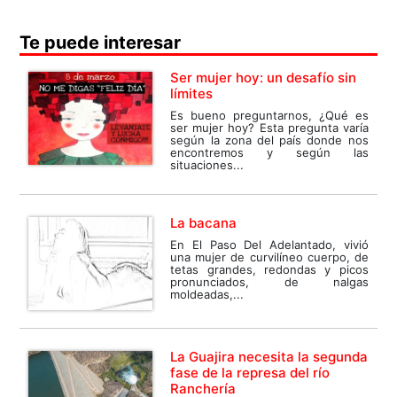
Te puede interesar
Ser mujer hoy: un desafío sin
límites
Es bueno preguntarnos, ¿Qué es
ser mujer hoy? Esta pregunta varía
según la zona del país donde nos
encontremos y según las
situaciones...
La bacana
En El Paso Del Adelantado, vivió
una mujer de curvilíneo cuerpo, de
tetas grandes, redondas y picos
pronunciados, de nalgas
moldeadas,...
La Guajira necesita la segunda
fase de la represa del río
Ranchería