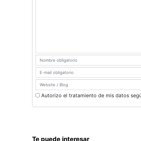
Autorizo el tratamiento de mis datos segú
Te puede interesar