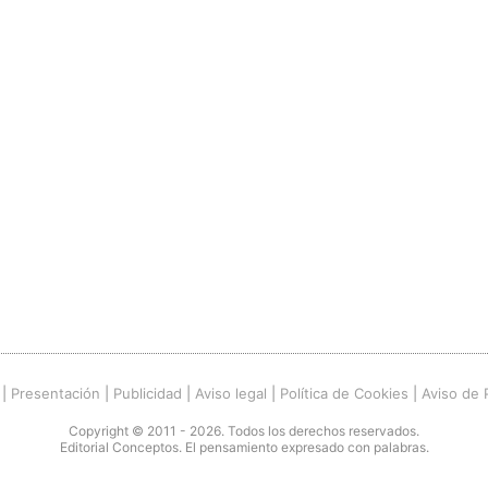
|
Presentación
|
Publicidad
|
Aviso legal
|
Política de Cookies
|
Aviso de 
Copyright © 2011 - 2026. Todos los derechos reservados.
Editorial Conceptos. El pensamiento expresado con palabras.