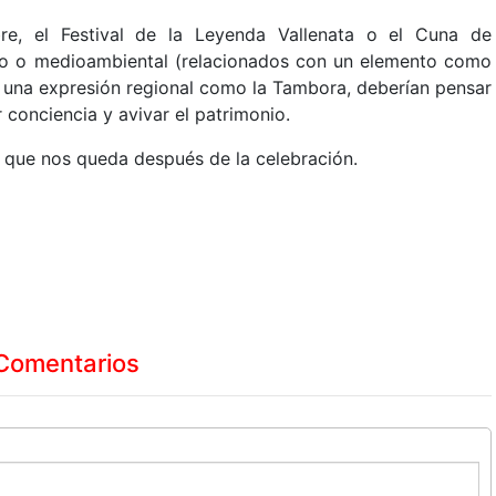
re, el Festival de la Leyenda Vallenata o el Cuna de
o o medioambiental (relacionados con un elemento como
s en una expresión regional como la Tambora, deberían pensar
 conciencia y avivar el patrimonio.
lo que nos queda después de la celebración.
Comentarios