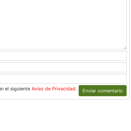
n el siguiente
Aviso de Privacidad
.
Enviar comentario