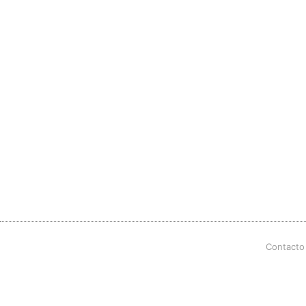
Contacto