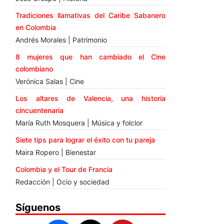
Tradiciones llamativas del Caribe Sabanero
en Colombia
Andrés Morales | Patrimonio
8 mujeres que han cambiado el Cine
colombiano
Verónica Salas | Cine
Los altares de Valencia, una historia
cincuentenaria
María Ruth Mosquera | Música y folclor
Siete tips para lograr el éxito con tu pareja
Maira Ropero | Bienestar
Colombia y el Tour de Francia
Redacción | Ocio y sociedad
Síguenos