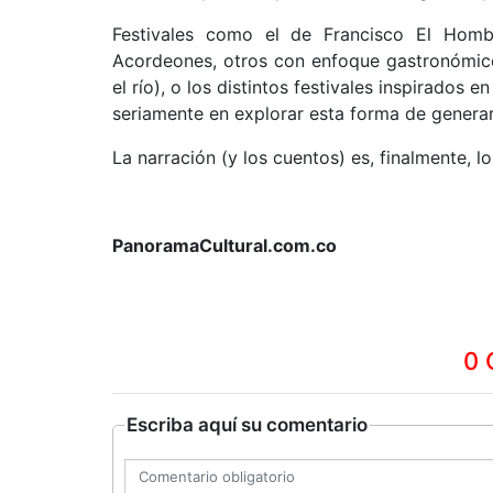
Festivales como el de Francisco El Homb
Acordeones, otros con enfoque gastronómic
el río), o los distintos festivales inspirado
seriamente en explorar esta forma de generar
La narración (y los cuentos) es, finalmente, 
PanoramaCultural.com.co
0 
Escriba aquí su comentario