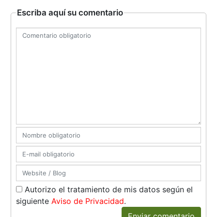
Escriba aquí su comentario
Autorizo el tratamiento de mis datos según el
siguiente
Aviso de Privacidad
.
Enviar comentario