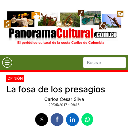
OPINIÓN
La fosa de los presagios
Carlos Cesar Silva
29/05/2017 - 08:15