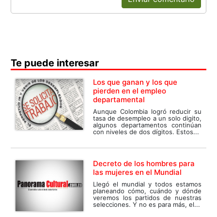
Te puede interesar
Los que ganan y los que
pierden en el empleo
departamental
Aunque Colombia logró reducir su
tasa de desempleo a un solo digito,
algunos departamentos continúan
con niveles de dos dígitos. Estos...
Decreto de los hombres para
las mujeres en el Mundial
Llegó el mundial y todos estamos
planeando cómo, cuándo y dónde
veremos los partidos de nuestras
selecciones. Y no es para más, el...