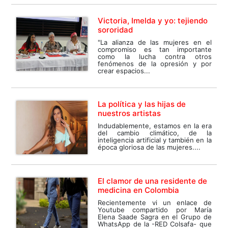
Victoria, Imelda y yo: tejiendo
sororidad
"La alianza de las mujeres en el
compromiso es tan importante
como la lucha contra otros
fenómenos de la opresión y por
crear espacios...
La política y las hijas de
nuestros artistas
Indudablemente, estamos en la era
del cambio climático, de la
inteligencia artificial y también en la
época gloriosa de las mujeres....
El clamor de una residente de
medicina en Colombia
Recientemente vi un enlace de
Youtube compartido por María
Elena Saade Sagra en el Grupo de
WhatsApp de la -RED Colsafa- que