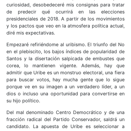
curiosidad, desobedeceré mis consignas para tratar
de predecir qué ocurrirá en las elecciones
presidenciales de 2018. A partir de los movimientos
y los pactos que veo en la atmosfera política actual,
diré mis expectativas.
Empezaré refiriéndome al uribismo. El triunfo del No
en el plebiscito, los bajos índices de popularidad de
Santos y la disertación salpicada de embustes que
corea, lo mantienen vigente. Además, hay que
admitir que Uribe es un monstruo electoral, una fiera
para buscar votos, hay mucha gente que lo sigue
porque ve en su imagen a un verdadero líder, a un
dios o incluso una oportunidad para convertirse en
su hijo político.
Del mal denominado Centro Democrático y de una
fracción radical del Partido Conservador, saldrá un
candidato. La apuesta de Uribe es seleccionar a