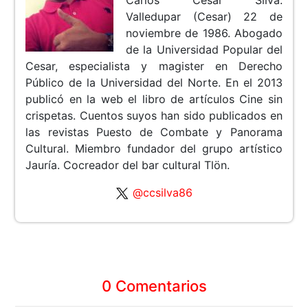
Carlos César Silva.
Valledupar (Cesar) 22 de
noviembre de 1986. Abogado
de la Universidad Popular del
Cesar, especialista y magister en Derecho
Público de la Universidad del Norte. En el 2013
publicó en la web el libro de artículos Cine sin
crispetas. Cuentos suyos han sido publicados en
las revistas Puesto de Combate y Panorama
Cultural. Miembro fundador del grupo artístico
Jauría. Cocreador del bar cultural Tlön.
@ccsilva86
0 Comentarios