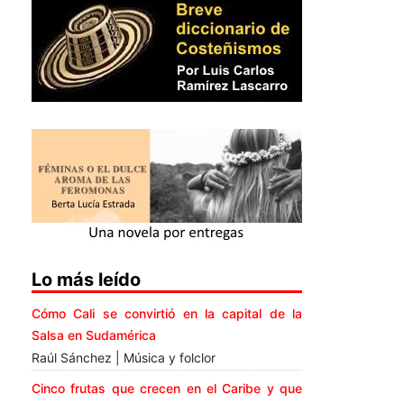
Lo más leído
Cómo Cali se convirtió en la capital de la
Salsa en Sudamérica
Raúl Sánchez | Música y folclor
Cinco frutas que crecen en el Caribe y que