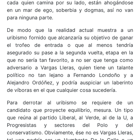
cada quien camina por su lado, están ahogándose
en un mar de ego, soberbia y dogmas, así no van
para ninguna parte.
De modo que la realidad actual muestra a un
uribismo fornido que alcanzaría su objetivo de ganar
el trofeo de entrada o que al menos tendría
asegurado su pase a la segunda vuelta, etapa en la
que no sería tan favorito, a no ser que tenga como
adversario a Vargas Lleras, quien tiene un talante
político no tan lejano a Fernando Londoño y a
Alejandro Ordóñez, y podría auspiciar un laberinto
de víboras en el que cualquier cosa sucedería.
Para derrotar al uribismo se requiere de un
candidato que proyecte equilibrio, mesura. Un tipo
que reúna al partido Liberal, al Verde, al de la U, a
Progresistas y sectores del Polo y del
conservatismo. Obviamente, ése no es Vargas Lleras,