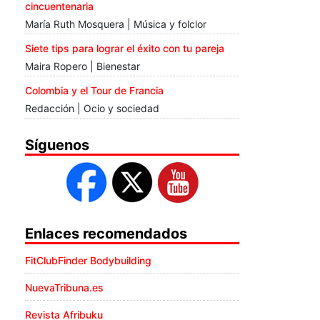
cincuentenaria
María Ruth Mosquera | Música y folclor
Siete tips para lograr el éxito con tu pareja
Maira Ropero | Bienestar
Colombia y el Tour de Francia
Redacción | Ocio y sociedad
Síguenos
Enlaces recomendados
FitClubFinder Bodybuilding
NuevaTribuna.es
Revista Afribuku