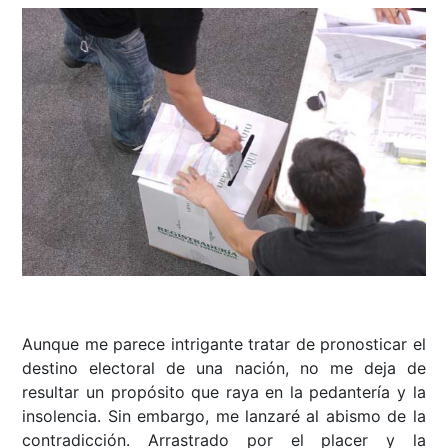
Aunque me parece intrigante tratar de pronosticar el
destino electoral de una nación, no me deja de
resultar un propósito que raya en la pedantería y la
insolencia. Sin embargo, me lanzaré al abismo de la
contradicción. Arrastrado por el placer y la