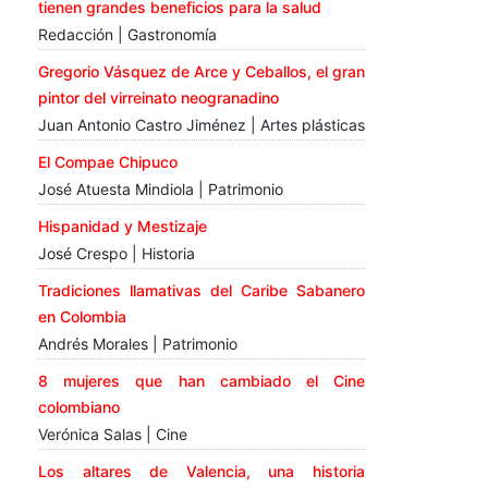
tienen grandes beneficios para la salud
Redacción | Gastronomía
Gregorio Vásquez de Arce y Ceballos, el gran
pintor del virreinato neogranadino
Juan Antonio Castro Jiménez | Artes plásticas
El Compae Chipuco
José Atuesta Mindiola | Patrimonio
Hispanidad y Mestizaje
José Crespo | Historia
Tradiciones llamativas del Caribe Sabanero
en Colombia
Andrés Morales | Patrimonio
8 mujeres que han cambiado el Cine
colombiano
Verónica Salas | Cine
Los altares de Valencia, una historia