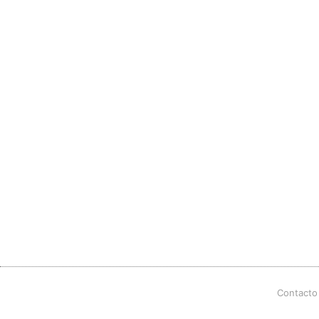
Contacto