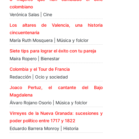
colombiano
Verónica Salas | Cine
Los altares de Valencia, una historia
cincuentenaria
María Ruth Mosquera | Música y folclor
Siete tips para lograr el éxito con tu pareja
Maira Ropero | Bienestar
Colombia y el Tour de Francia
Redacción | Ocio y sociedad
Joaco Pertuz, el cantante del Bajo
Magdalena
Álvaro Rojano Osorio | Música y folclor
Virreyes de la Nueva Granada: sucesiones y
poder político entre 1717 y 1822
Eduardo Barrera Monroy | Historia