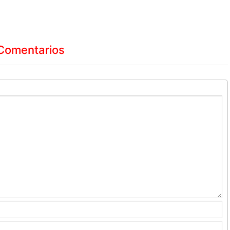
Comentarios