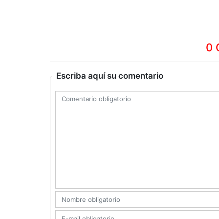
0 
Escriba aquí su comentario