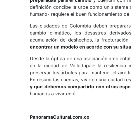
definición concibe la urbe como un sistema 
humano- requiere el buen funcionamiento de 
Las ciudades de Colombia deben prepararse
cambio climático, los desastres derivado
acumulación de deshechos, la fracturación 
encontrar un modelo en acorde con su situa
Desde la óptica de una asociación ambienta
en la ciudad de Valledupar- la resiliencia 
preservar los árboles para mantener el aire l
En resumidas cuentas, vivir en una ciudad re
y que debemos compartirlo con otras espe
humanos a vivir en él.
PanoramaCultural.com.co