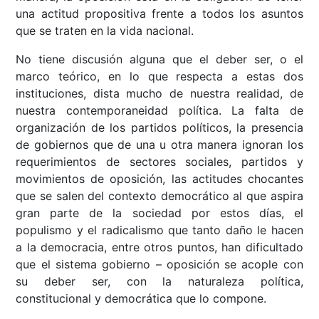
una actitud propositiva frente a todos los asuntos
que se traten en la vida nacional.
No tiene discusión alguna que el deber ser, o el
marco teórico, en lo que respecta a estas dos
instituciones, dista mucho de nuestra realidad, de
nuestra contemporaneidad política. La falta de
organización de los partidos políticos, la presencia
de gobiernos que de una u otra manera ignoran los
requerimientos de sectores sociales, partidos y
movimientos de oposición, las actitudes chocantes
que se salen del contexto democrático al que aspira
gran parte de la sociedad por estos días, el
populismo y el radicalismo que tanto daño le hacen
a la democracia, entre otros puntos, han dificultado
que el sistema gobierno – oposición se acople con
su deber ser, con la naturaleza política,
constitucional y democrática que lo compone.