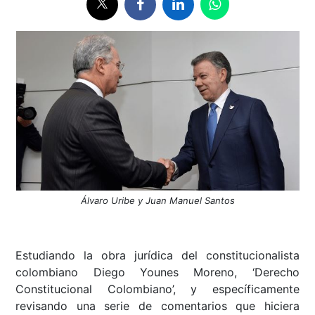
Álvaro Uribe y Juan Manuel Santos
Estudiando la obra jurídica del constitucionalista
colombiano Diego Younes Moreno, ‘Derecho
Constitucional Colombiano’, y específicamente
revisando una serie de comentarios que hiciera