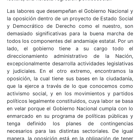
Las labores que desempeñan el Gobierno Nacional y
la oposición dentro de un proyecto de Estado Social
y Democrático de Derecho como el nuestro, son
demasiado significativas para la buena marcha de
todos los componentes del andamiaje estatal. Por un
lado, el gobierno tiene a su cargo todo el
direccionamiento administrativo de la Nación,
excepcionalmente desarrolla actividades legislativas
y judiciales. En el otro extremo, encontramos la
oposición, la cual tiene sus bases en la ciudadanía,
que la ejerce a través de lo que conocemos como
activismo social, y en los movimientos y partidos
políticos legalmente constituidos, cuya labor se basa
en velar porque el Gobierno Nacional cumpla con lo
enmarcado en su programa de políticas públicas y
tenga definido los planes de contingencias
necesarios para las distintas sectoriales. De igual
manera, la oposición está en la obligación de tener