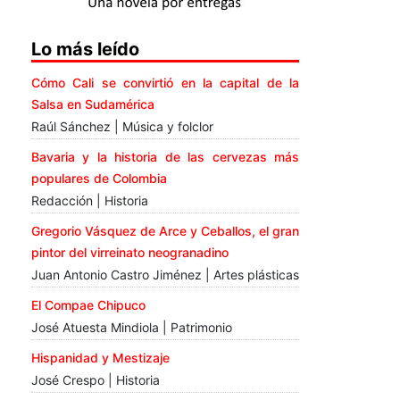
Lo más leído
Cómo Cali se convirtió en la capital de la
Salsa en Sudamérica
Raúl Sánchez | Música y folclor
Bavaria y la historia de las cervezas más
populares de Colombia
Redacción | Historia
Gregorio Vásquez de Arce y Ceballos, el gran
pintor del virreinato neogranadino
Juan Antonio Castro Jiménez | Artes plásticas
El Compae Chipuco
José Atuesta Mindiola | Patrimonio
Hispanidad y Mestizaje
José Crespo | Historia