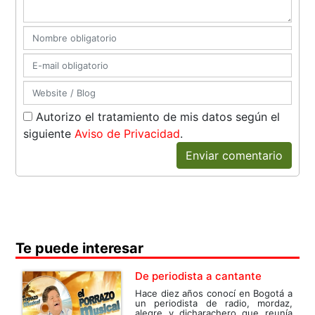
Autorizo el tratamiento de mis datos según el
siguiente
Aviso de Privacidad
.
Enviar comentario
Te puede interesar
De periodista a cantante
Hace diez años conocí en Bogotá a
un periodista de radio, mordaz,
alegre y dicharachero que reunía