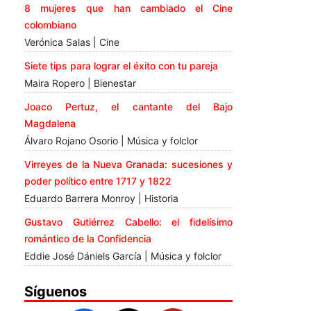
8 mujeres que han cambiado el Cine
colombiano
Verónica Salas | Cine
Siete tips para lograr el éxito con tu pareja
Maira Ropero | Bienestar
Joaco Pertuz, el cantante del Bajo
Magdalena
Álvaro Rojano Osorio | Música y folclor
Virreyes de la Nueva Granada: sucesiones y
poder político entre 1717 y 1822
Eduardo Barrera Monroy | Historia
Gustavo Gutiérrez Cabello: el fidelísimo
romántico de la Confidencia
Eddie José Dániels García | Música y folclor
Síguenos