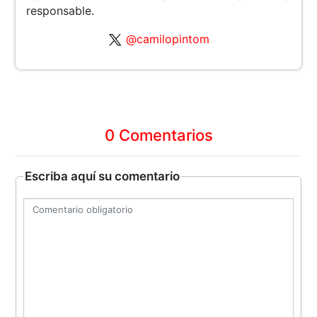
responsable.
@camilopintom
0 Comentarios
Escriba aquí su comentario