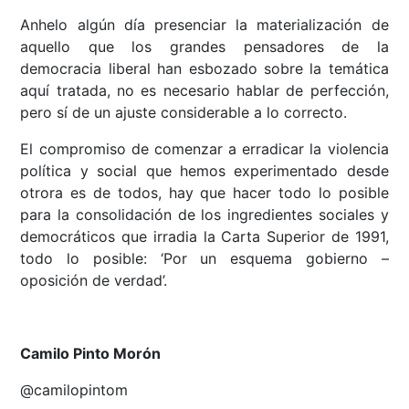
Anhelo algún día presenciar la materialización de
aquello que los grandes pensadores de la
democracia liberal han esbozado sobre la temática
aquí tratada, no es necesario hablar de perfección,
pero sí de un ajuste considerable a lo correcto.
El compromiso de comenzar a erradicar la violencia
política y social que hemos experimentado desde
otrora es de todos, hay que hacer todo lo posible
para la consolidación de los ingredientes sociales y
democráticos que irradia la Carta Superior de 1991,
todo lo posible: ‘Por un esquema gobierno –
oposición de verdad’.
Camilo Pinto Morón
@camilopintom