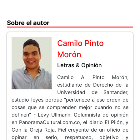
Sobre el autor
Camilo Pinto
Morón
Letras & Opinión
Camilo A. Pinto Morón,
estudiante de Derecho de la
Universidad de Santander,
estudio leyes porque "pertenece a ese orden de
cosas que se comprenden mejor cuando no se
definen" - Levy Ullmann. Columnista de opinión
en PanoramaCultural.com.co, el diario El Pilón, y
Con la Oreja Roja. Fiel creyente de un oficio de
opinar en serio, respetuoso, objetivo y