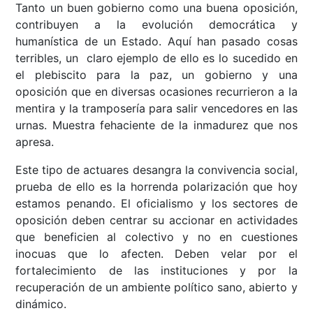
Tanto un buen gobierno como una buena oposición,
contribuyen a la evolución democrática y
humanística de un Estado. Aquí han pasado cosas
terribles, un claro ejemplo de ello es lo sucedido en
el plebiscito para la paz, un gobierno y una
oposición que en diversas ocasiones recurrieron a la
mentira y la tramposería para salir vencedores en las
urnas. Muestra fehaciente de la inmadurez que nos
apresa.
Este tipo de actuares desangra la convivencia social,
prueba de ello es la horrenda polarización que hoy
estamos penando. El oficialismo y los sectores de
oposición deben centrar su accionar en actividades
que beneficien al colectivo y no en cuestiones
inocuas que lo afecten. Deben velar por el
fortalecimiento de las instituciones y por la
recuperación de un ambiente político sano, abierto y
dinámico.