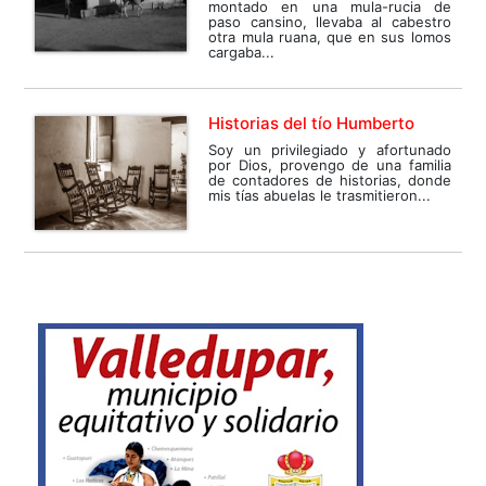
montado en una mula-rucia de
paso cansino, llevaba al cabestro
otra mula ruana, que en sus lomos
cargaba...
Historias del tío Humberto
Soy un privilegiado y afortunado
por Dios, provengo de una familia
de contadores de historias, donde
mis tías abuelas le trasmitieron...