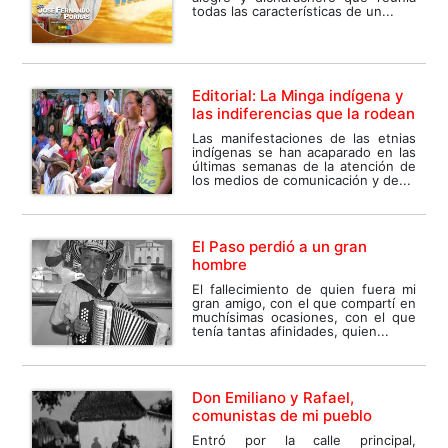
todas las características de un...
Editorial: La Minga indígena y
las indiferencias que la rodean
Las manifestaciones de las etnias
indígenas se han acaparado en las
últimas semanas de la atención de
los medios de comunicación y de...
El Paso perdió a un gran
hombre
El fallecimiento de quien fuera mi
gran amigo, con el que compartí en
muchísimas ocasiones, con el que
tenía tantas afinidades, quien...
Don Emiliano y Rafael,
comunistas de mi pueblo
Entró por la calle principal,