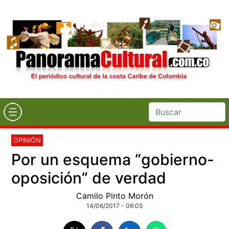
OPINIÓN
Por un esquema “gobierno-
oposición” de verdad
Camilo Pinto Morón
14/06/2017 - 06:05