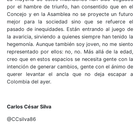
por el hambre de triunfo, han consentido que en el
Concejo y en la Asamblea no se proyecte un futuro
mejor para la sociedad sino que se refuerce el
pasado de inequidades. Están entrando al juego de
la avaricia, sirviendo a quienes siempre han tenido la
hegemonía. Aunque también soy joven, no me siento
representado por ellos: no, no. Más allá de la edad,
creo que en estos espacios se necesita gente con la
intención de generar cambios, gente con el ánimo de
querer levantar el ancla que no deja escapar a
Colombia del ayer.
Carlos César Silva
@CCsilva86