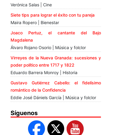
Verónica Salas | Cine
Siete tips para lograr el éxito con tu pareja
Maira Ropero | Bienestar
Joaco Pertuz, el cantante del Bajo
Magdalena
Álvaro Rojano Osorio | Música y folclor
Virreyes de la Nueva Granada: sucesiones y
poder político entre 1717 y 1822
Eduardo Barrera Monroy | Historia
Gustavo Gutiérrez Cabello: el fidelísimo
romántico de la Confidencia
Eddie José Dániels García | Música y folclor
Síguenos