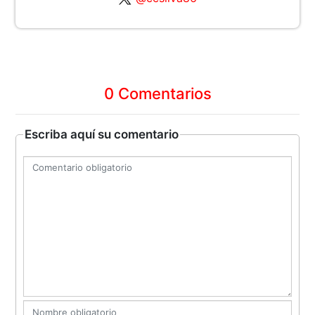
0 Comentarios
Escriba aquí su comentario