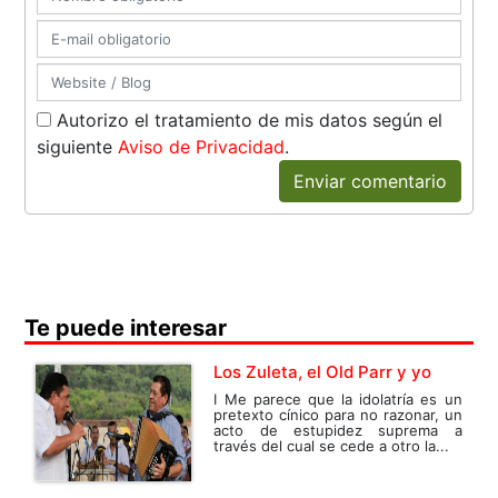
Autorizo el tratamiento de mis datos según el
siguiente
Aviso de Privacidad
.
Enviar comentario
Te puede interesar
Los Zuleta, el Old Parr y yo
I Me parece que la idolatría es un
pretexto cínico para no razonar, un
acto de estupidez suprema a
través del cual se cede a otro la...