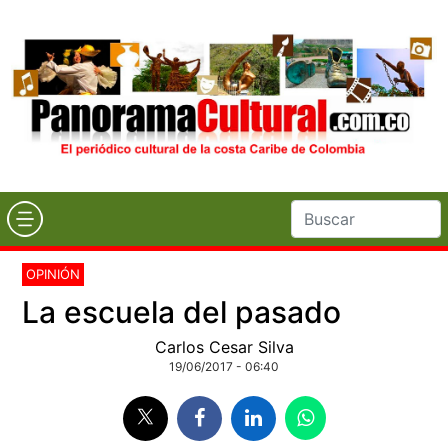
OPINIÓN
La escuela del pasado
Carlos Cesar Silva
19/06/2017 - 06:40