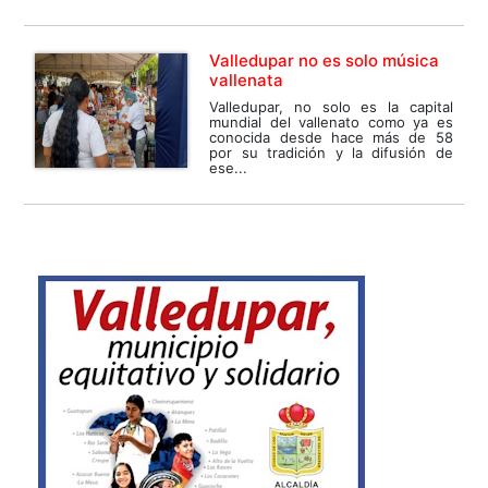
Valledupar no es solo música
vallenata
Valledupar, no solo es la capital
mundial del vallenato como ya es
conocida desde hace más de 58
por su tradición y la difusión de
ese...