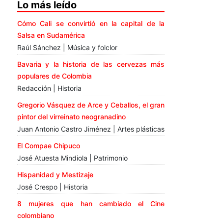
Lo más leído
Cómo Cali se convirtió en la capital de la
Salsa en Sudamérica
Raúl Sánchez | Música y folclor
Bavaria y la historia de las cervezas más
populares de Colombia
Redacción | Historia
Gregorio Vásquez de Arce y Ceballos, el gran
pintor del virreinato neogranadino
Juan Antonio Castro Jiménez | Artes plásticas
El Compae Chipuco
José Atuesta Mindiola | Patrimonio
Hispanidad y Mestizaje
José Crespo | Historia
8 mujeres que han cambiado el Cine
colombiano