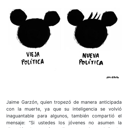
Jaime Garzón, quien tropezó de manera anticipada
con la muerte, ya que su inteligencia se volvió
inaguantable para algunos, también compartió el
mensaje: “Si ustedes los jóvenes no asumen la