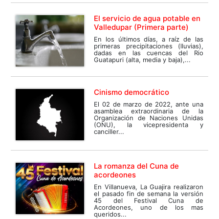
El servicio de agua potable en
Valledupar (Primera parte)
En los últimos días, a raíz de las
primeras precipitaciones (lluvias),
dadas en las cuencas del Rio
Guatapuri (alta, media y baja),...
Cinismo democrático
El 02 de marzo de 2022, ante una
asamblea extraordinaria de la
Organización de Naciones Unidas
(ONU), la vicepresidenta y
canciller...
La romanza del Cuna de
acordeones
En Villanueva, La Guajira realizaron
el pasado fin de semana la versión
45 del Festival Cuna de
Acordeones, uno de los mas
queridos...