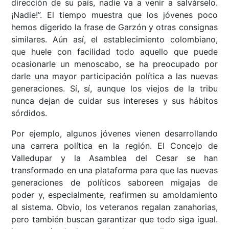
dirección de su país, nadie va a venir a salvárselo.
¡Nadie!”. El tiempo muestra que los jóvenes poco
hemos digerido la frase de Garzón y otras consignas
similares. Aún así, el establecimiento colombiano,
que huele con facilidad todo aquello que puede
ocasionarle un menoscabo, se ha preocupado por
darle una mayor participación política a las nuevas
generaciones. Sí, sí, aunque los viejos de la tribu
nunca dejan de cuidar sus intereses y sus hábitos
sórdidos.
Por ejemplo, algunos jóvenes vienen desarrollando
una carrera política en la región. El Concejo de
Valledupar y la Asamblea del Cesar se han
transformado en una plataforma para que las nuevas
generaciones de políticos saboreen migajas de
poder y, especialmente, reafirmen su amoldamiento
al sistema. Obvio, los veteranos regalan zanahorias,
pero también buscan garantizar que todo siga igual.