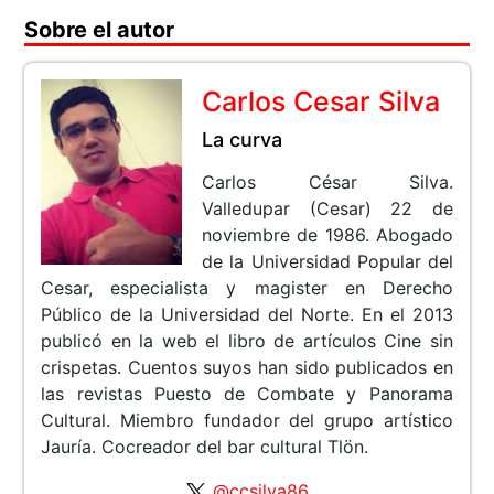
Sobre el autor
Carlos Cesar Silva
La curva
Carlos César Silva.
Valledupar (Cesar) 22 de
noviembre de 1986. Abogado
de la Universidad Popular del
Cesar, especialista y magister en Derecho
Público de la Universidad del Norte. En el 2013
publicó en la web el libro de artículos Cine sin
crispetas. Cuentos suyos han sido publicados en
las revistas Puesto de Combate y Panorama
Cultural. Miembro fundador del grupo artístico
Jauría. Cocreador del bar cultural Tlön.
@ccsilva86