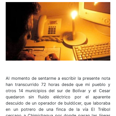
Al momento de sentarme a escribir la presente nota
han transcurrido 72 horas desde que mi pueblo y
otros 14 municipios del sur de Bolívar y el Cesar
quedaron sin fluido eléctrico por el aparente
descuido de un operador de buldócer, que laboraba
en un potrero de una finca de la vía El Trébol
cercano a Chimichagua por donde pasan las líneas