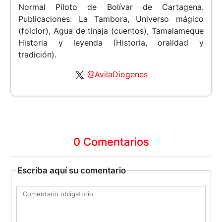
Normal Piloto de Bolívar de Cartagena.
Publicaciones: La Tambora, Universo mágico
(folclor), Agua de tinaja (cuentos), Tamalameque
Historia y leyenda (Historia, oralidad y
tradición).
@AvilaDiogenes
0 Comentarios
Escriba aquí su comentario