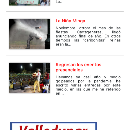
Lo...
La Niña Minga
Noviembre, otrora el mes de las
fiestas Cartageneras, llegó
anunciando final de año. En otros
tiempos las “caribonitas” reinas
eran la...
Regresan los eventos
presenciales
Llevamos ya casi año y medio
golpeados por la pandemia, he
escrito varias entregas por este
medio, en las que me he referido
en...