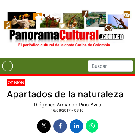
OPINIÓN
Apartados de la naturaleza
Diógenes Armando Pino Ávila
16/06/2017 - 06:10