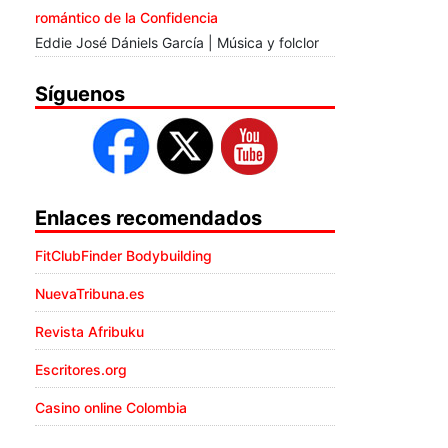
romántico de la Confidencia
Eddie José Dániels García | Música y folclor
Síguenos
Enlaces recomendados
FitClubFinder Bodybuilding
NuevaTribuna.es
Revista Afribuku
Escritores.org
Casino online Colombia