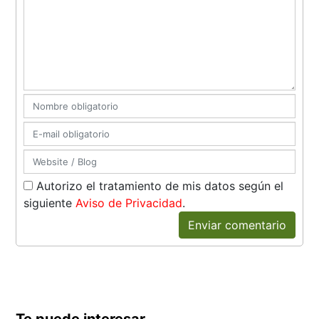
Autorizo el tratamiento de mis datos según el
siguiente
Aviso de Privacidad
.
Enviar comentario
Te puede interesar