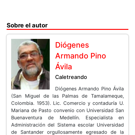
Sobre el autor
Diógenes
Armando Pino
Ávila
Caletreando
Diógenes Armando Pino Ávila
(San Miguel de las Palmas de Tamalameque,
Colombia. 1953). Lic. Comercio y contaduría U.
Mariana de Pasto convenio con Universidad San
Buenaventura de Medellín. Especialista en
Administración del Sistema escolar Universidad
de Santander orgullosamente egresado de la