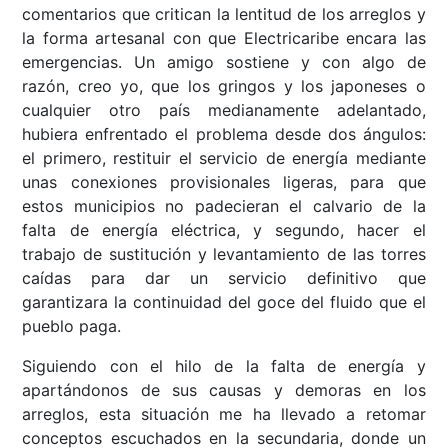
comentarios que critican la lentitud de los arreglos y
la forma artesanal con que Electricaribe encara las
emergencias. Un amigo sostiene y con algo de
razón, creo yo, que los gringos y los japoneses o
cualquier otro país medianamente adelantado,
hubiera enfrentado el problema desde dos ángulos:
el primero, restituir el servicio de energía mediante
unas conexiones provisionales ligeras, para que
estos municipios no padecieran el calvario de la
falta de energía eléctrica, y segundo, hacer el
trabajo de sustitución y levantamiento de las torres
caídas para dar un servicio definitivo que
garantizara la continuidad del goce del fluido que el
pueblo paga.
Siguiendo con el hilo de la falta de energía y
apartándonos de sus causas y demoras en los
arreglos, esta situación me ha llevado a retomar
conceptos escuchados en la secundaria, donde un