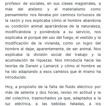
profesor de sociales, en sus clases magistrales, a
más del ateísmo y el materialismo como
pensamiento nos llevaba por caminos tortuosos de
la razón y nos explicaba cómo el hombre abandona
su condición animal apartándose de la naturaleza,
modificándola y poniéndola a su servicio, nos
explicaba el porqué del uso del fuego, el vestido y la
modificación de la vivienda, como un logro del
hombre al dejar, aparentemente, de ser animal. Nos
explicaba la división social del trabajo y la
acumulación de riquezas. Nos introducía hacia las
teorías de Darwin y Lamarck y cómo el hombre se
ha ido adaptando a esos cambios que él mismo ha
introducido.
Hoy, a propósito de la falta de fluido eléctrico por
más de setenta y dos horas, reviso mi actitud y la
del colectivo, trasnochados ya que, adaptados a la
luz eléctrica, a las bebidas heladas, a los