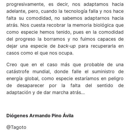
progresivamente, es decir, nos adaptamos hacia
adelante, pero, cuando la tecnología falla y nos hace
falta su comodidad, no sabemos adaptarnos hacia
atrás. Nos cuesta recobrar la memoria biológica que
como especie hemos tenido, pues en la comodidad
del progreso la borramos y no fuimos capaces de
dejar una especie de
back-up
para recuperarla en
casos como el que nos ocupa.
Creo que en el caso más que probable de una
catástrofe mundial, donde falle el suministro de
energía global, como especie estaríamos en peligro
de desaparecer por la falta del sentido de
adaptación y de dar marcha atrás…
Diógenes Armando Pino Ávila
@Tagoto