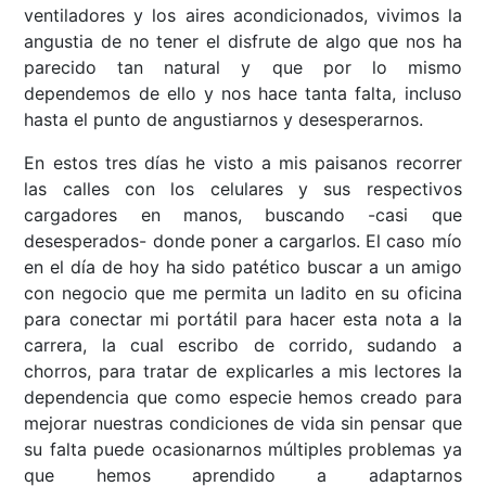
ventiladores y los aires acondicionados, vivimos la
angustia de no tener el disfrute de algo que nos ha
parecido tan natural y que por lo mismo
dependemos de ello y nos hace tanta falta, incluso
hasta el punto de angustiarnos y desesperarnos.
En estos tres días he visto a mis paisanos recorrer
las calles con los celulares y sus respectivos
cargadores en manos, buscando -casi que
desesperados- donde poner a cargarlos. El caso mío
en el día de hoy ha sido patético buscar a un amigo
con negocio que me permita un ladito en su oficina
para conectar mi portátil para hacer esta nota a la
carrera, la cual escribo de corrido, sudando a
chorros, para tratar de explicarles a mis lectores la
dependencia que como especie hemos creado para
mejorar nuestras condiciones de vida sin pensar que
su falta puede ocasionarnos múltiples problemas ya
que hemos aprendido a adaptarnos