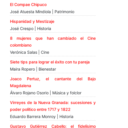
El Compae Chipuco
José Atuesta Mindiola | Patrimonio
Hispanidad y Mestizaje
José Crespo | Historia
8 mujeres que han cambiado el Cine
colombiano
Verónica Salas | Cine
Siete tips para lograr el éxito con tu pareja
Maira Ropero | Bienestar
Joaco Pertuz, el cantante del Bajo
Magdalena
Álvaro Rojano Osorio | Música y folclor
Virreyes de la Nueva Granada: sucesiones y
poder político entre 1717 y 1822
Eduardo Barrera Monroy | Historia
Gustavo Gutiérrez Cabello: el fidelísimo