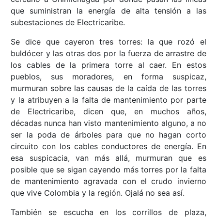
que suministran la energía de alta tensión a las
subestaciones de Electricaribe.
Se dice que cayeron tres torres: la que rozó el
buldócer y las otras dos por la fuerza de arrastre de
los cables de la primera torre al caer. En estos
pueblos, sus moradores, en forma suspicaz,
murmuran sobre las causas de la caída de las torres
y la atribuyen a la falta de mantenimiento por parte
de Electricaribe, dicen que, en muchos años,
décadas nunca han visto mantenimiento alguno, a no
ser la poda de árboles para que no hagan corto
circuito con los cables conductores de energía. En
esa suspicacia, van más allá, murmuran que es
posible que se sigan cayendo más torres por la falta
de mantenimiento agravada con el crudo invierno
que vive Colombia y la región. Ojalá no sea así.
También se escucha en los corrillos de plaza,