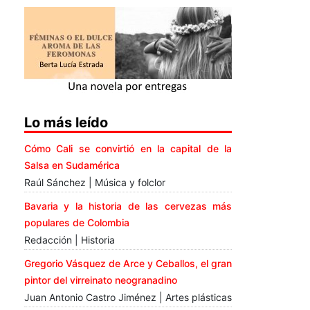
Lo más leído
Cómo Cali se convirtió en la capital de la
Salsa en Sudamérica
Raúl Sánchez | Música y folclor
Bavaria y la historia de las cervezas más
populares de Colombia
Redacción | Historia
Gregorio Vásquez de Arce y Ceballos, el gran
pintor del virreinato neogranadino
Juan Antonio Castro Jiménez | Artes plásticas