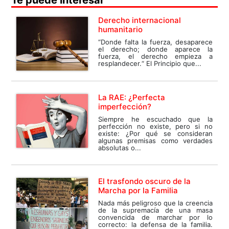
Derecho internacional
humanitario
“Donde falta la fuerza, desaparece
el derecho; donde aparece la
fuerza, el derecho empieza a
resplandecer.“ El Principio que...
La RAE: ¿Perfecta
imperfección?
Siempre he escuchado que la
perfección no existe, pero si no
existe: ¿Por qué se consideran
algunas premisas como verdades
absolutas o...
El trasfondo oscuro de la
Marcha por la Familia
Nada más peligroso que la creencia
de la supremacía de una masa
convencida de marchar por lo
correcto: la defensa de la familia.