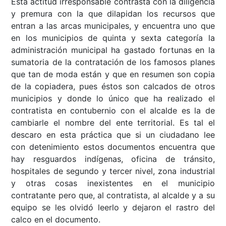
Esta actitud irresponsable contrasta con la diligencia
y premura con la que dilapidan los recursos que
entran a las arcas municipales, y encuentra uno que
en los municipios de quinta y sexta categoría la
administración municipal ha gastado fortunas en la
sumatoria de la contratación de los famosos planes
que tan de moda están y que en resumen son copia
de la copiadera, pues éstos son calcados de otros
municipios y donde lo único que ha realizado el
contratista en contubernio con el alcalde es la de
cambiarle el nombre del ente territorial. Es tal el
descaro en esta práctica que si un ciudadano lee
con detenimiento estos documentos encuentra que
hay resguardos indígenas, oficina de tránsito,
hospitales de segundo y tercer nivel, zona industrial
y otras cosas inexistentes en el municipio
contratante pero que, al contratista, al alcalde y a su
equipo se les olvidó leerlo y dejaron el rastro del
calco en el documento.