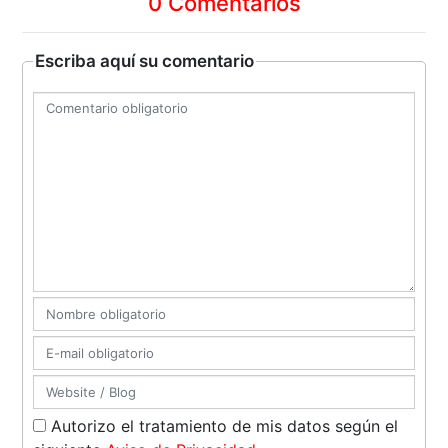
0 Comentarios
Escriba aquí su comentario
Autorizo el tratamiento de mis datos según el