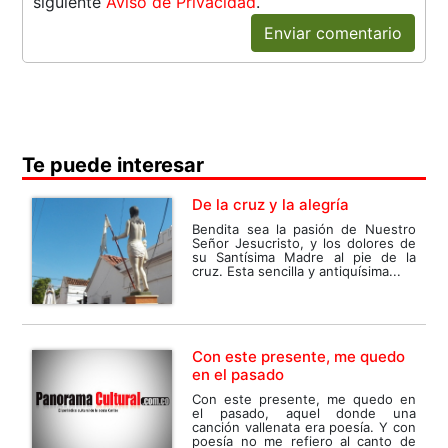
siguiente
Aviso de Privacidad
.
Enviar comentario
Te puede interesar
De la cruz y la alegría
Bendita sea la pasión de Nuestro
Señor Jesucristo, y los dolores de
su Santísima Madre al pie de la
cruz. Esta sencilla y antiquísima...
Con este presente, me quedo
en el pasado
Con este presente, me quedo en
el pasado, aquel donde una
canción vallenata era poesía. Y con
poesía no me refiero al canto de