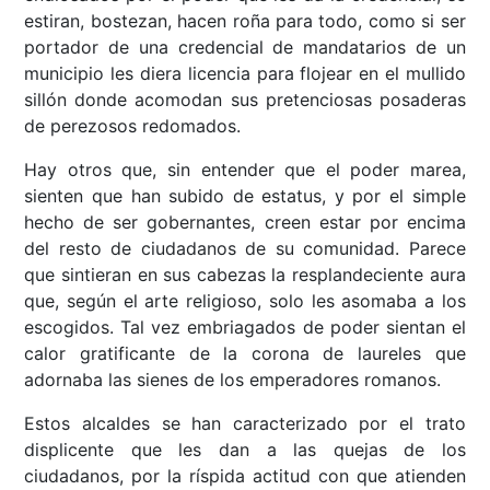
estiran, bostezan, hacen roña para todo, como si ser
portador de una credencial de mandatarios de un
municipio les diera licencia para flojear en el mullido
sillón donde acomodan sus pretenciosas posaderas
de perezosos redomados.
Hay otros que, sin entender que el poder marea,
sienten que han subido de estatus, y por el simple
hecho de ser gobernantes, creen estar por encima
del resto de ciudadanos de su comunidad. Parece
que sintieran en sus cabezas la resplandeciente aura
que, según el arte religioso, solo les asomaba a los
escogidos. Tal vez embriagados de poder sientan el
calor gratificante de la corona de laureles que
adornaba las sienes de los emperadores romanos.
Estos alcaldes se han caracterizado por el trato
displicente que les dan a las quejas de los
ciudadanos, por la ríspida actitud con que atienden