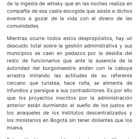
de la ingesta de whisky que en las noches realiza en
compañía de esa casta escogida que asiste a dichos
eventos a gozar de la vida con el dinero de las
comunidades.
Mientras ocurre todos estos despropósitos, hay un
descuido total sobre la gestión administrativa y sus
municipios se caen en pedazos por la desidia del
resto de funcionarios que ante la ausencia de la
autoridad del burgomaestre andan con la cabuya
arrastra imitando las actitudes de su referente
cercano que turistea, hace roña, se alimenta de
infundios y persigue a sus contradictores. Es por ello
que los proyectos inscritos por la administración
anterior están durmiendo el sueño de los justos en
los anaqueles de los Institutos descentralizados y
los ministerios en Bogotá sin tener dolientes que los
mueva.