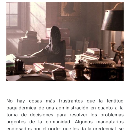
No hay cosas más frustrantes que la lentitud
paquidérmica de una administración en cuanto a la
toma de decisiones para resolver los problemas
urgentes de la comunidad. Algunos mandatarios
endiosados por el poder que les da la credencial, se