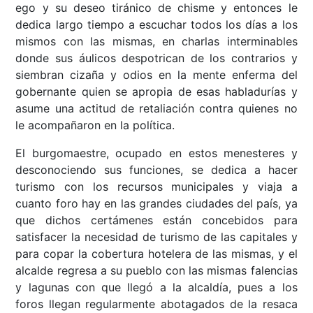
ego y su deseo tiránico de chisme y entonces le
dedica largo tiempo a escuchar todos los días a los
mismos con las mismas, en charlas interminables
donde sus áulicos despotrican de los contrarios y
siembran cizaña y odios en la mente enferma del
gobernante quien se apropia de esas habladurías y
asume una actitud de retaliación contra quienes no
le acompañaron en la política.
El burgomaestre, ocupado en estos menesteres y
desconociendo sus funciones, se dedica a hacer
turismo con los recursos municipales y viaja a
cuanto foro hay en las grandes ciudades del país, ya
que dichos certámenes están concebidos para
satisfacer la necesidad de turismo de las capitales y
para copar la cobertura hotelera de las mismas, y el
alcalde regresa a su pueblo con las mismas falencias
y lagunas con que llegó a la alcaldía, pues a los
foros llegan regularmente abotagados de la resaca