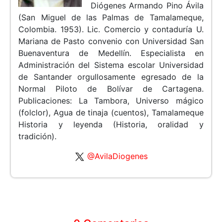
Diógenes Armando Pino Ávila
(San Miguel de las Palmas de Tamalameque,
Colombia. 1953). Lic. Comercio y contaduría U.
Mariana de Pasto convenio con Universidad San
Buenaventura de Medellín. Especialista en
Administración del Sistema escolar Universidad
de Santander orgullosamente egresado de la
Normal Piloto de Bolívar de Cartagena.
Publicaciones: La Tambora, Universo mágico
(folclor), Agua de tinaja (cuentos), Tamalameque
Historia y leyenda (Historia, oralidad y
tradición).
@AvilaDiogenes