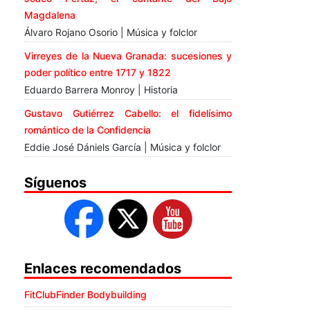
Magdalena
Álvaro Rojano Osorio | Música y folclor
Virreyes de la Nueva Granada: sucesiones y
poder político entre 1717 y 1822
Eduardo Barrera Monroy | Historia
Gustavo Gutiérrez Cabello: el fidelísimo
romántico de la Confidencia
Eddie José Dániels García | Música y folclor
Síguenos
Enlaces recomendados
FitClubFinder Bodybuilding