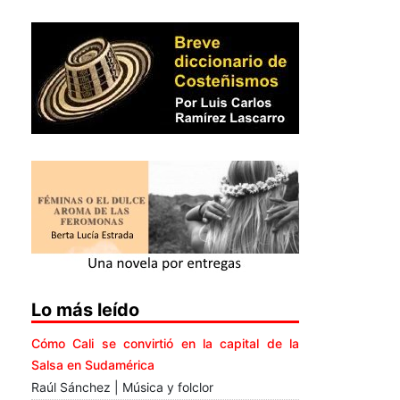
Lo más leído
Cómo Cali se convirtió en la capital de la
Salsa en Sudamérica
Raúl Sánchez | Música y folclor