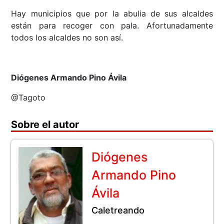
Hay municipios que por la abulia de sus alcaldes
están para recoger con pala. Afortunadamente
todos los alcaldes no son así.
Diógenes Armando Pino Ávila
@Tagoto
Sobre el autor
Diógenes
Armando Pino
Ávila
Caletreando