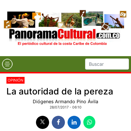
OPINIÓN
La autoridad de la pereza
Diógenes Armando Pino Ávila
28/07/2017 - 06:10