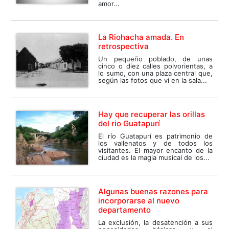
amor...
La Riohacha amada. En
retrospectiva
Un pequeño poblado, de unas
cinco o diez calles polvorientas, a
lo sumo, con una plaza central que,
según las fotos que vi en la sala...
Hay que recuperar las orillas
del rio Guatapurí
El río Guatapurí es patrimonio de
los vallenatos y de todos los
visitantes. El mayor encanto de la
ciudad es la magia musical de los...
Algunas buenas razones para
incorporarse al nuevo
departamento
La exclusión, la desatención a sus