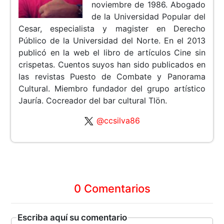
noviembre de 1986. Abogado
de la Universidad Popular del
Cesar, especialista y magister en Derecho
Público de la Universidad del Norte. En el 2013
publicó en la web el libro de artículos Cine sin
crispetas. Cuentos suyos han sido publicados en
las revistas Puesto de Combate y Panorama
Cultural. Miembro fundador del grupo artístico
Jauría. Cocreador del bar cultural Tlön.
@ccsilva86
0 Comentarios
Escriba aquí su comentario