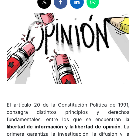
El artículo 20 de la Constitución Política de 1991,
consagra distintos principios y derechos
fundamentales, entre los que se encuentran
la
libertad de información y la libertad de opinión
. La
primera garantiza la investigación, la difusión y la