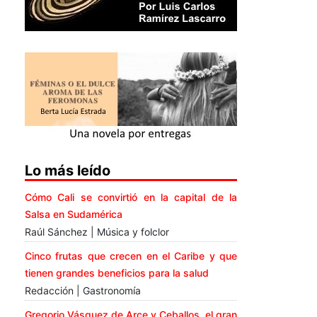
Lo más leído
Cómo Cali se convirtió en la capital de la
Salsa en Sudamérica
Raúl Sánchez | Música y folclor
Cinco frutas que crecen en el Caribe y que
tienen grandes beneficios para la salud
Redacción | Gastronomía
Gregorio Vásquez de Arce y Ceballos, el gran