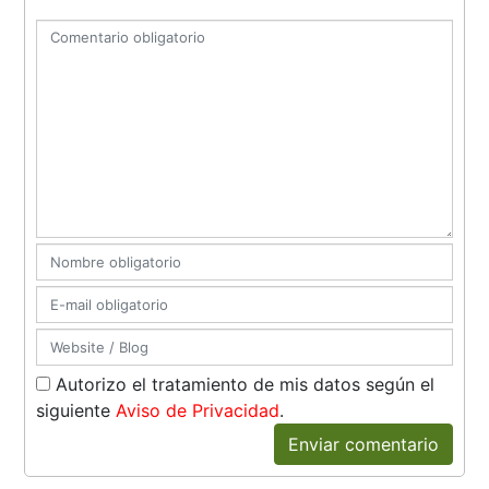
Autorizo el tratamiento de mis datos según el
siguiente
Aviso de Privacidad
.
Enviar comentario