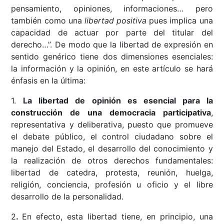
pensamiento, opiniones, informaciones… pero
también como una
libertad positiva
pues implica una
capacidad de actuar por parte del titular del
derecho…”. De modo que la libertad de expresión en
sentido genérico tiene dos dimensiones esenciales:
la información y la opinión, en este artículo se hará
énfasis en la última:
1.
La libertad de opinión es esencial para la
construcción de una democracia participativa
,
representativa y deliberativa, puesto que promueve
el debate público, el control ciudadano sobre el
manejo del Estado, el desarrollo del conocimiento y
la realización de otros derechos fundamentales:
libertad de catedra, protesta, reunión, huelga,
religión, conciencia, profesión u oficio y el libre
desarrollo de la personalidad.
2
.
En efecto, esta libertad tiene, en principio, una