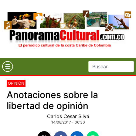
OPINIÓN
Anotaciones sobre la
libertad de opinión
Carlos Cesar Silva
14/08/2017 - 06:30