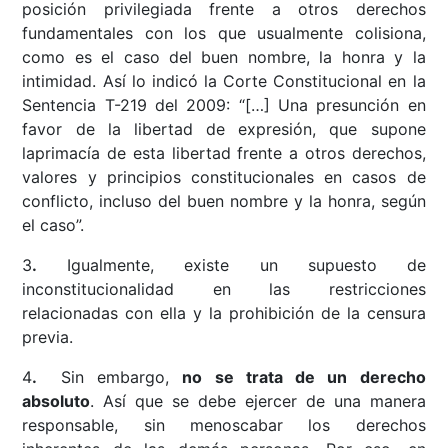
posición privilegiada frente a otros derechos
fundamentales con los que usualmente colisiona,
como es el caso del buen nombre, la honra y la
intimidad. Así lo indicó la Corte Constitucional en la
Sentencia T-219 del 2009: “[…] Una presunción en
favor de la libertad de expresión, que supone
laprimacía de esta libertad frente a otros derechos,
valores y principios constitucionales en casos de
conflicto, incluso del buen nombre y la honra, según
el caso”.
3
.
Igualmente, existe un supuesto de
inconstitucionalidad en las restricciones
relacionadas con ella y la prohibición de la censura
previa.
4
.
Sin embargo,
no se trata de un derecho
absoluto
. Así que se debe ejercer de una manera
responsable, sin menoscabar los derechos