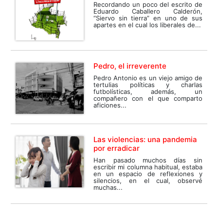
Recordando un poco del escrito de
Eduardo Caballero Calderón,
“Siervo sin tierra” en uno de sus
apartes en el cual los liberales de...
Pedro, el irreverente
Pedro Antonio es un viejo amigo de
tertulias políticas y charlas
futbolísticas, además, un
compañero con el que comparto
aficiones...
Las violencias: una pandemia
por erradicar
Han pasado muchos días sin
escribir mi columna habitual, estaba
en un espacio de reflexiones y
silencios, en el cual, observé
muchas...