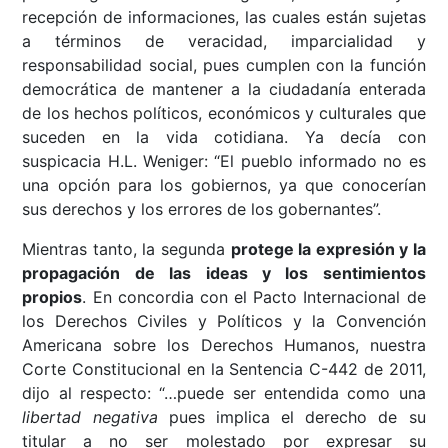
recepción de informaciones, las cuales están sujetas
a términos de veracidad, imparcialidad y
responsabilidad social, pues cumplen con la función
democrática de mantener a la ciudadanía enterada
de los hechos políticos, económicos y culturales que
suceden en la vida cotidiana. Ya decía con
suspicacia H.L. Weniger: “El pueblo informado no es
una opción para los gobiernos, ya que conocerían
sus derechos y los errores de los gobernantes”.
Mientras tanto, la segunda
protege la expresión y la
propagación de las ideas y los sentimientos
propios
. En concordia con el Pacto Internacional de
los Derechos Civiles y Políticos y la Convención
Americana sobre los Derechos Humanos, nuestra
Corte Constitucional en la Sentencia C-442 de 2011,
dijo al respecto: “…puede ser entendida como una
libertad negativa
pues implica el derecho de su
titular a no ser molestado por expresar su