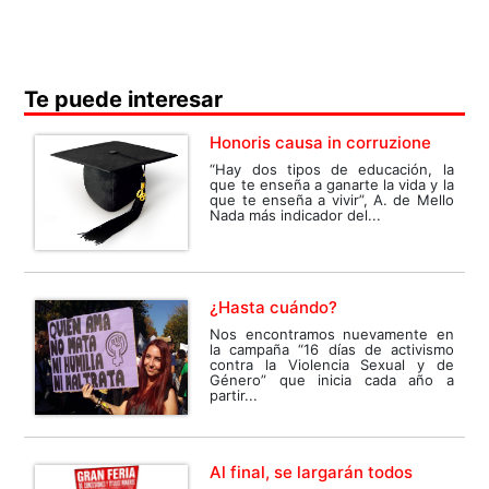
Te puede interesar
Honoris causa in corruzione
“Hay dos tipos de educación, la
que te enseña a ganarte la vida y la
que te enseña a vivir”, A. de Mello
Nada más indicador del...
¿Hasta cuándo?
Nos encontramos nuevamente en
la campaña “16 días de activismo
contra la Violencia Sexual y de
Género” que inicia cada año a
partir...
Al final, se largarán todos