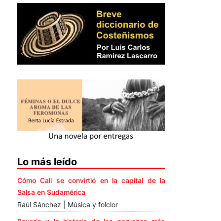
Lo más leído
Cómo Cali se convirtió en la capital de la
Salsa en Sudamérica
Raúl Sánchez | Música y folclor