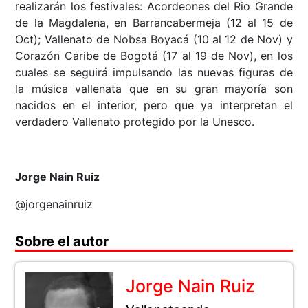
realizarán los festivales: Acordeones del Rio Grande
de la Magdalena, en Barrancabermeja (12 al 15 de
Oct); Vallenato de Nobsa Boyacá (10 al 12 de Nov) y
Corazón Caribe de Bogotá (17 al 19 de Nov), en los
cuales se seguirá impulsando las nuevas figuras de
la música vallenata que en su gran mayoría son
nacidos en el interior, pero que ya interpretan el
verdadero Vallenato protegido por la Unesco.
Jorge Nain Ruiz
@jorgenainruiz
Sobre el autor
Jorge Nain Ruiz