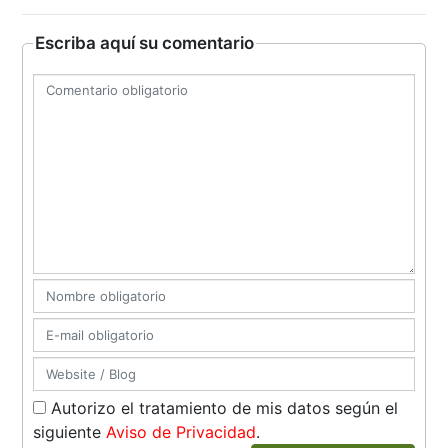
Escriba aquí su comentario
Autorizo el tratamiento de mis datos según el
siguiente
Aviso de Privacidad
.