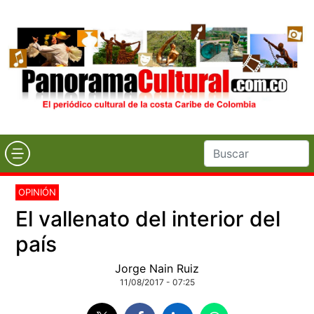
OPINIÓN
El vallenato del interior del
país
Jorge Nain Ruiz
11/08/2017 - 07:25