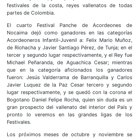
festivales de la costa, reyes vallenatos de todas
partes de Colombia.
El cuarto Festival Panche de Acordeones de
Nocaima dejó como ganadores en las categorías
Acordeoneros Infantil-Juvenil a: Felix Mario Muñoz,
de Riohacha y Javier Santiago Pérez, de Tunja; en el
tercer y segundo lugar respectivamente, y el Rey fue
Michael Peñaranda, de Aguachica Cesar; mientras
que en la categoría aficionados los ganadores
fueron: Jesús Valderrama de Barranquilla y Carlos
Javier Luquez de la Paz Cesar tercero y segundo
lugar respectivamente, y se quedó con la corona el
Bogotano Daniel Felipe Rocha, quien sin duda es un
gran prospecto del vallenato del interior del País y
pronto lo veremos en las grandes ligas de los
Festivales.
Los próximos meses de octubre y noviembre se