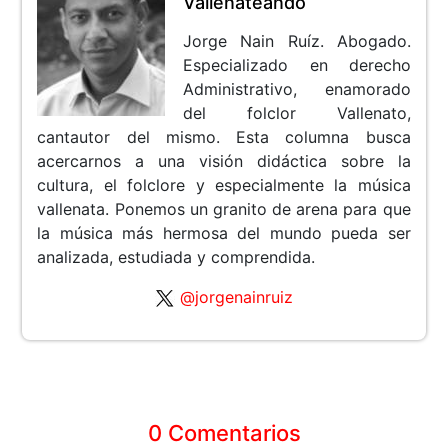
Vallenateando
Jorge Nain Ruíz. Abogado.
Especializado en derecho
Administrativo, enamorado
del folclor Vallenato,
cantautor del mismo. Esta columna busca
acercarnos a una visión didáctica sobre la
cultura, el folclore y especialmente la música
vallenata. Ponemos un granito de arena para que
la música más hermosa del mundo pueda ser
analizada, estudiada y comprendida.
@jorgenainruiz
0 Comentarios