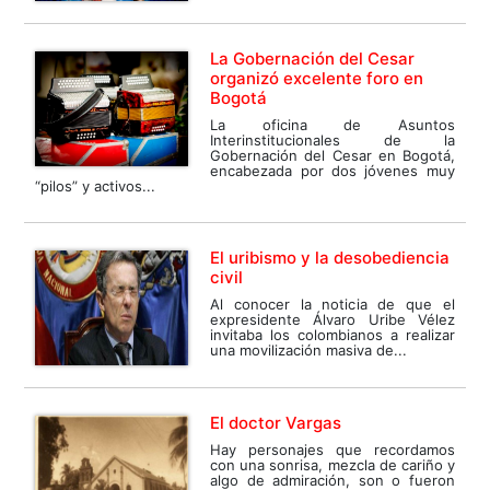
La Gobernación del Cesar
organizó excelente foro en
Bogotá
La oficina de Asuntos
Interinstitucionales de la
Gobernación del Cesar en Bogotá,
encabezada por dos jóvenes muy
“pilos” y activos...
El uribismo y la desobediencia
civil
Al conocer la noticia de que el
expresidente Álvaro Uribe Vélez
invitaba los colombianos a realizar
una movilización masiva de...
El doctor Vargas
Hay personajes que recordamos
con una sonrisa, mezcla de cariño y
algo de admiración, son o fueron