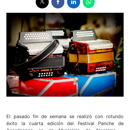
El pasado fin de semana se realizó con rotundo
éxito la cuarta edición del Festival Panche de