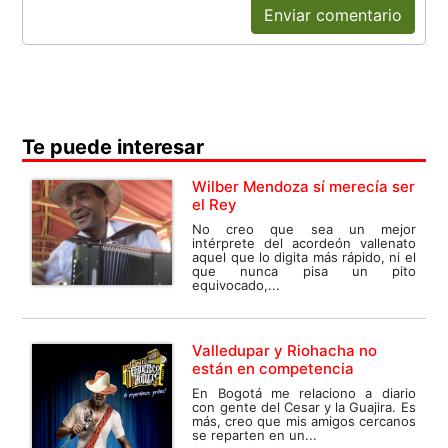
Enviar comentario
Te puede interesar
Wilber Mendoza sí merecía ser
el Rey
No creo que sea un mejor
intérprete del acordeón vallenato
aquel que lo digita más rápido, ni el
que nunca pisa un pito
equivocado,...
Valledupar y Riohacha no
están en competencia
En Bogotá me relaciono a diario
con gente del Cesar y la Guajira. Es
más, creo que mis amigos cercanos
se reparten en un...