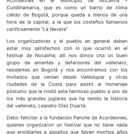
Acordeones en el Municipio de Nocaima –
Cundinamarca, que es como un barrio de clima
cálido de Bogotá, porque queda a menos de una
hora de la capital, a la que los costeños llamamos
cariñosamente “La Nevera”
Los organizadores y el pueblo en general deben
estar muy satisfechos con lo que ocurrió en el
festival de Nocaima; allí nos dimos cita un buen
grupo de amantes y defensores del vallenato,
residentes en Bogotá y nos encontramos con los
invitados que venían desde Valledupar y otras
ciudades de la Costa para asistir al homenaje
póstumo que le rindió este hermoso pueblo a uno de
los más grandes juglares que ha tenido la historia
del vallenato, Leandro Díaz Duarte.
Debo felicitar a la fundación Panche de Acordeones,
quienes organizaron un festival que no tiene nada
que envidiarles a aquellos que llevan muchos años