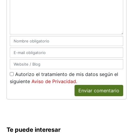
Autorizo el tratamiento de mis datos según el
siguiente
Aviso de Privacidad
.
Enviar comentario
Te puede interesar