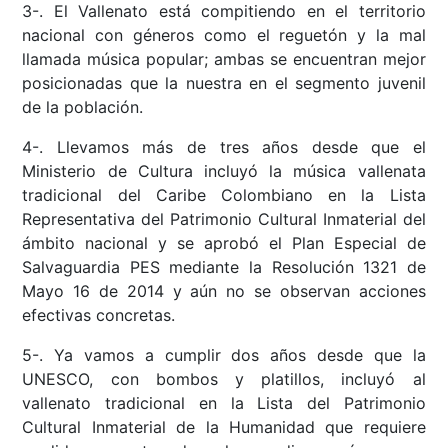
3-. El Vallenato está compitiendo en el territorio
nacional con géneros como el reguetón y la mal
llamada música popular; ambas se encuentran mejor
posicionadas que la nuestra en el segmento juvenil
de la población.
4-. Llevamos más de tres años desde que el
Ministerio de Cultura incluyó la música vallenata
tradicional del Caribe Colombiano en la Lista
Representativa del Patrimonio Cultural Inmaterial del
ámbito nacional y se aprobó el Plan Especial de
Salvaguardia PES mediante la Resolución 1321 de
Mayo 16 de 2014 y aún no se observan acciones
efectivas concretas.
5-. Ya vamos a cumplir dos años desde que la
UNESCO, con bombos y platillos, incluyó al
vallenato tradicional en la Lista del Patrimonio
Cultural Inmaterial de la Humanidad que requiere