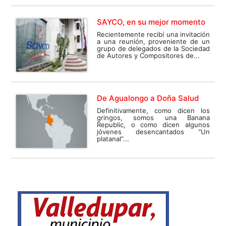
SAYCO, en su mejor momento
Recientemente recibí una invitación
a una reunión, proveniente de un
grupo de delegados de la Sociedad
de Autores y Compositores de...
De Agualongo a Doña Salud
Definitivamente, como dicen los
gringos, somos una Banana
Republic, o como dicen algunos
jóvenes desencantados “Un
platanal”...