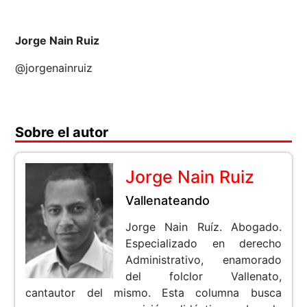
Jorge Nain Ruiz
@jorgenainruiz
Sobre el autor
Jorge Nain Ruiz
Vallenateando
Jorge Nain Ruíz. Abogado.
Especializado en derecho
Administrativo, enamorado
del folclor Vallenato,
cantautor del mismo. Esta columna busca