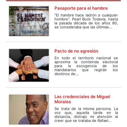
Pasaporte para el hambre
“El hambre hace ladrón a cualquier
hombre”. Pearl Buck Todavía, hasta
la pasada década de los años 80,
se consideraba que las últimas...
Pacto de no agresión
En todo el territorio nacional se
aproxima la contienda electoral
para la escogencia de los
mandatarios que regirán los
destinos de...
Las credenciales de Miguel
Morales
Se trata de la misma persona. La
voz que, aquella tarde en la
distancia, distrajo mi atención al
creer que se trataba de Rafael...