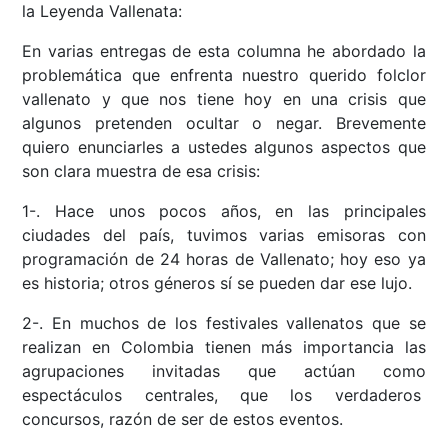
la Leyenda Vallenata:
En varias entregas de esta columna he abordado la
problemática que enfrenta nuestro querido folclor
vallenato y que nos tiene hoy en una crisis que
algunos pretenden ocultar o negar. Brevemente
quiero enunciarles a ustedes algunos aspectos que
son clara muestra de esa crisis:
1-. Hace unos pocos años, en las principales
ciudades del país, tuvimos varias emisoras con
programación de 24 horas de Vallenato; hoy eso ya
es historia; otros géneros sí se pueden dar ese lujo.
2-. En muchos de los festivales vallenatos que se
realizan en Colombia tienen más importancia las
agrupaciones invitadas que actúan como
espectáculos centrales, que los verdaderos
concursos, razón de ser de estos eventos.