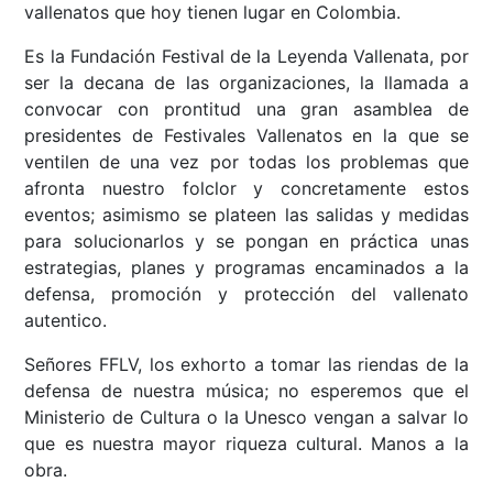
vallenatos que hoy tienen lugar en Colombia.
Es la Fundación Festival de la Leyenda Vallenata, por
ser la decana de las organizaciones, la llamada a
convocar con prontitud una gran asamblea de
presidentes de Festivales Vallenatos en la que se
ventilen de una vez por todas los problemas que
afronta nuestro folclor y concretamente estos
eventos; asimismo se plateen las salidas y medidas
para solucionarlos y se pongan en práctica unas
estrategias, planes y programas encaminados a la
defensa, promoción y protección del vallenato
autentico.
Señores FFLV, los exhorto a tomar las riendas de la
defensa de nuestra música; no esperemos que el
Ministerio de Cultura o la Unesco vengan a salvar lo
que es nuestra mayor riqueza cultural. Manos a la
obra.