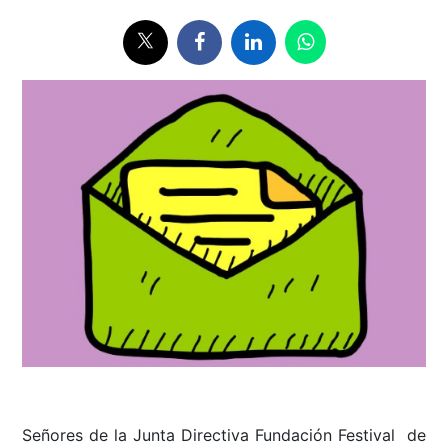
Señores de la Junta Directiva Fundación Festival de