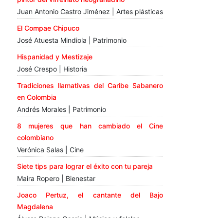
Juan Antonio Castro Jiménez | Artes plásticas
El Compae Chipuco
José Atuesta Mindiola | Patrimonio
Hispanidad y Mestizaje
José Crespo | Historia
Tradiciones llamativas del Caribe Sabanero
en Colombia
Andrés Morales | Patrimonio
8 mujeres que han cambiado el Cine
colombiano
Verónica Salas | Cine
Siete tips para lograr el éxito con tu pareja
Maira Ropero | Bienestar
Joaco Pertuz, el cantante del Bajo
Magdalena