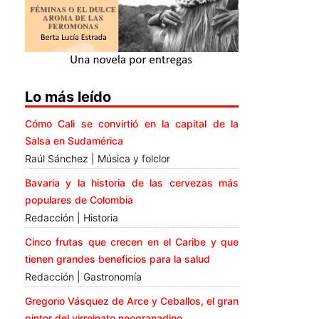
Lo más leído
Cómo Cali se convirtió en la capital de la
Salsa en Sudamérica
Raúl Sánchez | Música y folclor
Bavaria y la historia de las cervezas más
populares de Colombia
Redacción | Historia
Cinco frutas que crecen en el Caribe y que
tienen grandes beneficios para la salud
Redacción | Gastronomía
Gregorio Vásquez de Arce y Ceballos, el gran
pintor del virreinato neogranadino