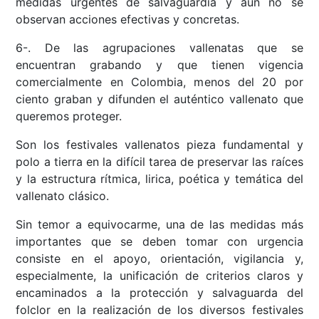
medidas urgentes de salvaguardia y aún no se
observan acciones efectivas y concretas.
6-. De las agrupaciones vallenatas que se
encuentran grabando y que tienen vigencia
comercialmente en Colombia, menos del 20 por
ciento graban y difunden el auténtico vallenato que
queremos proteger.
Son los festivales vallenatos pieza fundamental y
polo a tierra en la difícil tarea de preservar las raíces
y la estructura rítmica, lirica, poética y temática del
vallenato clásico.
Sin temor a equivocarme, una de las medidas más
importantes que se deben tomar con urgencia
consiste en el apoyo, orientación, vigilancia y,
especialmente, la unificación de criterios claros y
encaminados a la protección y salvaguarda del
folclor en la realización de los diversos festivales