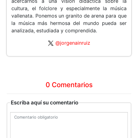
acercarnos a una visión didáctica sobre la
cultura, el folclore y especialmente la música
vallenata. Ponemos un granito de arena para que
la música más hermosa del mundo pueda ser
analizada, estudiada y comprendida.
@jorgenainruiz
0 Comentarios
Escriba aquí su comentario