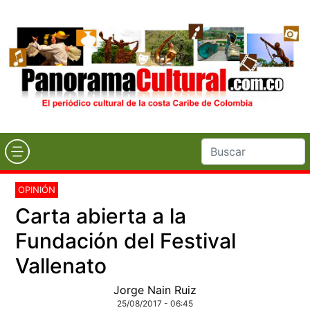
OPINIÓN
Carta abierta a la
Fundación del Festival
Vallenato
Jorge Nain Ruiz
25/08/2017 - 06:45