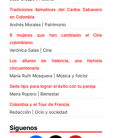
Tradiciones llamativas del Caribe Sabanero
en Colombia
Andrés Morales | Patrimonio
8 mujeres que han cambiado el Cine
colombiano
Verónica Salas | Cine
Los altares de Valencia, una historia
cincuentenaria
María Ruth Mosquera | Música y folclor
Siete tips para lograr el éxito con tu pareja
Maira Ropero | Bienestar
Colombia y el Tour de Francia
Redacción | Ocio y sociedad
Síguenos