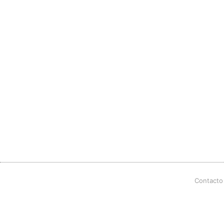
Contacto