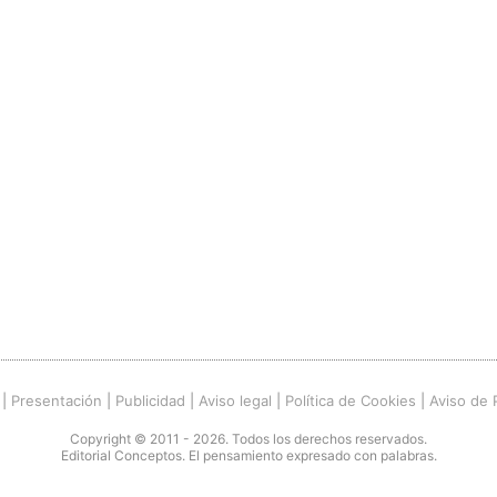
|
Presentación
|
Publicidad
|
Aviso legal
|
Política de Cookies
|
Aviso de 
Copyright © 2011 - 2026. Todos los derechos reservados.
Editorial Conceptos. El pensamiento expresado con palabras.