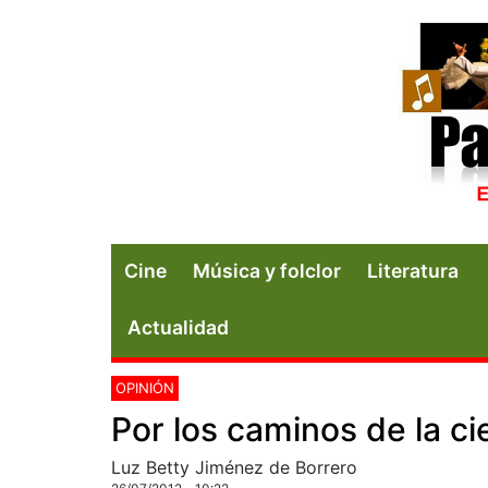
Cine
Música y folclor
Literatura
Actualidad
OPINIÓN
Por los caminos de la ci
Luz Betty Jiménez de Borrero