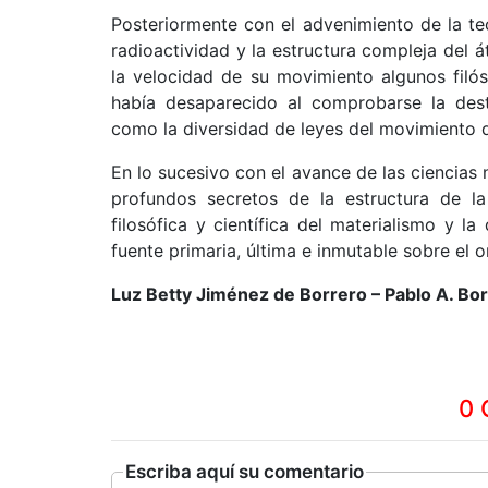
Posteriormente con el advenimiento de la te
radioactividad y la estructura compleja del
la velocidad de su movimiento algunos filós
había desaparecido al comprobarse la destr
como la diversidad de leyes del movimiento d
En lo sucesivo con el avance de las ciencias
profundos secretos de la estructura de la
filosófica y científica del materialismo y l
fuente primaria, última e inmutable sobre el 
Luz Betty Jiménez de Borrero – Pablo A. Bor
0 
Escriba aquí su comentario