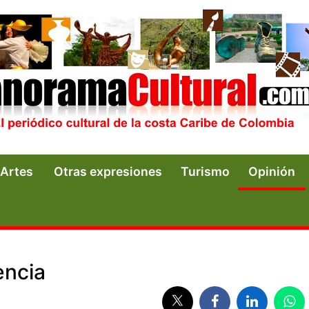
Artes
Otras expresiones
Turismo
Opinión
encia