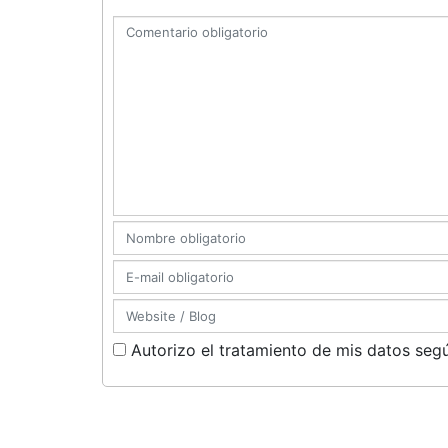
Autorizo el tratamiento de mis datos segú