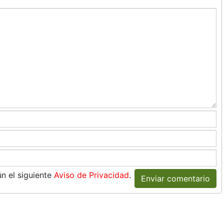
n el siguiente
Aviso de Privacidad
.
Enviar comentario