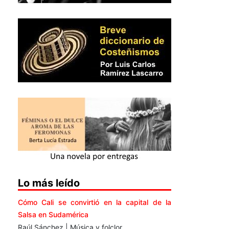
Lo más leído
Cómo Cali se convirtió en la capital de la
Salsa en Sudamérica
Raúl Sánchez | Música y folclor