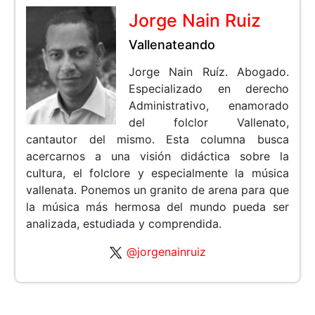
Jorge Nain Ruiz
Vallenateando
Jorge Nain Ruíz. Abogado.
Especializado en derecho
Administrativo, enamorado
del folclor Vallenato,
cantautor del mismo. Esta columna busca
acercarnos a una visión didáctica sobre la
cultura, el folclore y especialmente la música
vallenata. Ponemos un granito de arena para que
la música más hermosa del mundo pueda ser
analizada, estudiada y comprendida.
@jorgenainruiz