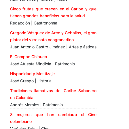
Cinco frutas que crecen en el Caribe y que
tienen grandes beneficios para la salud
Redacción | Gastronomía
Gregorio Vásquez de Arce y Ceballos, el gran
pintor del virreinato neogranadino
Juan Antonio Castro Jiménez | Artes plásticas
El Compae Chipuco
José Atuesta Mindiola | Patrimonio
Hispanidad y Mestizaje
José Crespo | Historia
Tradiciones llamativas del Caribe Sabanero
en Colombia
Andrés Morales | Patrimonio
8 mujeres que han cambiado el Cine
colombiano
Verónica Salas | Cine