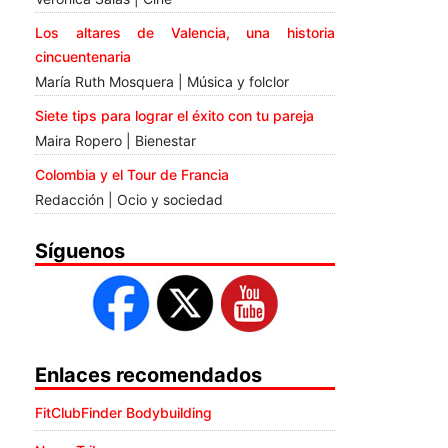
Los altares de Valencia, una historia
cincuentenaria
María Ruth Mosquera | Música y folclor
Siete tips para lograr el éxito con tu pareja
Maira Ropero | Bienestar
Colombia y el Tour de Francia
Redacción | Ocio y sociedad
Síguenos
Enlaces recomendados
FitClubFinder Bodybuilding