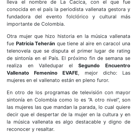
lleva el nombre de La Cacica, con el que fue
conocida en el país la periodista vallenata gestora y
fundadora del evento folclórico y cultural más
importante de Colombia.
Otra mujer que hizo historia en la música vallenata
fue
Patricia Teherán
que tiene al aire en caracol una
telenovela que se disputa el primer lugar de rating
de sintonía en el País. El próximo fin de semana se
realiza en Valledupar el
Segundo Encuentro
Vallenato Femenino EVAFE
, mejor dicho: Las
mujeres en el vallenato están en pleno furor.
En otro de los programas de televisión con mayor
sintonía en Colombia como lo es “A otro nivel”, son
las mujeres las que mandan la parada, lo cual quiere
decir que el despertar de la mujer en la cultura y en
la música vallenata es algo destacable y digno de
reconocer y resaltar.