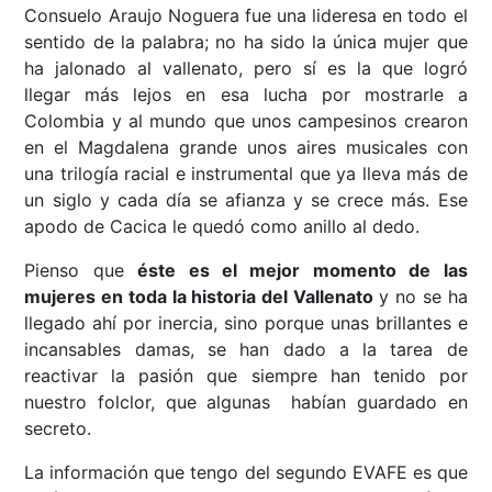
Consuelo Araujo Noguera fue una lideresa en todo el
sentido de la palabra; no ha sido la única mujer que
ha jalonado al vallenato, pero sí es la que logró
llegar más lejos en esa lucha por mostrarle a
Colombia y al mundo que unos campesinos crearon
en el Magdalena grande unos aires musicales con
una trilogía racial e instrumental que ya lleva más de
un siglo y cada día se afianza y se crece más. Ese
apodo de Cacica le quedó como anillo al dedo.
Pienso que
éste es el mejor momento de las
mujeres en toda la historia del Vallenato
y no se ha
llegado ahí por inercia, sino porque unas brillantes e
incansables damas, se han dado a la tarea de
reactivar la pasión que siempre han tenido por
nuestro folclor, que algunas habían guardado en
secreto.
La información que tengo del segundo EVAFE es que