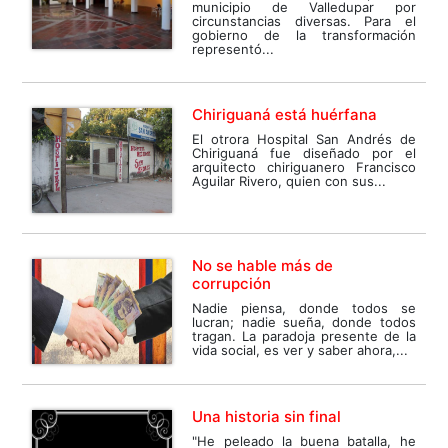
municipio de Valledupar por
circunstancias diversas. Para el
gobierno de la transformación
representó...
Chiriguaná está huérfana
El otrora Hospital San Andrés de
Chiriguaná fue diseñado por el
arquitecto chiriguanero Francisco
Aguilar Rivero, quien con sus...
No se hable más de
corrupción
Nadie piensa, donde todos se
lucran; nadie sueña, donde todos
tragan. La paradoja presente de la
vida social, es ver y saber ahora,...
Una historia sin final
"He peleado la buena batalla, he