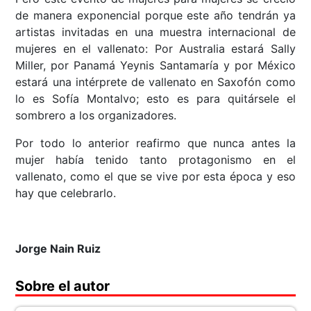
de manera exponencial porque este año tendrán ya
artistas invitadas en una muestra internacional de
mujeres en el vallenato: Por Australia estará Sally
Miller, por Panamá Yeynis Santamaría y por México
estará una intérprete de vallenato en Saxofón como
lo es Sofía Montalvo; esto es para quitársele el
sombrero a los organizadores.
Por todo lo anterior reafirmo que nunca antes la
mujer había tenido tanto protagonismo en el
vallenato, como el que se vive por esta época y eso
hay que celebrarlo.
Jorge Nain Ruiz
Sobre el autor