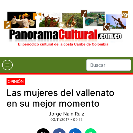
OPINIÓN
Las mujeres del vallenato
en su mejor momento
Jorge Nain Ruiz
03/11/2017 - 09:55