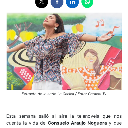
Extracto de la serie La Cacica / Foto: Caracol Tv
Esta semana salió al aire la telenovela que nos
cuenta la vida de
Consuelo Araujo Noguera
y que