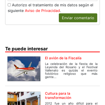
Autorizo el tratamiento de mis datos según el
siguiente
Aviso de Privacidad
.
Enviar comentario
Te puede interesar
El avión de la Fiscalía
La celebración de la fiesta de la
Leyenda del Rosario y el Festival
Vallenato es quizás el evento
folclórico religioso que más
gente...
Cultura para la
transformación
2012 fue un año difícil para el