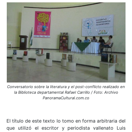
Conversatorio sobre la literatura y el post-conflicto realizado en
la Biblioteca departamental Rafael Carrillo / Foto: Archivo
PanoramaCultural.com.co
El título de este texto lo tomo en forma arbitraria del
que utilizó el escritor y periodista vallenato Luis