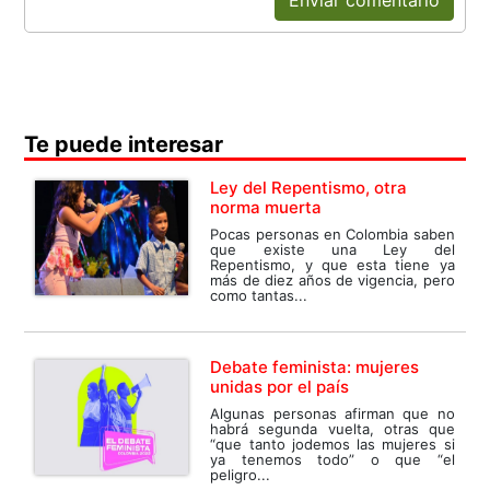
Enviar comentario
Te puede interesar
Ley del Repentismo, otra
norma muerta
Pocas personas en Colombia saben
que existe una Ley del
Repentismo, y que esta tiene ya
más de diez años de vigencia, pero
como tantas...
Debate feminista: mujeres
unidas por el país
Algunas personas afirman que no
habrá segunda vuelta, otras que
“que tanto jodemos las mujeres si
ya tenemos todo” o que “el
peligro...