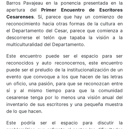
Barros Pavajeau en la ponencia presentada en la
apertura del
Primer Encuentro de Escritores
Cesarenses
. Sí, parece que hay un comienzo de
reconocimiento hacia otras formas de la cultura en
el Departamento del Cesar, parece que comienza a
descorrerse el telón que tapaba la visión a la
multiculturalidad del Departamento.
Este encuentro puede ser el espacio para ser
reconocidos y auto reconocernos, este encuentro
puede ser el preludio de la institucionalización de un
evento que convoque a los que hacen de las letras
un oficio, una pasión, para que se reconozcan entre
sí y al mismo tiempo para que la comunidad
cesarense tenga por lo menos una visión anual del
inventario de sus escritores y una pequeña muestra
de lo que hacen.
Este podría ser el espacio para discutir la