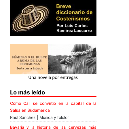
Lo más leído
Cómo Cali se convirtió en la capital de la
Salsa en Sudamérica
Raúl Sánchez | Música y folclor
Bavaria y la historia de las cervezas más