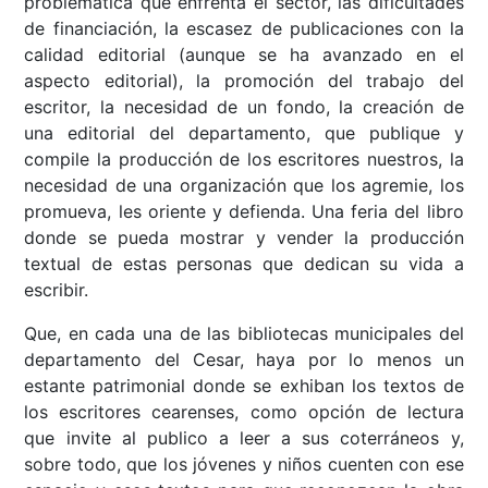
problemática que enfrenta el sector, las dificultades
de financiación, la escasez de publicaciones con la
calidad editorial (aunque se ha avanzado en el
aspecto editorial), la promoción del trabajo del
escritor, la necesidad de un fondo, la creación de
una editorial del departamento, que publique y
compile la producción de los escritores nuestros, la
necesidad de una organización que los agremie, los
promueva, les oriente y defienda. Una feria del libro
donde se pueda mostrar y vender la producción
textual de estas personas que dedican su vida a
escribir.
Que, en cada una de las bibliotecas municipales del
departamento del Cesar, haya por lo menos un
estante patrimonial donde se exhiban los textos de
los escritores cearenses, como opción de lectura
que invite al publico a leer a sus coterráneos y,
sobre todo, que los jóvenes y niños cuenten con ese