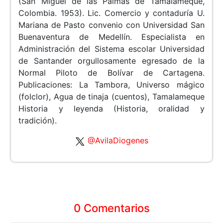
(San Miguel de las Palmas de Tamalameque,
Colombia. 1953). Lic. Comercio y contaduría U.
Mariana de Pasto convenio con Universidad San
Buenaventura de Medellín. Especialista en
Administración del Sistema escolar Universidad
de Santander orgullosamente egresado de la
Normal Piloto de Bolívar de Cartagena.
Publicaciones: La Tambora, Universo mágico
(folclor), Agua de tinaja (cuentos), Tamalameque
Historia y leyenda (Historia, oralidad y
tradición).
@AvilaDiogenes
0 Comentarios