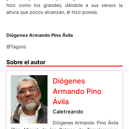
hizo como los grandes, dándole a sus versos la
altura que pocos alcanzan, él hizo poesía.
Diógenes Armando Pino Ávila
@Tagoto
Sobre el autor
Diógenes
Armando Pino
Ávila
Caletreando
Diógenes Armando Pino Ávila