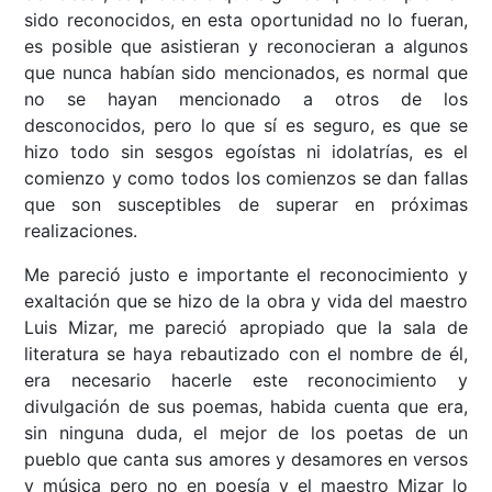
sido reconocidos, en esta oportunidad no lo fueran,
es posible que asistieran y reconocieran a algunos
que nunca habían sido mencionados, es normal que
no se hayan mencionado a otros de los
desconocidos, pero lo que sí es seguro, es que se
hizo todo sin sesgos egoístas ni idolatrías, es el
comienzo y como todos los comienzos se dan fallas
que son susceptibles de superar en próximas
realizaciones.
Me pareció justo e importante el reconocimiento y
exaltación que se hizo de la obra y vida del maestro
Luis Mizar, me pareció apropiado que la sala de
literatura se haya rebautizado con el nombre de él,
era necesario hacerle este reconocimiento y
divulgación de sus poemas, habida cuenta que era,
sin ninguna duda, el mejor de los poetas de un
pueblo que canta sus amores y desamores en versos
y música pero no en poesía y el maestro Mizar lo