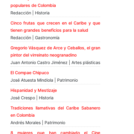
populares de Colombia
Redacción | Historia
Cinco frutas que crecen en el Caribe y que
tienen grandes beneficios para la salud
Redacción | Gastronomía
Gregorio Vásquez de Arce y Ceballos, el gran
pintor del virreinato neogranadino
Juan Antonio Castro Jiménez | Artes plásticas
El Compae Chipuco
José Atuesta Mindiola | Patrimonio
Hispanidad y Mestizaje
José Crespo | Historia
Tradiciones llamativas del Caribe Sabanero
en Colombia
Andrés Morales | Patrimonio
8 mujeres que han cambiado el Cine