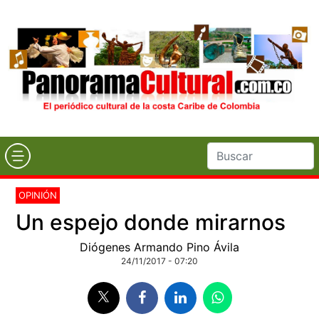
OPINIÓN
Un espejo donde mirarnos
Diógenes Armando Pino Ávila
24/11/2017 - 07:20