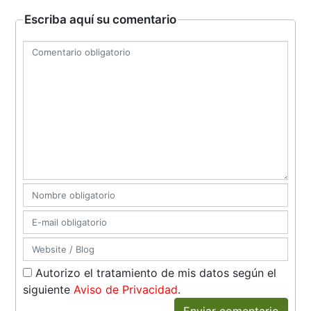
Escriba aquí su comentario
Autorizo el tratamiento de mis datos según el
siguiente
Aviso de Privacidad
.