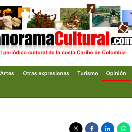
Artes
Otras expresiones
Turismo
Opinión