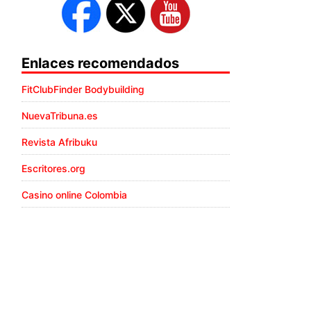
Enlaces recomendados
FitClubFinder Bodybuilding
NuevaTribuna.es
Revista Afribuku
Escritores.org
Casino online Colombia