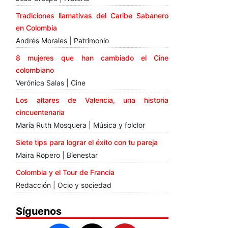
Tradiciones llamativas del Caribe Sabanero
en Colombia
Andrés Morales | Patrimonio
8 mujeres que han cambiado el Cine
colombiano
Verónica Salas | Cine
Los altares de Valencia, una historia
cincuentenaria
María Ruth Mosquera | Música y folclor
Siete tips para lograr el éxito con tu pareja
Maira Ropero | Bienestar
Colombia y el Tour de Francia
Redacción | Ocio y sociedad
Síguenos