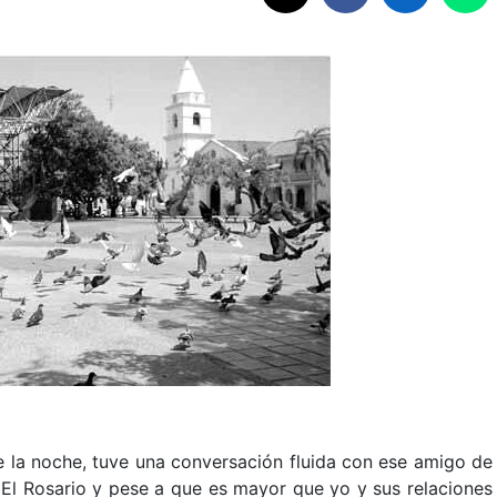
e la noche, tuve una conversación fluida con ese amigo de
 El Rosario y pese a que es mayor que yo y sus relaciones