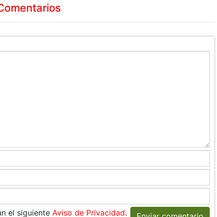
Comentarios
n el siguiente
Aviso de Privacidad
.
Enviar comentario