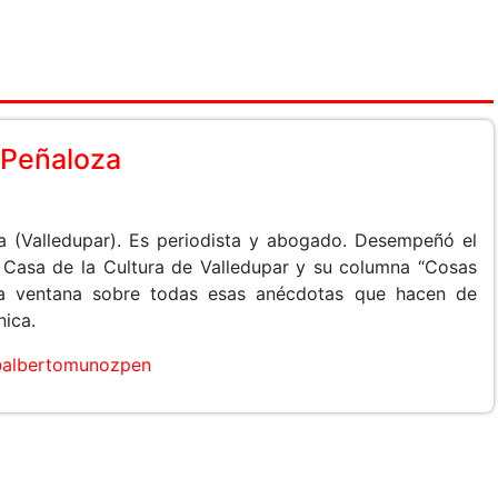
 Peñaloza
 (Valledupar). Es periodista y abogado. Desempeñó el
a Casa de la Cultura de Valledupar y su columna “Cosas
na ventana sobre todas esas anécdotas que hacen de
nica.
albertomunozpen