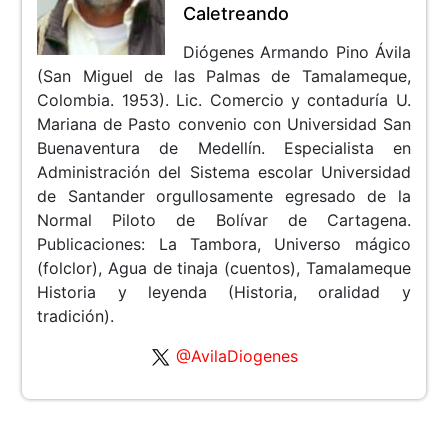
Caletreando
Diógenes Armando Pino Ávila
(San Miguel de las Palmas de Tamalameque,
Colombia. 1953). Lic. Comercio y contaduría U.
Mariana de Pasto convenio con Universidad San
Buenaventura de Medellín. Especialista en
Administración del Sistema escolar Universidad
de Santander orgullosamente egresado de la
Normal Piloto de Bolívar de Cartagena.
Publicaciones: La Tambora, Universo mágico
(folclor), Agua de tinaja (cuentos), Tamalameque
Historia y leyenda (Historia, oralidad y
tradición).
@AvilaDiogenes