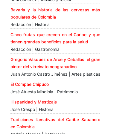
Bavaria y la historia de las cervezas más
populares de Colombia
Redacción | Historia
Cinco frutas que crecen en el Caribe y que
tienen grandes beneficios para la salud
Redacción | Gastronomía
Gregorio Vásquez de Arce y Ceballos, el gran
pintor del virreinato neogranadino
Juan Antonio Castro Jiménez | Artes plásticas
El Compae Chipuco
José Atuesta Mindiola | Patrimonio
Hispanidad y Mestizaje
José Crespo | Historia
Tradiciones llamativas del Caribe Sabanero
en Colombia