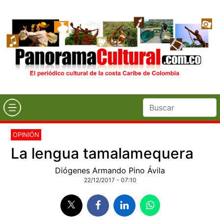
OPINIÓN
La lengua tamalamequera
Diógenes Armando Pino Ávila
22/12/2017 - 07:10