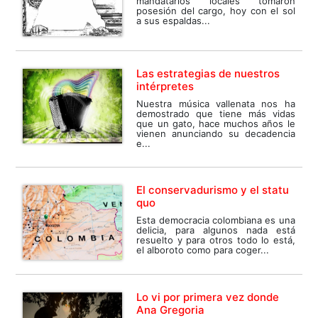
mandatarios locales tomaron
posesión del cargo, hoy con el sol
a sus espaldas...
Las estrategias de nuestros
intérpretes
Nuestra música vallenata nos ha
demostrado que tiene más vidas
que un gato, hace muchos años le
vienen anunciando su decadencia
e...
El conservadurismo y el statu
quo
Esta democracia colombiana es una
delicia, para algunos nada está
resuelto y para otros todo lo está,
el alboroto como para coger...
Lo vi por primera vez donde
Ana Gregoria