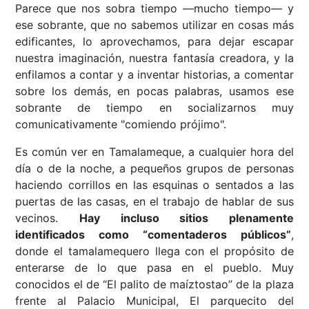
Parece que nos sobra tiempo —mucho tiempo— y
ese sobrante, que no sabemos utilizar en cosas más
edificantes, lo aprovechamos, para dejar escapar
nuestra imaginación, nuestra fantasía creadora, y la
enfilamos a contar y a inventar historias, a comentar
sobre los demás, en pocas palabras, usamos ese
sobrante de tiempo en socializarnos muy
comunicativamente "comiendo prójimo".
Es común ver en Tamalameque, a cualquier hora del
día o de la noche, a pequeños grupos de personas
haciendo corrillos en las esquinas o sentados a las
puertas de las casas, en el trabajo de hablar de sus
vecinos.
Hay incluso sitios plenamente
identificados como “comentaderos públicos”
,
donde el tamalamequero llega con el propósito de
enterarse de lo que pasa en el pueblo. Muy
conocidos el de “El palito de maíztostao” de la plaza
frente al Palacio Municipal, El parquecito del