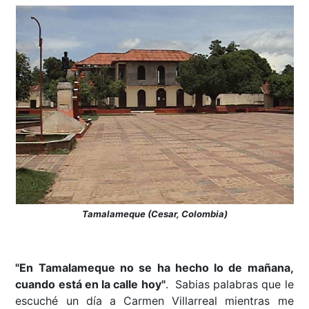
Tamalameque (Cesar, Colombia)
"En Tamalameque no se ha hecho lo de mañana,
cuando está en la calle hoy"
. Sabias palabras que le
escuché un día a Carmen Villarreal mientras me