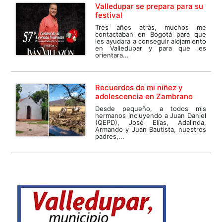
Valledupar se prepara para su
festival
Tres años atrás, muchos me
contactaban en Bogotá para que
les ayudara a conseguir alojamiento
en Valledupar y para que les
orientara...
Recuerdos de mi niñez y
adolescencia en Zambrano
Desde pequeño, a todos mis
hermanos incluyendo a Juan Daniel
(QEPD), José Elías, Adalinda,
Armando y Juan Bautista, nuestros
padres,...