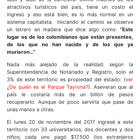
atractivos turísticos del país, tiene un costo el
ingreso y eso está bien, es lo más normal en un
sistema capitalista. Iniciando el camino se observa
un letrero en madera que dice algo como:
“Este
lugar es de los colombianos que están presentes,
de los que no han nacido y de los que ya
murieron…”
Nada más alejado de la realidad: según la
Superintendencia de Notariado y Registro, solo el
3% de este territorio es propiedad del estado: (
ver
¿De quién es el Parque Tayrona?
). Aseveran que al
país le costaría más de un billón de pesos
recuperarlo. Aunque de poco serviría que pase de
unas manos a otras.
El lunes 20 de noviembre del 2017 ingresé a este
territorio con 33 universitarios, dos docentes y dos
niños; cada uno pagó $17.500 (los extranjeros