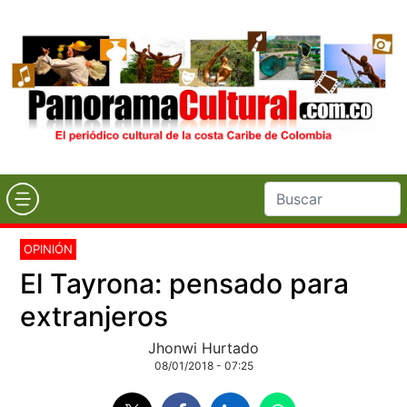
OPINIÓN
El Tayrona: pensado para
extranjeros
Jhonwi Hurtado
08/01/2018 - 07:25