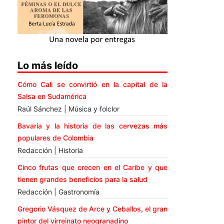
Lo más leído
Cómo Cali se convirtió en la capital de la
Salsa en Sudamérica
Raúl Sánchez | Música y folclor
Bavaria y la historia de las cervezas más
populares de Colombia
Redacción | Historia
Cinco frutas que crecen en el Caribe y que
tienen grandes beneficios para la salud
Redacción | Gastronomía
Gregorio Vásquez de Arce y Ceballos, el gran
pintor del virreinato neogranadino