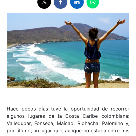
Hace pocos días tuve la oportunidad de recorrer
algunos lugares de la Costa Caribe colombiana:
Valledupar, Fonseca, Maicao, Riohacha, Palomino y,
por último, un lugar que, aunque no estaba entre mis