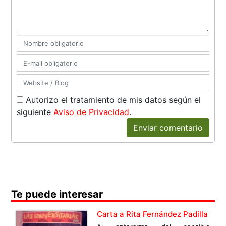
Autorizo el tratamiento de mis datos según el
siguiente
Aviso de Privacidad
.
Enviar comentario
Te puede interesar
Carta a Rita Fernández Padilla