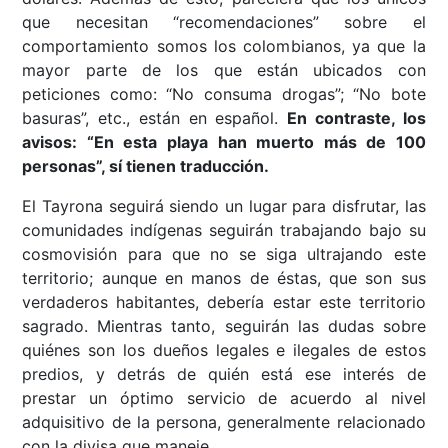
que necesitan “recomendaciones” sobre el
comportamiento somos los colombianos, ya que la
mayor parte de los que están ubicados con
peticiones como: “No consuma drogas”; “No bote
basuras”, etc., están en español.
En contraste, los
avisos: “En esta playa han muerto más de 100
personas”, sí tienen traducción.
El Tayrona seguirá siendo un lugar para disfrutar, las
comunidades indígenas seguirán trabajando bajo su
cosmovisión para que no se siga ultrajando este
territorio; aunque en manos de éstas, que son sus
verdaderos habitantes, debería estar este territorio
sagrado. Mientras tanto, seguirán las dudas sobre
quiénes son los dueños legales e ilegales de estos
predios, y detrás de quién está ese interés de
prestar un óptimo servicio de acuerdo al nivel
adquisitivo de la persona, generalmente relacionado
con la divisa que maneje.