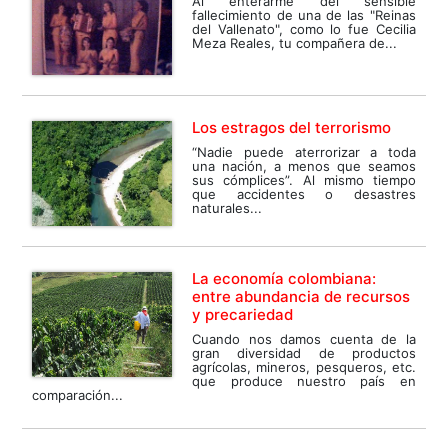
Al enterarme del sensible
fallecimiento de una de las "Reinas
del Vallenato", como lo fue Cecilia
Meza Reales, tu compañera de...
Los estragos del terrorismo
“Nadie puede aterrorizar a toda
una nación, a menos que seamos
sus cómplices”. Al mismo tiempo
que accidentes o desastres
naturales...
La economía colombiana:
entre abundancia de recursos
y precariedad
Cuando nos damos cuenta de la
gran diversidad de productos
agrícolas, mineros, pesqueros, etc.
que produce nuestro país en
comparación...