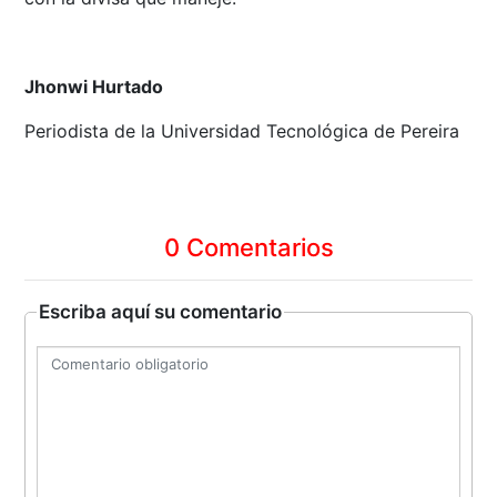
Jhonwi Hurtado
Periodista de la Universidad Tecnológica de Pereira
0 Comentarios
Escriba aquí su comentario