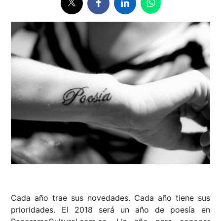
Cada año trae sus novedades. Cada año tiene sus
prioridades. El 2018 será un año de poesía en