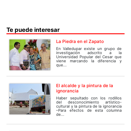
Te puede interesar
La Piedra en el Zapato
En Valledupar existe un grupo de
investigación adscrito a la
Universidad Popular del Cesar que
viene marcando la diferencia y
que...
El alcalde y la pintura de la
ignorancia
Haber sepultado con los rodillos
del desconocimiento artístico-
cultural y la pintura de la ignorancia
–Para efectos de esta columna
de...