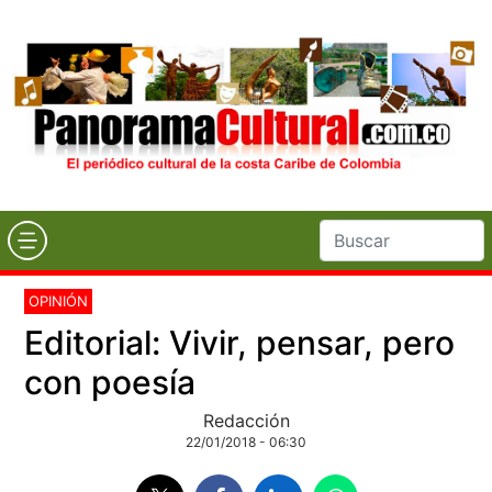
OPINIÓN
Editorial: Vivir, pensar, pero
con poesía
Redacción
22/01/2018 - 06:30