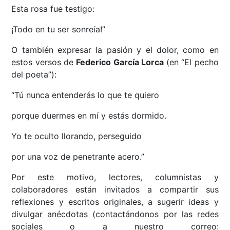
Esta rosa fue testigo:
¡Todo en tu ser sonreía!”
O también expresar la pasión y el dolor, como en
estos versos de
Federico García Lorca
(en “El pecho
del poeta”):
“Tú nunca entenderás lo que te quiero
porque duermes en mí y estás dormido.
Yo te oculto llorando, perseguido
por una voz de penetrante acero.”
Por este motivo, lectores, columnistas y
colaboradores están invitados a compartir sus
reflexiones y escritos originales, a sugerir ideas y
divulgar anécdotas (contactándonos por las redes
sociales o a nuestro correo: