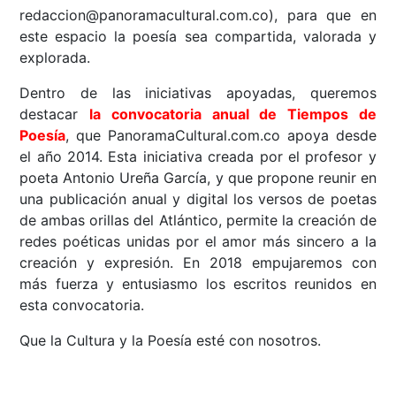
redaccion@panoramacultural.com.co), para que en
este espacio la poesía sea compartida, valorada y
explorada.
Dentro de las iniciativas apoyadas, queremos
destacar
la convocatoria anual de Tiempos de
Poesía
, que PanoramaCultural.com.co apoya desde
el año 2014. Esta iniciativa creada por el profesor y
poeta Antonio Ureña García, y que propone reunir en
una publicación anual y digital los versos de poetas
de ambas orillas del Atlántico, permite la creación de
redes poéticas unidas por el amor más sincero a la
creación y expresión. En 2018 empujaremos con
más fuerza y entusiasmo los escritos reunidos en
esta convocatoria.
Que la Cultura y la Poesía esté con nosotros.