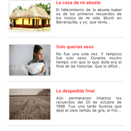
La casa de mi abuela
El fallecimiento de la abuela Isabel
es de los primeros recuerdos de
los inicios de mi vida. Murió en
Barranquilla, y yo, que tenía...
Solo querías sexo
No fue una sola vez. Y tampoco
fue solo sexo. Durante mucho
tiempo creí que lo que dolía era el
final de las historias. Que lo difícil...
La despedida final
Aún permanecen intactos los
recuerdos del 20 de octubre de
1998. Fue una tarde lluviosa que
dejó el cielo teñido de gris; el frío...