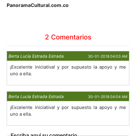
PanoramaCultural.com.co
2 Comentarios
Berta Lucía Estrada Estrada
30-01-2018 04:03 AM
¡Excelente iniciativa! y por supuesto la apoyo y me
uno a ella.
Berta Lucía Estrada Estrada
30-01-2018 04:04 AM
¡Excelente iniciativa! y por supuesto la apoyo y me
uno a ella.
Escriba aquí su comentario