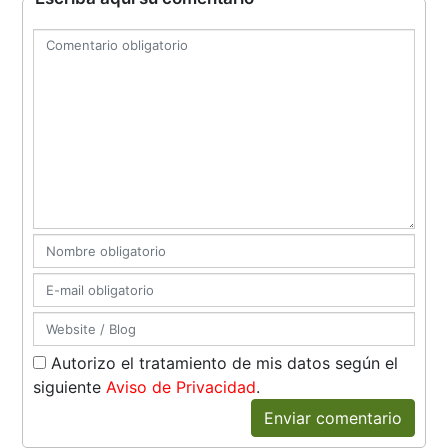
Autorizo el tratamiento de mis datos según el
siguiente
Aviso de Privacidad
.
Enviar comentario