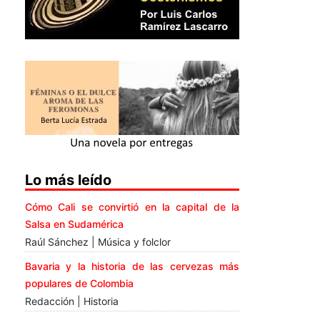
Lo más leído
Cómo Cali se convirtió en la capital de la
Salsa en Sudamérica
Raúl Sánchez | Música y folclor
Bavaria y la historia de las cervezas más
populares de Colombia
Redacción | Historia