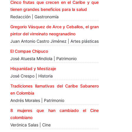
Cinco frutas que crecen en el Caribe y que
tienen grandes beneficios para la salud
Redacción | Gastronomía
Gregorio Vásquez de Arce y Ceballos, el gran
pintor del virreinato neogranadino
Juan Antonio Castro Jiménez | Artes plásticas
El Compae Chipuco
José Atuesta Mindiola | Patrimonio
Hispanidad y Mestizaje
José Crespo | Historia
Tradiciones llamativas del Caribe Sabanero
en Colombia
Andrés Morales | Patrimonio
8 mujeres que han cambiado el Cine
colombiano
Verónica Salas | Cine