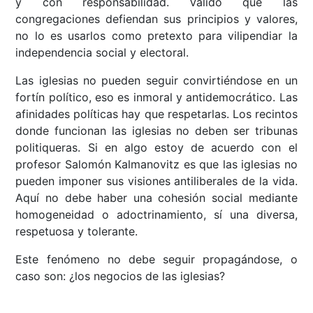
y con responsabilidad. Válido que las
congregaciones defiendan sus principios y valores,
no lo es usarlos como pretexto para vilipendiar la
independencia social y electoral.
Las iglesias no pueden seguir convirtiéndose en un
fortín político, eso es inmoral y antidemocrático. Las
afinidades políticas hay que respetarlas. Los recintos
donde funcionan las iglesias no deben ser tribunas
politiqueras. Si en algo estoy de acuerdo con el
profesor Salomón Kalmanovitz es que las iglesias no
pueden imponer sus visiones antiliberales de la vida.
Aquí no debe haber una cohesión social mediante
homogeneidad o adoctrinamiento, sí una diversa,
respetuosa y tolerante.
Este fenómeno no debe seguir propagándose, o
caso son: ¿los negocios de las iglesias?