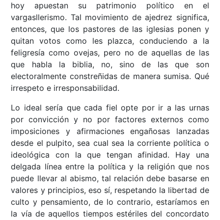
hoy apuestan su patrimonio político en el
vargasllerismo. Tal movimiento de ajedrez significa,
entonces, que los pastores de las iglesias ponen y
quitan votos como les plazca, conduciendo a la
feligresía como ovejas, pero no de aquellas de las
que habla la biblia, no, sino de las que son
electoralmente constreñidas de manera sumisa. Qué
irrespeto e irresponsabilidad.
Lo ideal sería que cada fiel opte por ir a las urnas
por convicción y no por factores externos como
imposiciones y afirmaciones engañosas lanzadas
desde el pulpito, sea cual sea la corriente política o
ideológica con la que tengan afinidad. Hay una
delgada línea entre la política y la religión que nos
puede llevar al abismo, tal relación debe basarse en
valores y principios, eso sí, respetando la libertad de
culto y pensamiento, de lo contrario, estaríamos en
la vía de aquellos tiempos estériles del concordato