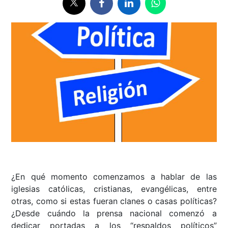
¿En qué momento comenzamos a hablar de las
iglesias católicas, cristianas, evangélicas, entre
otras, como si estas fueran clanes o casas políticas?
¿Desde cuándo la prensa nacional comenzó a
dedicar portadas a los “respaldos políticos”