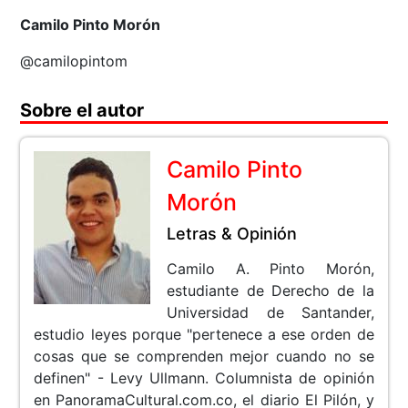
Camilo Pinto Morón
@camilopintom
Sobre el autor
Camilo Pinto
Morón
Letras & Opinión
Camilo A. Pinto Morón,
estudiante de Derecho de la
Universidad de Santander,
estudio leyes porque "pertenece a ese orden de
cosas que se comprenden mejor cuando no se
definen" - Levy Ullmann. Columnista de opinión
en PanoramaCultural.com.co, el diario El Pilón, y