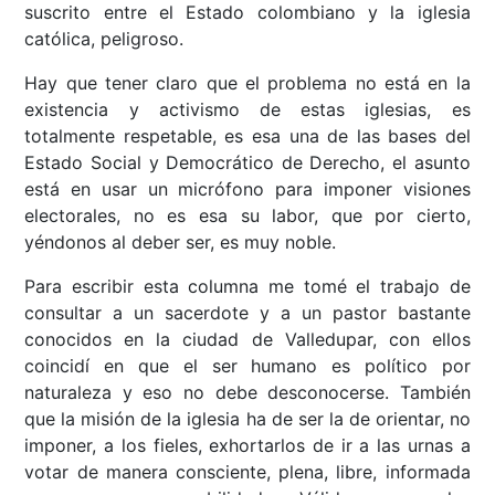
suscrito entre el Estado colombiano y la iglesia
católica, peligroso.
Hay que tener claro que el problema no está en la
existencia y activismo de estas iglesias, es
totalmente respetable, es esa una de las bases del
Estado Social y Democrático de Derecho, el asunto
está en usar un micrófono para imponer visiones
electorales, no es esa su labor, que por cierto,
yéndonos al deber ser, es muy noble.
Para escribir esta columna me tomé el trabajo de
consultar a un sacerdote y a un pastor bastante
conocidos en la ciudad de Valledupar, con ellos
coincidí en que el ser humano es político por
naturaleza y eso no debe desconocerse. También
que la misión de la iglesia ha de ser la de orientar, no
imponer, a los fieles, exhortarlos de ir a las urnas a
votar de manera consciente, plena, libre, informada