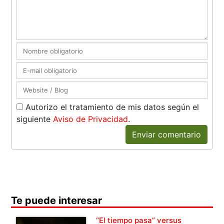
Autorizo el tratamiento de mis datos según el
siguiente
Aviso de Privacidad
.
Enviar comentario
Te puede interesar
“El tiempo pasa” versus