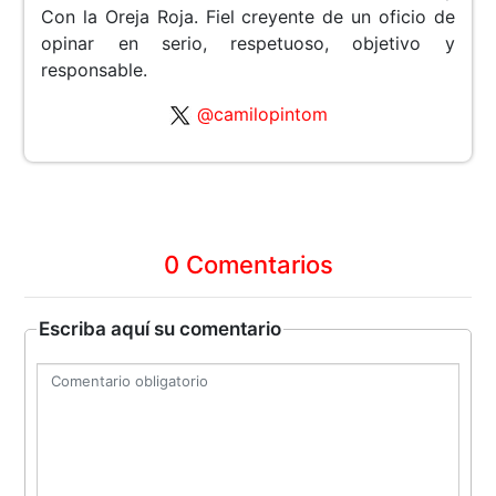
Con la Oreja Roja. Fiel creyente de un oficio de
opinar en serio, respetuoso, objetivo y
responsable.
@camilopintom
0 Comentarios
Escriba aquí su comentario