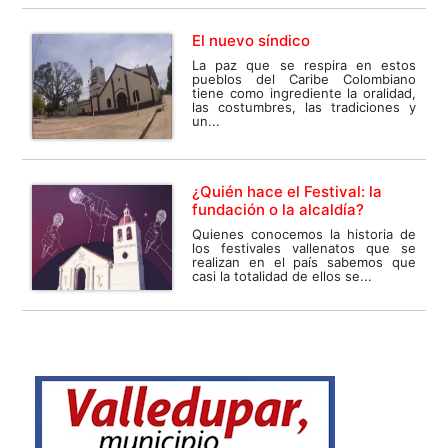
El nuevo síndico
La paz que se respira en estos
pueblos del Caribe Colombiano
tiene como ingrediente la oralidad,
las costumbres, las tradiciones y
un...
¿Quién hace el Festival: la
fundación o la alcaldía?
Quienes conocemos la historia de
los festivales vallenatos que se
realizan en el país sabemos que
casi la totalidad de ellos se...