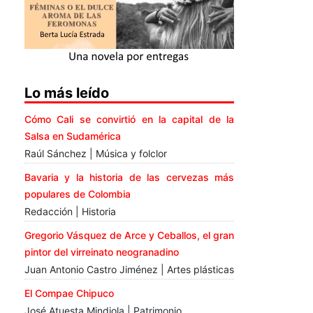
Lo más leído
Cómo Cali se convirtió en la capital de la
Salsa en Sudamérica
Raúl Sánchez | Música y folclor
Bavaria y la historia de las cervezas más
populares de Colombia
Redacción | Historia
Gregorio Vásquez de Arce y Ceballos, el gran
pintor del virreinato neogranadino
Juan Antonio Castro Jiménez | Artes plásticas
El Compae Chipuco
José Atuesta Mindiola | Patrimonio