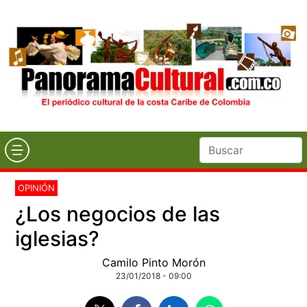
OPINIÓN
¿Los negocios de las
iglesias?
Camilo Pinto Morón
23/01/2018 - 09:00