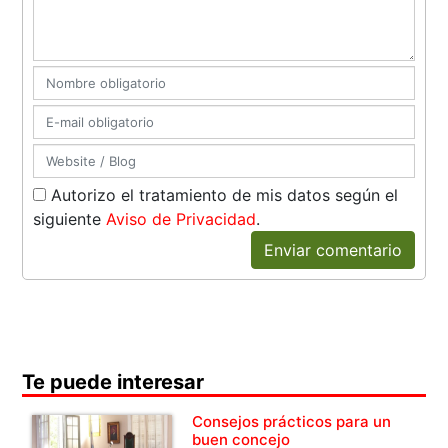
Autorizo el tratamiento de mis datos según el
siguiente
Aviso de Privacidad
.
Enviar comentario
Te puede interesar
Consejos prácticos para un
buen concejo