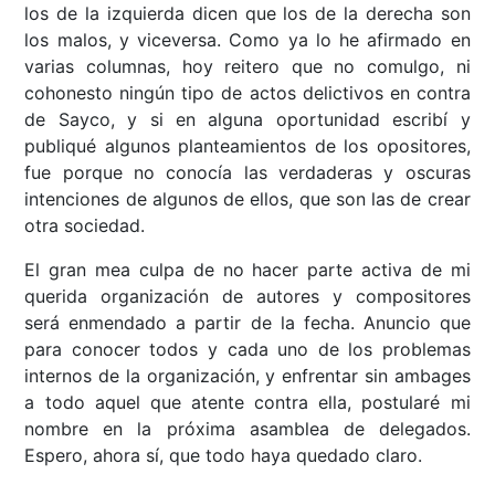
los de la izquierda dicen que los de la derecha son
los malos, y viceversa. Como ya lo he afirmado en
varias columnas, hoy reitero que no comulgo, ni
cohonesto ningún tipo de actos delictivos en contra
de Sayco, y si en alguna oportunidad escribí y
publiqué algunos planteamientos de los opositores,
fue porque no conocía las verdaderas y oscuras
intenciones de algunos de ellos, que son las de crear
otra sociedad.
El gran mea culpa de no hacer parte activa de mi
querida organización de autores y compositores
será enmendado a partir de la fecha. Anuncio que
para conocer todos y cada uno de los problemas
internos de la organización, y enfrentar sin ambages
a todo aquel que atente contra ella, postularé mi
nombre en la próxima asamblea de delegados.
Espero, ahora sí, que todo haya quedado claro.