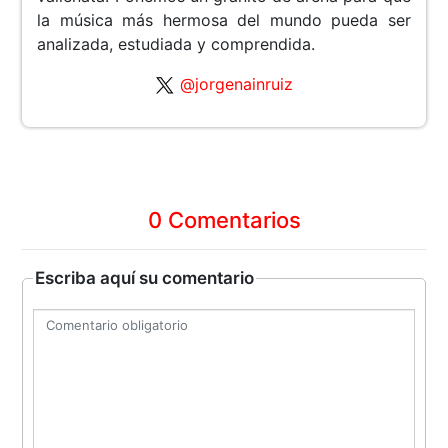
la música más hermosa del mundo pueda ser
analizada, estudiada y comprendida.
@jorgenainruiz
0 Comentarios
Escriba aquí su comentario