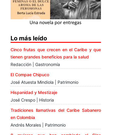
Lo más leído
Cinco frutas que crecen en el Caribe y que
tienen grandes beneficios para la salud
Redacción | Gastronomía
El Compae Chipuco
José Atuesta Mindiola | Patrimonio
Hispanidad y Mestizaje
José Crespo | Historia
Tradiciones llamativas del Caribe Sabanero
en Colombia
Andrés Morales | Patrimonio