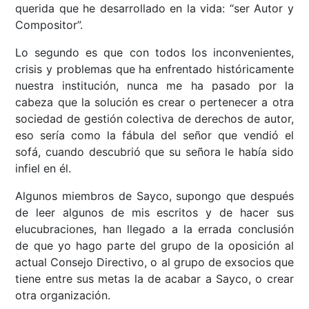
querida que he desarrollado en la vida: “ser Autor y
Compositor”.
Lo segundo es que con todos los inconvenientes,
crisis y problemas que ha enfrentado históricamente
nuestra institución, nunca me ha pasado por la
cabeza que la solución es crear o pertenecer a otra
sociedad de gestión colectiva de derechos de autor,
eso sería como la fábula del señor que vendió el
sofá, cuando descubrió que su señora le había sido
infiel en él.
Algunos miembros de Sayco, supongo que después
de leer algunos de mis escritos y de hacer sus
elucubraciones, han llegado a la errada conclusión
de que yo hago parte del grupo de la oposición al
actual Consejo Directivo, o al grupo de exsocios que
tiene entre sus metas la de acabar a Sayco, o crear
otra organización.