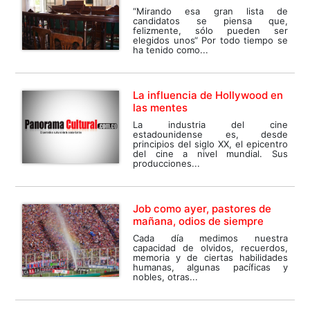
“Mirando esa gran lista de
candidatos se piensa que,
felizmente, sólo pueden ser
elegidos unos“ Por todo tiempo se
ha tenido como...
La influencia de Hollywood en
las mentes
La industria del cine
estadounidense es, desde
principios del siglo XX, el epicentro
del cine a nivel mundial. Sus
producciones...
Job como ayer, pastores de
mañana, odios de siempre
Cada día medimos nuestra
capacidad de olvidos, recuerdos,
memoria y de ciertas habilidades
humanas, algunas pacíficas y
nobles, otras...