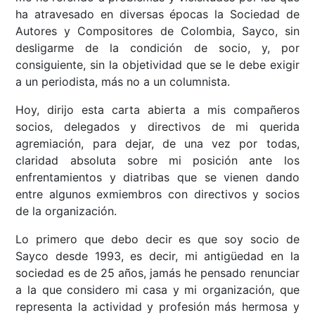
ha atravesado en diversas épocas la Sociedad de
Autores y Compositores de Colombia, Sayco, sin
desligarme de la condición de socio, y, por
consiguiente, sin la objetividad que se le debe exigir
a un periodista, más no a un columnista.
Hoy, dirijo esta carta abierta a mis compañeros
socios, delegados y directivos de mi querida
agremiación, para dejar, de una vez por todas,
claridad absoluta sobre mi posición ante los
enfrentamientos y diatribas que se vienen dando
entre algunos exmiembros con directivos y socios
de la organización.
Lo primero que debo decir es que soy socio de
Sayco desde 1993, es decir, mi antigüedad en la
sociedad es de 25 años, jamás he pensado renunciar
a la que considero mi casa y mi organización, que
representa la actividad y profesión más hermosa y