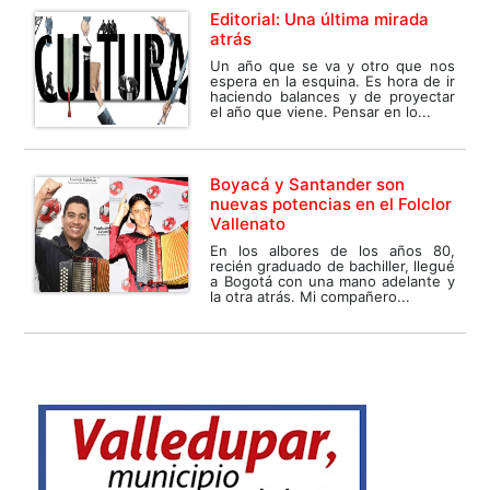
Editorial: Una última mirada
atrás
Un año que se va y otro que nos
espera en la esquina. Es hora de ir
haciendo balances y de proyectar
el año que viene. Pensar en lo...
Boyacá y Santander son
nuevas potencias en el Folclor
Vallenato
En los albores de los años 80,
recién graduado de bachiller, llegué
a Bogotá con una mano adelante y
la otra atrás. Mi compañero...