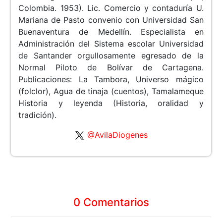
Colombia. 1953). Lic. Comercio y contaduría U.
Mariana de Pasto convenio con Universidad San
Buenaventura de Medellín. Especialista en
Administración del Sistema escolar Universidad
de Santander orgullosamente egresado de la
Normal Piloto de Bolívar de Cartagena.
Publicaciones: La Tambora, Universo mágico
(folclor), Agua de tinaja (cuentos), Tamalameque
Historia y leyenda (Historia, oralidad y
tradición).
@AvilaDiogenes
0 Comentarios