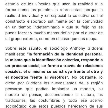
estudio de los vínculos que unen la realidad y la
forma como los pueblos lo representan, porque la
realidad individual y en especial la colectiva son el
constructo elaborado sutilmente por la comunidad
en un tiempo indeterminado y que su flujo no se
puede forzar y mucho menos definir por el querer de
un grupo externo, como en el caso que nos ocupa.
Sobre este asunto, el sociólogo Anthony Giddens
manifiesta:
“la formación de la identidad personal,
lo mismo que la identificación colectiva, responde a
un proceso social, se forma a través de relaciones
sociales: el sí mismo se construye frente al otro y
el nosotros frente al vosotros”
.
No obstante, lo
dicho por Giddens los nuevos amos de la región
pensaron que podían implantar un modelo, su
modelo de pensar, desconociendo la cultura, las
tradiciones, las costumbres y todo ese acervo
sociológico que estos pueblos heredaron de sus