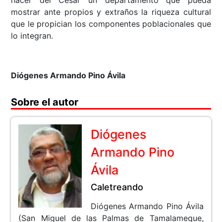
mostrar ante propios y extraños la riqueza cultural
que le propician los componentes poblacionales que
lo integran.
Diógenes Armando Pino Ávila
Sobre el autor
Diógenes
Armando Pino
Ávila
Caletreando
Diógenes Armando Pino Ávila
(San Miguel de las Palmas de Tamalameque,