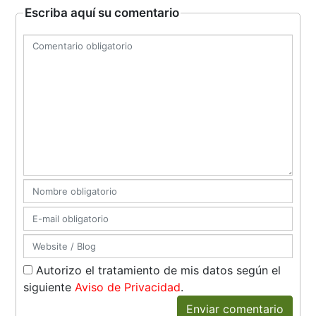
Escriba aquí su comentario
Autorizo el tratamiento de mis datos según el
siguiente
Aviso de Privacidad
.
Enviar comentario