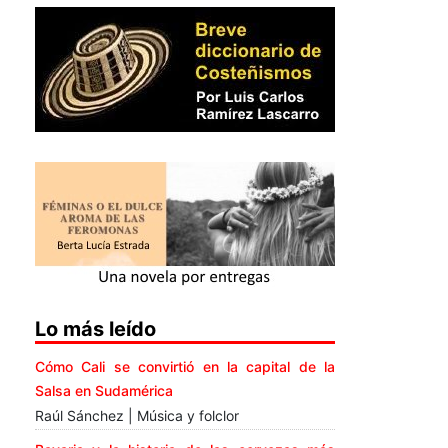
Lo más leído
Cómo Cali se convirtió en la capital de la
Salsa en Sudamérica
Raúl Sánchez | Música y folclor