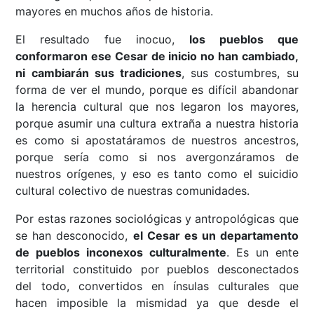
mayores en muchos años de historia.
El resultado fue inocuo,
los pueblos que
conformaron ese Cesar de inicio no han cambiado,
ni cambiarán sus tradiciones
, sus costumbres, su
forma de ver el mundo, porque es difícil abandonar
la herencia cultural que nos legaron los mayores,
porque asumir una cultura extraña a nuestra historia
es como si apostatáramos de nuestros ancestros,
porque sería como si nos avergonzáramos de
nuestros orígenes, y eso es tanto como el suicidio
cultural colectivo de nuestras comunidades.
Por estas razones sociológicas y antropológicas que
se han desconocido,
el Cesar es un departamento
de pueblos inconexos culturalmente
. Es un ente
territorial constituido por pueblos desconectados
del todo, convertidos en ínsulas culturales que
hacen imposible la mismidad ya que desde el