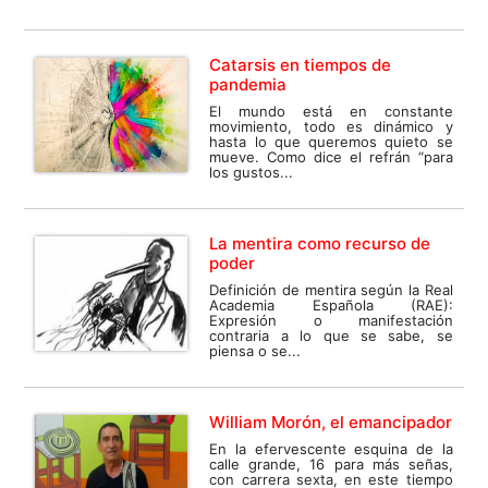
Catarsis en tiempos de
pandemia
El mundo está en constante
movimiento, todo es dinámico y
hasta lo que queremos quieto se
mueve. Como dice el refrán “para
los gustos...
La mentira como recurso de
poder
Definición de mentira según la Real
Academia Española (RAE):
Expresión o manifestación
contraria a lo que se sabe, se
piensa o se...
William Morón, el emancipador
En la efervescente esquina de la
calle grande, 16 para más señas,
con carrera sexta, en este tiempo