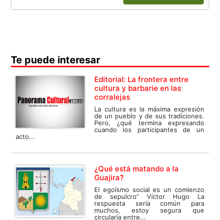
Te puede interesar
Editorial: La frontera entre
cultura y barbarie en las
corralejas
La cultura es la máxima expresión
de un pueblo y de sus tradiciones.
Pero, ¿qué termina expresando
cuando los participantes de un
acto...
¿Qué está matando a la
Guajira?
El egoísmo social es un comienzo
de sepulcro” Víctor Hugo La
respuesta sería común para
muchos, estoy segura que
circularía entre...