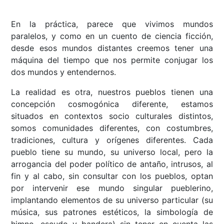
En la práctica, parece que vivimos mundos
paralelos, y como en un cuento de ciencia ficción,
desde esos mundos distantes creemos tener una
máquina del tiempo que nos permite conjugar los
dos mundos y entendernos.
La realidad es otra, nuestros pueblos tienen una
concepción cosmogónica diferente, estamos
situados en contextos socio culturales distintos,
somos comunidades diferentes, con costumbres,
tradiciones, cultura y orígenes diferentes. Cada
pueblo tiene su mundo, su universo local, pero la
arrogancia del poder político de antaño, intrusos, al
fin y al cabo, sin consultar con los pueblos, optan
por intervenir ese mundo singular pueblerino,
implantando elementos de su universo particular (su
música, sus patrones estéticos, la simbología de
himno, escudo y bandera) sin tener en cuenta las