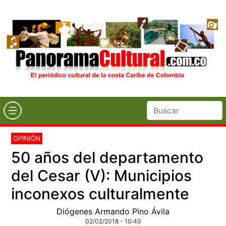
OPINIÓN
50 años del departamento
del Cesar (V): Municipios
inconexos culturalmente
Diógenes Armando Pino Ávila
02/02/2018 - 10:40