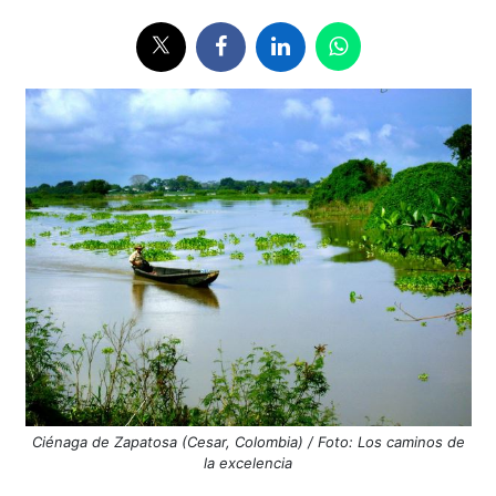
Ciénaga de Zapatosa (Cesar, Colombia) / Foto: Los caminos de
la excelencia