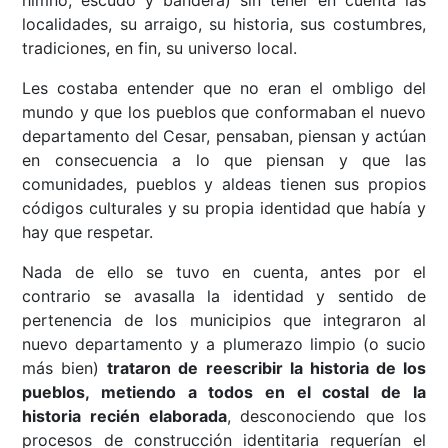
localidades, su arraigo, su historia, sus costumbres,
tradiciones, en fin, su universo local.
Les costaba entender que no eran el ombligo del
mundo y que los pueblos que conformaban el nuevo
departamento del Cesar, pensaban, piensan y actúan
en consecuencia a lo que piensan y que las
comunidades, pueblos y aldeas tienen sus propios
códigos culturales y su propia identidad que había y
hay que respetar.
Nada de ello se tuvo en cuenta, antes por el
contrario se avasalla la identidad y sentido de
pertenencia de los municipios que integraron al
nuevo departamento y a plumerazo limpio (o sucio
más bien)
trataron de reescribir la historia de los
pueblos, metiendo a todos en el costal de la
historia recién elaborada
, desconociendo que los
procesos de construcción identitaria requerían el