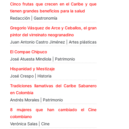
Cinco frutas que crecen en el Caribe y que
tienen grandes beneficios para la salud
Redacción | Gastronomía
Gregorio Vásquez de Arce y Ceballos, el gran
pintor del virreinato neogranadino
Juan Antonio Castro Jiménez | Artes plásticas
El Compae Chipuco
José Atuesta Mindiola | Patrimonio
Hispanidad y Mestizaje
José Crespo | Historia
Tradiciones llamativas del Caribe Sabanero
en Colombia
Andrés Morales | Patrimonio
8 mujeres que han cambiado el Cine
colombiano
Verónica Salas | Cine