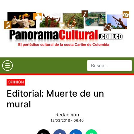
OPINIÓN
Editorial: Muerte de un
mural
Redacción
12/03/2018 - 06:40