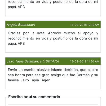
reconocimiento en vida y postumo de la obra de mi
papá. APB
Angela Betancourt
13-03-2018 12:12 AM
Gracias por la nota. Aprecio mucho el apoyo y
reconocimiento en vida y postumo de la obra de mi
papá. APB
Jairo Tapia Salamanca (T001475)
15-03-2018 11:50 AM
Envío un escrito alusivo: Infame decisión, que aspiro
sea honra para ese gran amigo que fue Germán y su
familia. Jairo Tapia Tiejen
Escriba aquí su comentario