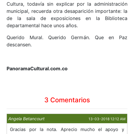
Cultura, todavía sin explicar por la administración
municipal, recuerda otra desaparición importante: la
de la sala de exposiciones en la Biblioteca
departamental hace unos años.
Querido Mural. Querido Germán. Que en Paz
descansen.
PanoramaCultural.com.co
3 Comentarios
Angela Betancourt
13-03-2018 12:12 AM
Gracias por la nota. Aprecio mucho el apoyo y