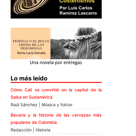
Lo más leído
Cómo Cali se convirtió en la capital de la
Salsa en Sudamérica
Raúl Sánchez | Música y folclor
Bavaria y la historia de las cervezas más
populares de Colombia
Redacción | Historia