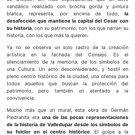
vandálico realizado con brocha gorda y pintura
blanca, representa, por encima de todo,
la
desafección que mantiene la capital del Cesar con
su historia
, con su patrimonio, con los que narran su
historia, con los que más la quieren.
Ya no se observa un solo rastro de la creación
artística en la fachada del Consejo. Es el
silenciamiento de la memoria, de los símbolos de
una Cultura. Un acto desconsiderado, y hostil en
pleno centro histórico de la ciudad, una ofensa para
todos aquellos que buscan la protección del
patrimonio, pero también un atentado a la
convivencia.
Mucho más que un mural, esta obra de Germán
Piedrahita era
una de las pocas representaciones
de la historia de Valledupar desde los símbolos de
su folclor en el centro histórico
. El golpe a la