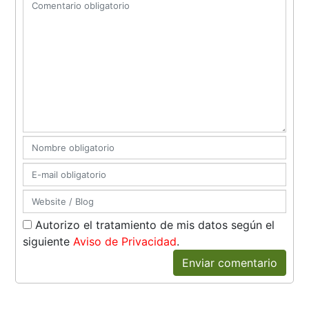
Autorizo el tratamiento de mis datos según el
siguiente
Aviso de Privacidad
.
Enviar comentario