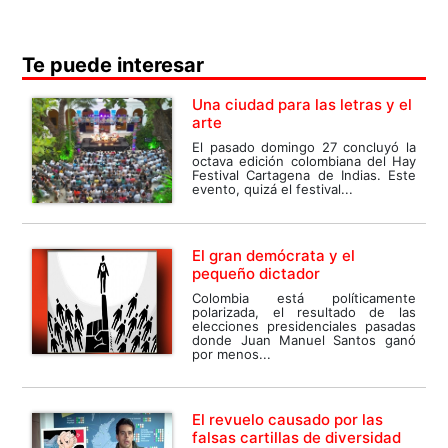
Te puede interesar
Una ciudad para las letras y el
arte
El pasado domingo 27 concluyó la
octava edición colombiana del Hay
Festival Cartagena de Indias. Este
evento, quizá el festival...
El gran demócrata y el
pequeño dictador
Colombia está políticamente
polarizada, el resultado de las
elecciones presidenciales pasadas
donde Juan Manuel Santos ganó
por menos...
El revuelo causado por las
falsas cartillas de diversidad