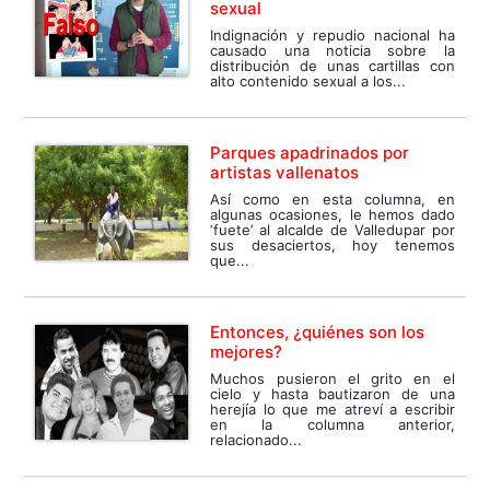
sexual
Indignación y repudio nacional ha
causado una noticia sobre la
distribución de unas cartillas con
alto contenido sexual a los...
Parques apadrinados por
artistas vallenatos
Así como en esta columna, en
algunas ocasiones, le hemos dado
‘fuete’ al alcalde de Valledupar por
sus desaciertos, hoy tenemos
que...
Entonces, ¿quiénes son los
mejores?
Muchos pusieron el grito en el
cielo y hasta bautizaron de una
herejía lo que me atreví a escribir
en la columna anterior,
relacionado...