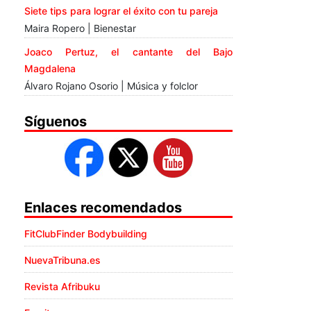
Siete tips para lograr el éxito con tu pareja
Maira Ropero | Bienestar
Joaco Pertuz, el cantante del Bajo
Magdalena
Álvaro Rojano Osorio | Música y folclor
Síguenos
Enlaces recomendados
FitClubFinder Bodybuilding
NuevaTribuna.es
Revista Afribuku