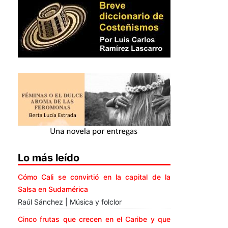
Lo más leído
Cómo Cali se convirtió en la capital de la
Salsa en Sudamérica
Raúl Sánchez | Música y folclor
Cinco frutas que crecen en el Caribe y que