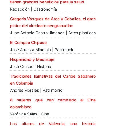
tienen grandes beneficios para la salud
Redacción | Gastronomía
Gregorio Vásquez de Arce y Ceballos, el gran
pintor del virreinato neogranadino
Juan Antonio Castro Jiménez | Artes plásticas
El Compae Chipuco
José Atuesta Mindiola | Patrimonio
Hispanidad y Mestizaje
José Crespo | Historia
Tradiciones llamativas del Caribe Sabanero
en Colombia
Andrés Morales | Patrimonio
8 mujeres que han cambiado el Cine
colombiano
Verónica Salas | Cine
Los altares de Valencia, una historia