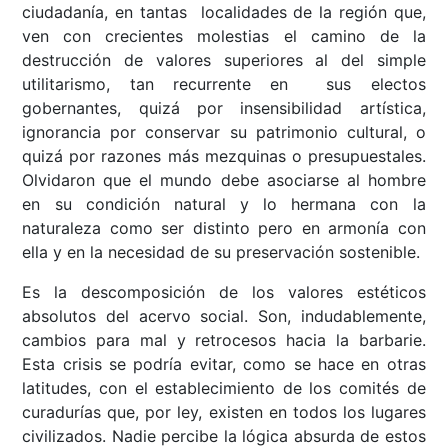
ciudadanía, en tantas localidades de la región que,
ven con crecientes molestias el camino de la
destrucción de valores superiores al del simple
utilitarismo, tan recurrente en sus electos
gobernantes, quizá por insensibilidad artística,
ignorancia por conservar su patrimonio cultural, o
quizá por razones más mezquinas o presupuestales.
Olvidaron que el mundo debe asociarse al hombre
en su condición natural y lo hermana con la
naturaleza como ser distinto pero en armonía con
ella y en la necesidad de su preservación sostenible.
Es la descomposición de los valores estéticos
absolutos del acervo social. Son, indudablemente,
cambios para mal y retrocesos hacia la barbarie.
Esta crisis se podría evitar, como se hace en otras
latitudes, con el establecimiento de los comités de
curadurías que, por ley, existen en todos los lugares
civilizados. Nadie percibe la lógica absurda de estos