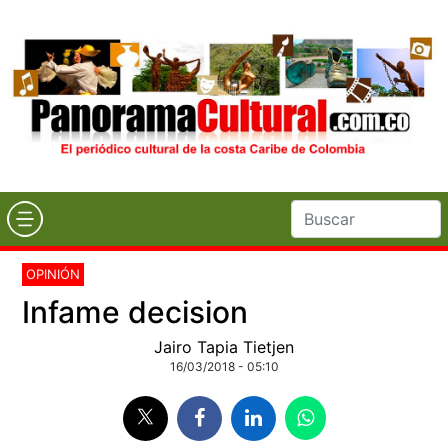
OPINIÓN
Infame decision
Jairo Tapia Tietjen
16/03/2018 - 05:10