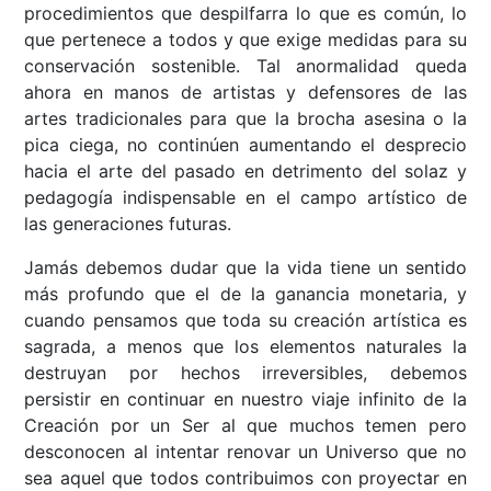
procedimientos que despilfarra lo que es común, lo
que pertenece a todos y que exige medidas para su
conservación sostenible. Tal anormalidad queda
ahora en manos de artistas y defensores de las
artes tradicionales para que la brocha asesina o la
pica ciega, no continúen aumentando el desprecio
hacia el arte del pasado en detrimento del solaz y
pedagogía indispensable en el campo artístico de
las generaciones futuras.
Jamás debemos dudar que la vida tiene un sentido
más profundo que el de la ganancia monetaria, y
cuando pensamos que toda su creación artística es
sagrada, a menos que los elementos naturales la
destruyan por hechos irreversibles, debemos
persistir en continuar en nuestro viaje infinito de la
Creación por un Ser al que muchos temen pero
desconocen al intentar renovar un Universo que no
sea aquel que todos contribuimos con proyectar en