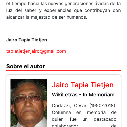
el tiempo hacia las nuevas generaciones ávidas de la
luz del saber y experiencias que contribuyan con
alcanzar la majestad de ser humanos.
Jairo Tapia Tietjen
tapiatietjenjairo@gmail.com
Sobre el autor
Jairo Tapia Tietjen
WikiLetras - In Memoriam
Codazzi, Cesar (1950-2018).
Columna en memoria de
quien fue un destacado
colaborador de