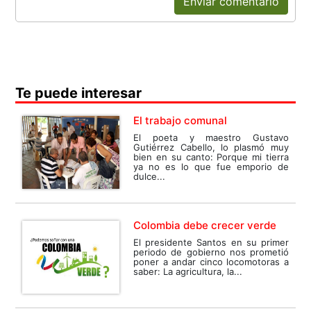
Enviar comentario
Te puede interesar
El trabajo comunal
El poeta y maestro Gustavo
Gutiérrez Cabello, lo plasmó muy
bien en su canto: Porque mi tierra
ya no es lo que fue emporio de
dulce...
Colombia debe crecer verde
El presidente Santos en su primer
periodo de gobierno nos prometió
poner a andar cinco locomotoras a
saber: La agricultura, la...