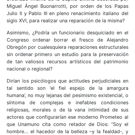
Miguel Ángel Buonarrotti, por orden de los Papas
Julio II y Pablo III en pleno renacimiento italiano del
siglo XVI, para realizar una reparación de la misma?
Asimismo, ¿Podría un funcionario desquiciado en el
Congreso ordenar borrar el fresco de Alejandro
Obregón por cualesquiera reparaciones estructurales
sin ordenar primero un estudio para la preservación
de tan valiosos recursos artísticos del patrimonio
nacional o regional?
Dirían los psicólogos que actitudes perjudiciales en
tal sentido son ‘el fiel espejo de la amargura
humana’, no muy lejanas del pesimismo existencial, o
síntoma de complejas e inefables condiciones
religiosas, morales o de la vana intimidad de sus
actores que configurarían ese moderno Prometeo al
que Unamuno cita como retador de Dios: “Soy el
hombre… el hacedor de la belleza –y la fealdad-, y