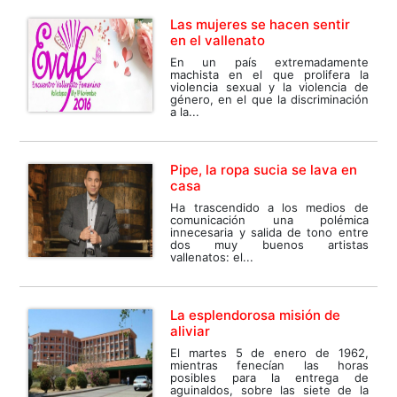
Las mujeres se hacen sentir
en el vallenato
En un país extremadamente
machista en el que prolifera la
violencia sexual y la violencia de
género, en el que la discriminación
a la...
Pipe, la ropa sucia se lava en
casa
Ha trascendido a los medios de
comunicación una polémica
innecesaria y salida de tono entre
dos muy buenos artistas
vallenatos: el...
La esplendorosa misión de
aliviar
El martes 5 de enero de 1962,
mientras fenecían las horas
posibles para la entrega de
aguinaldos, sobre las siete de la