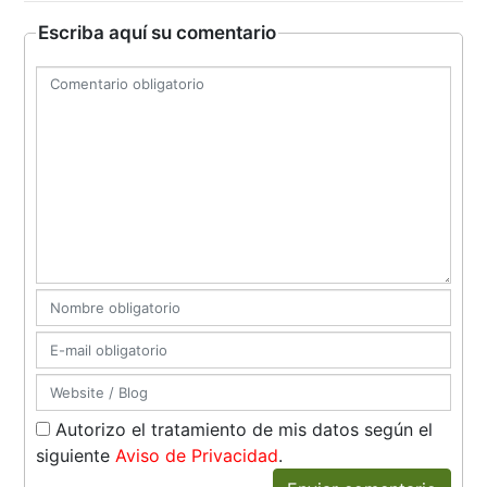
Escriba aquí su comentario
Autorizo el tratamiento de mis datos según el
siguiente
Aviso de Privacidad
.