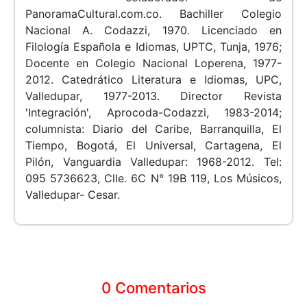
PanoramaCultural.com.co. Bachiller Colegio
Nacional A. Codazzi, 1970. Licenciado en
Filología Española e Idiomas, UPTC, Tunja, 1976;
Docente en Colegio Nacional Loperena, 1977-
2012. Catedrático Literatura e Idiomas, UPC,
Valledupar, 1977-2013. Director Revista
'Integración', Aprocoda-Codazzi, 1983-2014;
columnista: Diario del Caribe, Barranquilla, El
Tiempo, Bogotá, El Universal, Cartagena, El
Pilón, Vanguardia Valledupar: 1968-2012. Tel:
095 5736623, Clle. 6C N° 19B 119, Los Músicos,
Valledupar- Cesar.
0 Comentarios