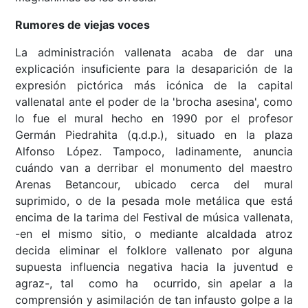
Rumores de viejas voces
La administración vallenata acaba de dar una
explicación insuficiente para la desaparición de la
expresión pictórica más icónica de la capital
vallenatal ante el poder de la 'brocha asesina', como
lo fue el mural hecho en 1990 por el profesor
Germán Piedrahita (q.d.p.), situado en la plaza
Alfonso López. Tampoco, ladinamente, anuncia
cuándo van a derribar el monumento del maestro
Arenas Betancour, ubicado cerca del mural
suprimido, o de la pesada mole metálica que está
encima de la tarima del Festival de música vallenata,
-en el mismo sitio, o mediante alcaldada atroz
decida eliminar el folklore vallenato por alguna
supuesta influencia negativa hacia la juventud e
agraz-, tal como ha ocurrido, sin apelar a la
comprensión y asimilación de tan infausto golpe a la