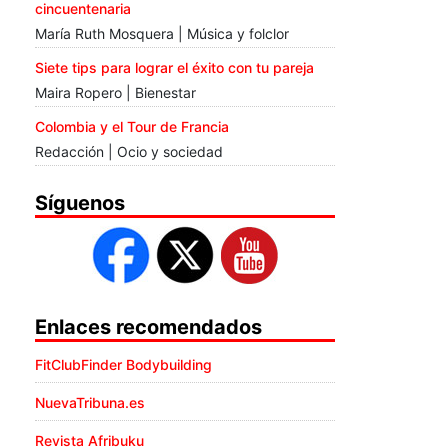
cincuentenaria
María Ruth Mosquera | Música y folclor
Siete tips para lograr el éxito con tu pareja
Maira Ropero | Bienestar
Colombia y el Tour de Francia
Redacción | Ocio y sociedad
Síguenos
Enlaces recomendados
FitClubFinder Bodybuilding
NuevaTribuna.es
Revista Afribuku